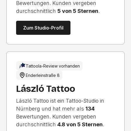
Bewertungen. Kunden vergeben
durchschnittlich
5 von 5 Sternen
.
Zum Studio-Profil
Tattoola-Review vorhanden
Enderleinstraße 8
László Tattoo
László Tattoo ist ein Tattoo-Studio in
Nürnberg und hat mehr als
134
Bewertungen. Kunden vergeben
durchschnittlich
4.8 von 5 Sternen
.