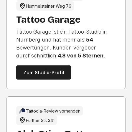
Hummelsteiner Weg 76
Tattoo Garage
Tattoo Garage ist ein Tattoo-Studio in
Nürnberg und hat mehr als
54
Bewertungen. Kunden vergeben
durchschnittlich
4.8 von 5 Sternen
.
Zum Studio-Profil
Tattoola-Review vorhanden
Fürther Str. 341