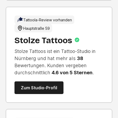
Tattoola-Review vorhanden
Hauptstraße 59
Stolze Tattoos
Stolze Tattoos ist ein Tattoo-Studio in
Nürnberg und hat mehr als
38
Bewertungen. Kunden vergeben
durchschnittlich
4.6 von 5 Sternen
.
Zum Studio-Profil