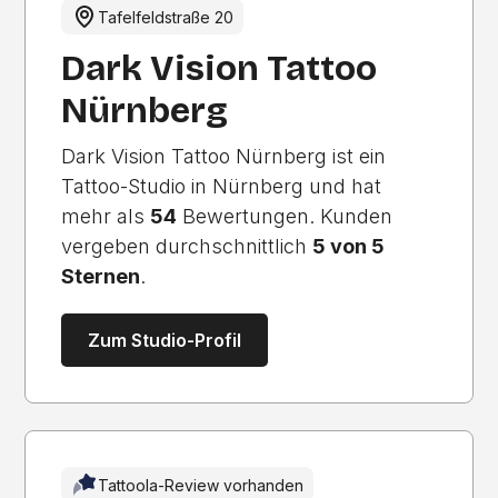
Tafelfeldstraße 20
Dark Vision Tattoo
Nürnberg
Dark Vision Tattoo Nürnberg ist ein
Tattoo-Studio in Nürnberg und hat
mehr als
54
Bewertungen. Kunden
vergeben durchschnittlich
5 von 5
Sternen
.
Zum Studio-Profil
Tattoola-Review vorhanden