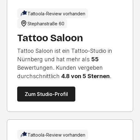
Tattoola-Review vorhanden
Stephanstraße 60
Tattoo Saloon
Tattoo Saloon ist ein Tattoo-Studio in
Nürnberg und hat mehr als
55
Bewertungen. Kunden vergeben
durchschnittlich
4.8 von 5 Sternen
.
Zum Studio-Profil
Tattoola-Review vorhanden