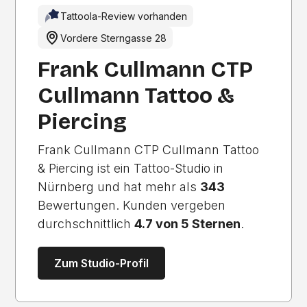
Tattoola-Review vorhanden
Vordere Sterngasse 28
Frank Cullmann CTP
Cullmann Tattoo &
Piercing
Frank Cullmann CTP Cullmann Tattoo
& Piercing ist ein Tattoo-Studio in
Nürnberg und hat mehr als
343
Bewertungen. Kunden vergeben
durchschnittlich
4.7 von 5 Sternen
.
Zum Studio-Profil