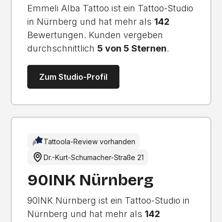
Emmeli Alba Tattoo ist ein Tattoo-Studio
in Nürnberg und hat mehr als
142
Bewertungen. Kunden vergeben
durchschnittlich
5 von 5 Sternen
.
Zum Studio-Profil
Tattoola-Review vorhanden
Dr.-Kurt-Schumacher-Straße 21
90INK Nürnberg
90INK Nürnberg ist ein Tattoo-Studio in
Nürnberg und hat mehr als
142