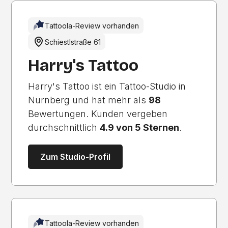
Tattoola-Review vorhanden
Schiestlstraße 61
Harry's Tattoo
Harry's Tattoo ist ein Tattoo-Studio in
Nürnberg und hat mehr als
98
Bewertungen. Kunden vergeben
durchschnittlich
4.9 von 5 Sternen
.
Zum Studio-Profil
Tattoola-Review vorhanden