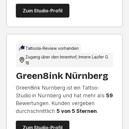
Zum Studio-Profil
Tattoola-Review vorhanden
Zugang über den Innenhof, Innere Laufer G.
18
Green8ink Nürnberg
Green8ink Nürnberg ist ein Tattoo-
Studio in Nürnberg und hat mehr als
59
Bewertungen. Kunden vergeben
durchschnittlich
5 von 5 Sternen
.
Zum Studio-Profil