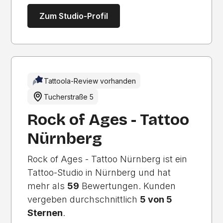
Zum Studio-Profil
Tattoola-Review vorhanden
Tucherstraße 5
Rock of Ages - Tattoo
Nürnberg
Rock of Ages - Tattoo Nürnberg ist ein
Tattoo-Studio in Nürnberg und hat
mehr als
59
Bewertungen. Kunden
vergeben durchschnittlich
5 von 5
Sternen
.