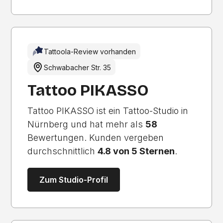
Tattoola-Review vorhanden
Schwabacher Str. 35
Tattoo PIKASSO
Tattoo PIKASSO ist ein Tattoo-Studio in
Nürnberg und hat mehr als
58
Bewertungen. Kunden vergeben
durchschnittlich
4.8 von 5 Sternen
.
Zum Studio-Profil