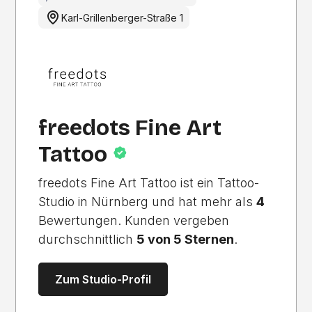
Karl-Grillenberger-Straße 1
freedots Fine Art
Tattoo
freedots Fine Art Tattoo ist ein Tattoo-
Studio in Nürnberg und hat mehr als
4
Bewertungen. Kunden vergeben
durchschnittlich
5 von 5 Sternen
.
Zum Studio-Profil