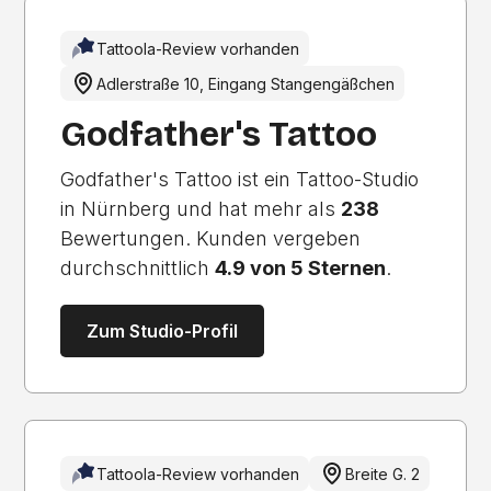
Tattoola-Review vorhanden
Adlerstraße 10, Eingang Stangengäßchen
Godfather's Tattoo
Godfather's Tattoo ist ein Tattoo-Studio
in Nürnberg und hat mehr als
238
Bewertungen. Kunden vergeben
durchschnittlich
4.9 von 5 Sternen
.
Zum Studio-Profil
Tattoola-Review vorhanden
Breite G. 2