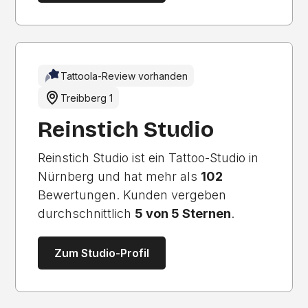
Tattoola-Review vorhanden
Treibberg 1
Reinstich Studio
Reinstich Studio ist ein Tattoo-Studio in
Nürnberg und hat mehr als
102
Bewertungen. Kunden vergeben
durchschnittlich
5 von 5 Sternen
.
Zum Studio-Profil