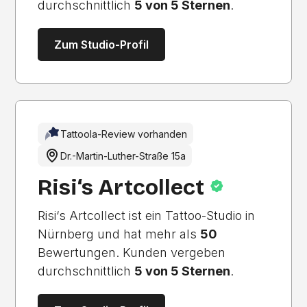
durchschnittlich
5 von 5 Sternen
.
Zum Studio-Profil
Tattoola-Review vorhanden
Dr.-Martin-Luther-Straße 15a
Risi‘s Artcollect
Risi‘s Artcollect ist ein Tattoo-Studio in
Nürnberg und hat mehr als
50
Bewertungen. Kunden vergeben
durchschnittlich
5 von 5 Sternen
.