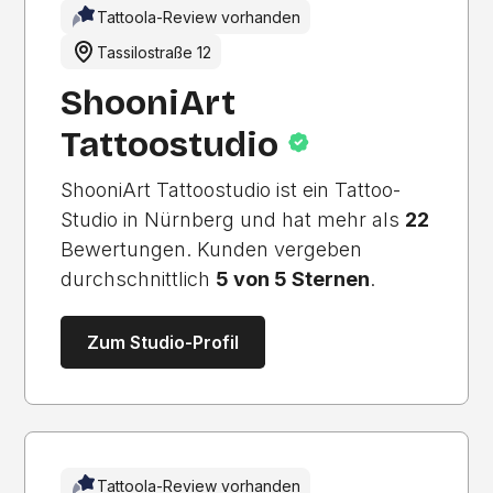
Tattoola-Review vorhanden
Tassilostraße 12
ShooniArt
Tattoostudio
ShooniArt Tattoostudio ist ein Tattoo-
Studio in Nürnberg und hat mehr als
22
Bewertungen. Kunden vergeben
durchschnittlich
5 von 5 Sternen
.
Zum Studio-Profil
Tattoola-Review vorhanden