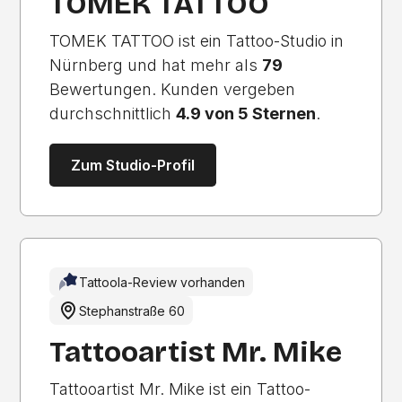
TOMEK TATTOO
TOMEK TATTOO ist ein Tattoo-Studio in
Nürnberg und hat mehr als
79
Bewertungen. Kunden vergeben
durchschnittlich
4.9 von 5 Sternen
.
Zum Studio-Profil
Tattoola-Review vorhanden
Stephanstraße 60
Tattooartist Mr. Mike
Tattooartist Mr. Mike ist ein Tattoo-