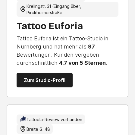
Krelingstr. 31 (Eingang über,
Pirckheimerstraße
Tattoo Euforia
Tattoo Euforia ist ein Tattoo-Studio in
Nürnberg und hat mehr als
97
Bewertungen. Kunden vergeben
durchschnittlich
4.7 von 5 Sternen
.
Zum Studio-Profil
Tattoola-Review vorhanden
Breite G. 48