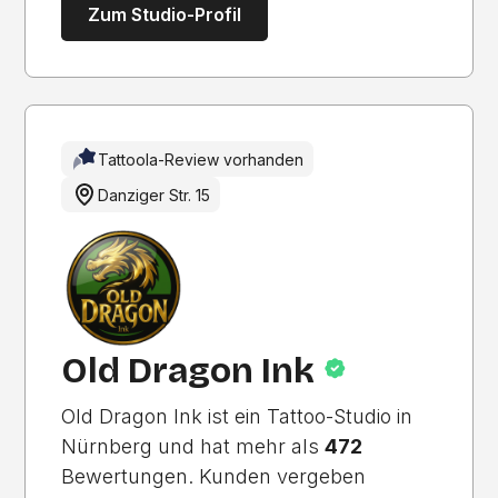
Zum Studio-Profil
Tattoola-Review vorhanden
Danziger Str. 15
Old Dragon Ink
Old Dragon Ink ist ein Tattoo-Studio in
Nürnberg und hat mehr als
472
Bewertungen. Kunden vergeben