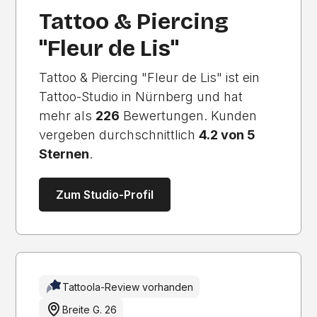
Tattoo & Piercing
"Fleur de Lis"
Tattoo & Piercing "Fleur de Lis" ist ein
Tattoo-Studio in Nürnberg und hat
mehr als
226
Bewertungen. Kunden
vergeben durchschnittlich
4.2 von 5
Sternen
.
Zum Studio-Profil
Tattoola-Review vorhanden
Breite G. 26