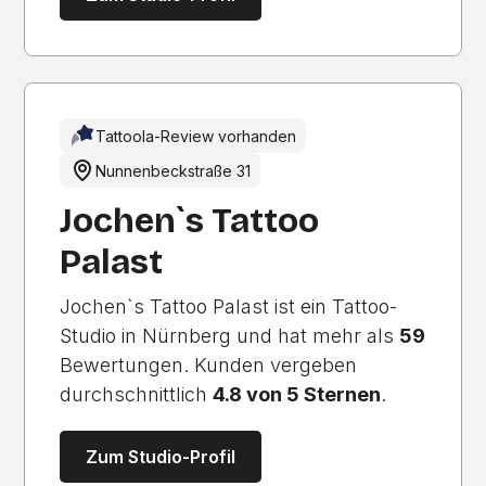
Tattoola-Review vorhanden
Nunnenbeckstraße 31
Jochen`s Tattoo
Palast
Jochen`s Tattoo Palast ist ein Tattoo-
Studio in Nürnberg und hat mehr als
59
Bewertungen. Kunden vergeben
durchschnittlich
4.8 von 5 Sternen
.
Zum Studio-Profil