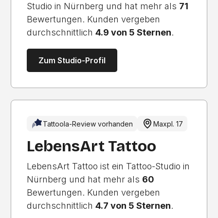
Studio in Nürnberg und hat mehr als
71
Bewertungen. Kunden vergeben
durchschnittlich
4.9 von 5 Sternen
.
Zum Studio-Profil
Tattoola-Review vorhanden
Maxpl. 17
LebensArt Tattoo
LebensArt Tattoo ist ein Tattoo-Studio in
Nürnberg und hat mehr als
60
Bewertungen. Kunden vergeben
durchschnittlich
4.7 von 5 Sternen
.