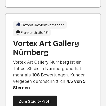
Tattoola-Review vorhanden
Frankenstraße 131
Vortex Art Gallery
Nürnberg
Vortex Art Gallery Nürnberg ist ein
Tattoo-Studio in Nürnberg und hat
mehr als
108
Bewertungen. Kunden
vergeben durchschnittlich
4.5 von 5
Sternen
.
Zum Studio-Profil