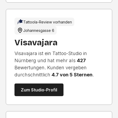
Tattoola-Review vorhanden
Johannesgasse 6
Visavajara
Visavajara ist ein Tattoo-Studio in
Nürnberg und hat mehr als
427
Bewertungen. Kunden vergeben
durchschnittlich
4.7 von 5 Sternen
.
Zum Studio-Profil