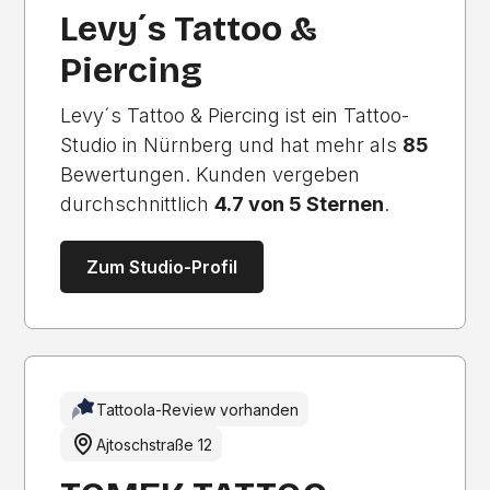
Levy´s Tattoo &
Piercing
Levy´s Tattoo & Piercing ist ein Tattoo-
Studio in Nürnberg und hat mehr als
85
Bewertungen. Kunden vergeben
durchschnittlich
4.7 von 5 Sternen
.
Zum Studio-Profil
Tattoola-Review vorhanden
Ajtoschstraße 12