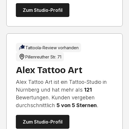
Zum Studio-Profil
Tattoola-Review vorhanden
Pillenreuther Str. 71
Alex Tattoo Art
Alex Tattoo Art ist ein Tattoo-Studio in
Nürnberg und hat mehr als
121
Bewertungen. Kunden vergeben
durchschnittlich
5 von 5 Sternen
.
Zum Studio-Profil