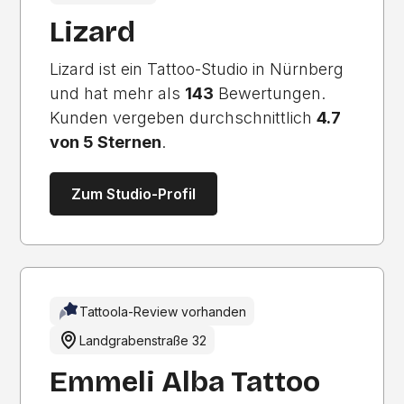
Lizard
Lizard ist ein Tattoo-Studio in Nürnberg
und hat mehr als
143
Bewertungen.
Kunden vergeben durchschnittlich
4.7
von 5 Sternen
.
Zum Studio-Profil
Tattoola-Review vorhanden
Landgrabenstraße 32
Emmeli Alba Tattoo