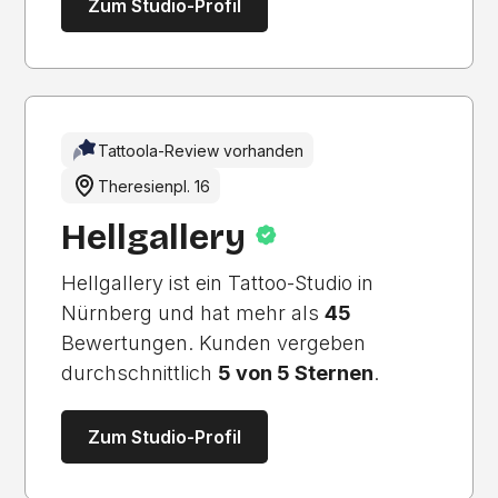
Zum Studio-Profil
Tattoola-Review vorhanden
Theresienpl. 16
Hellgallery
Hellgallery ist ein Tattoo-Studio in
Nürnberg und hat mehr als
45
Bewertungen. Kunden vergeben
durchschnittlich
5 von 5 Sternen
.
Zum Studio-Profil