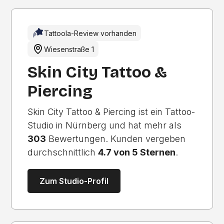
Tattoola-Review vorhanden
Wiesenstraße 1
Skin City Tattoo &
Piercing
Skin City Tattoo & Piercing ist ein Tattoo-
Studio in Nürnberg und hat mehr als
303
Bewertungen. Kunden vergeben
durchschnittlich
4.7 von 5 Sternen
.
Zum Studio-Profil