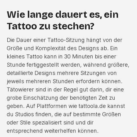
Wie lange dauert es, ein
Tattoo zu stechen?
Die Dauer einer Tattoo-Sitzung hängt von der
Größe und Komplexität des Designs ab. Ein
kleines Tattoo kann in 30 Minuten bis einer
Stunde fertiggestellt werden, während größere,
detaillierte Designs mehrere Sitzungen von
jeweils mehreren Stunden erfordern können.
Tätowierer sind in der Regel gut darin, dir eine
grobe Einschätzung der benötigten Zeit zu
geben. Auf Plattformen wie tattoola.de kannst
du Studios finden, die auf bestimmte Größen
oder Stile spezialisiert sind und dir
entsprechend weiterhelfen können.