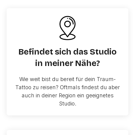
Befindet sich das Studio
in meiner Nähe?
Wie weit bist du bereit für dein Traum-
Tattoo zu reisen? Oftmals findest du aber
auch in deiner Region ein geeignetes
Studio.