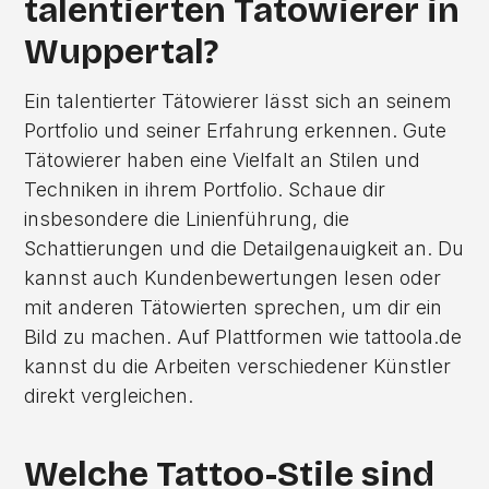
talentierten Tätowierer in
Wuppertal?
Ein talentierter Tätowierer lässt sich an seinem
Portfolio und seiner Erfahrung erkennen. Gute
Tätowierer haben eine Vielfalt an Stilen und
Techniken in ihrem Portfolio. Schaue dir
insbesondere die Linienführung, die
Schattierungen und die Detailgenauigkeit an. Du
kannst auch Kundenbewertungen lesen oder
mit anderen Tätowierten sprechen, um dir ein
Bild zu machen. Auf Plattformen wie tattoola.de
kannst du die Arbeiten verschiedener Künstler
direkt vergleichen.
Welche Tattoo-Stile sind