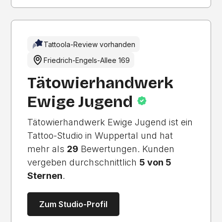
Tattoola-Review vorhanden
Friedrich-Engels-Allee 169
Tätowierhandwerk
Ewige Jugend
Tätowierhandwerk Ewige Jugend ist ein
Tattoo-Studio in Wuppertal und hat
mehr als
29
Bewertungen. Kunden
vergeben durchschnittlich
5 von 5
Sternen
.
Zum Studio-Profil