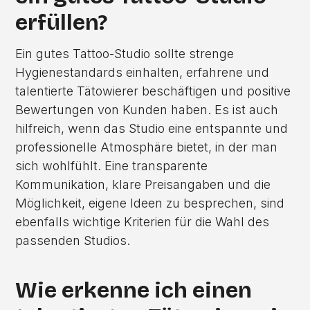
erfüllen?
Ein gutes Tattoo-Studio sollte strenge
Hygienestandards einhalten, erfahrene und
talentierte Tätowierer beschäftigen und positive
Bewertungen von Kunden haben. Es ist auch
hilfreich, wenn das Studio eine entspannte und
professionelle Atmosphäre bietet, in der man
sich wohlfühlt. Eine transparente
Kommunikation, klare Preisangaben und die
Möglichkeit, eigene Ideen zu besprechen, sind
ebenfalls wichtige Kriterien für die Wahl des
passenden Studios.
Wie erkenne ich einen