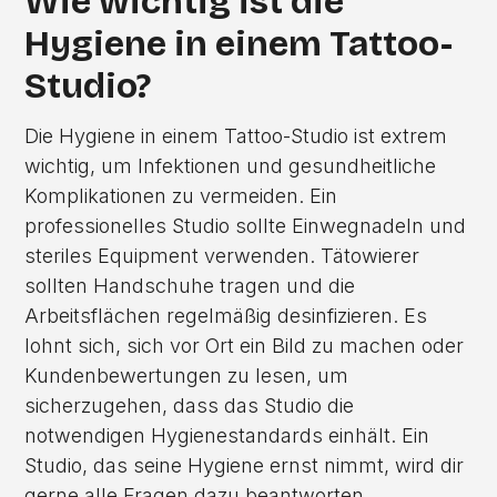
Wie wichtig ist die
Hygiene in einem Tattoo-
Studio?
Die Hygiene in einem Tattoo-Studio ist extrem
wichtig, um Infektionen und gesundheitliche
Komplikationen zu vermeiden. Ein
professionelles Studio sollte Einwegnadeln und
steriles Equipment verwenden. Tätowierer
sollten Handschuhe tragen und die
Arbeitsflächen regelmäßig desinfizieren. Es
lohnt sich, sich vor Ort ein Bild zu machen oder
Kundenbewertungen zu lesen, um
sicherzugehen, dass das Studio die
notwendigen Hygienestandards einhält. Ein
Studio, das seine Hygiene ernst nimmt, wird dir
gerne alle Fragen dazu beantworten.