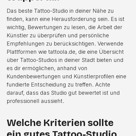
Das beste Tattoo-Studio in deiner Nähe zu
finden, kann eine Herausforderung sein. Es ist
wichtig, Bewertungen zu lesen, die Arbeit der
Künstler zu überprüfen und persönliche
Empfehlungen zu berücksichtigen. Verwende
Plattformen wie tattoola.de, die eine Übersicht
über Tattoo-Studios in deiner Stadt bieten und
es dir ermöglichen, anhand von
Kundenbewertungen und Künstlerprofilen eine
fundierte Entscheidung zu treffen. Achte
darauf, dass das Studio gut bewertet ist und
professionell aussieht.
Welche Kriterien sollte
ein gutes Tattoo-Studio