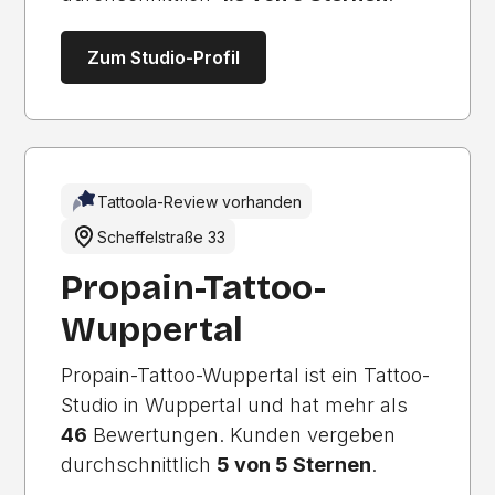
Zum Studio-Profil
Tattoola-Review vorhanden
Scheffelstraße 33
Propain-Tattoo-
Wuppertal
Propain-Tattoo-Wuppertal ist ein Tattoo-
Studio in Wuppertal und hat mehr als
46
Bewertungen. Kunden vergeben
durchschnittlich
5 von 5 Sternen
.