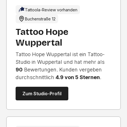
Tattoola-Review vorhanden
Buchenstraße 12
Tattoo Hope
Wuppertal
Tattoo Hope Wuppertal ist ein Tattoo-
Studio in Wuppertal und hat mehr als
90
Bewertungen. Kunden vergeben
durchschnittlich
4.9 von 5 Sternen
.
Zum Studio-Profil