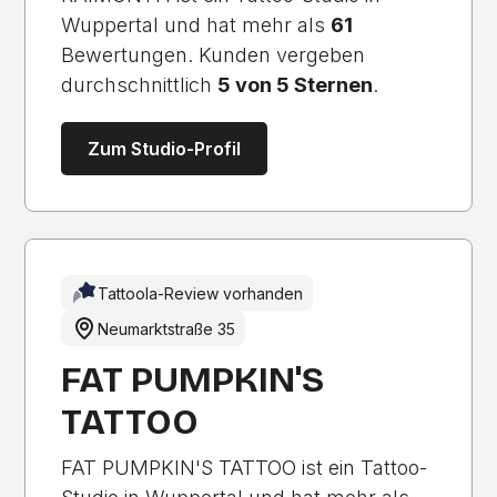
Wuppertal und hat mehr als
61
Bewertungen. Kunden vergeben
durchschnittlich
5 von 5 Sternen
.
Zum Studio-Profil
Tattoola-Review vorhanden
Neumarktstraße 35
FAT PUMPKIN'S
TATTOO
FAT PUMPKIN'S TATTOO ist ein Tattoo-