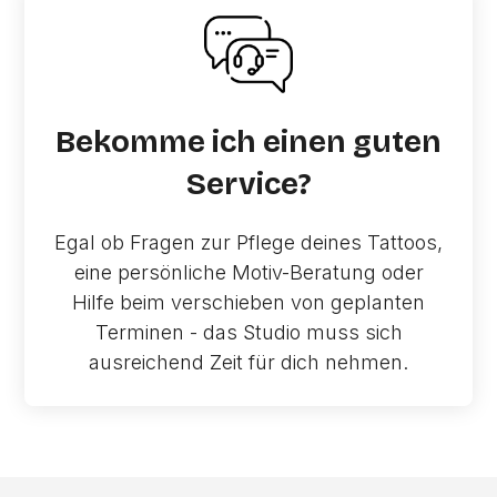
Bekomme ich einen guten
Service?
Egal ob Fragen zur Pflege deines Tattoos,
eine persönliche Motiv-Beratung oder
Hilfe beim verschieben von geplanten
Terminen - das Studio muss sich
ausreichend Zeit für dich nehmen.