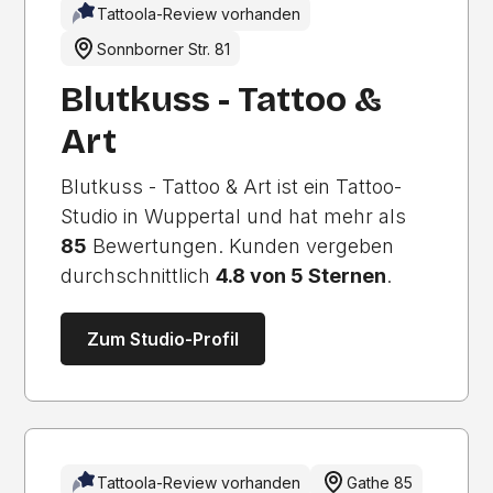
Tattoola-Review vorhanden
Sonnborner Str. 81
Blutkuss - Tattoo &
Art
Blutkuss - Tattoo & Art ist ein Tattoo-
Studio in Wuppertal und hat mehr als
85
Bewertungen. Kunden vergeben
durchschnittlich
4.8 von 5 Sternen
.
Zum Studio-Profil
Tattoola-Review vorhanden
Gathe 85