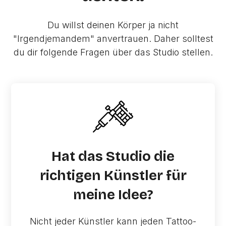
Du willst deinen Körper ja nicht
"Irgendjemandem" anvertrauen. Daher solltest
du dir folgende Fragen über das Studio stellen.
Hat das Studio die
richtigen Künstler für
meine Idee?
Nicht jeder Künstler kann jeden Tattoo-