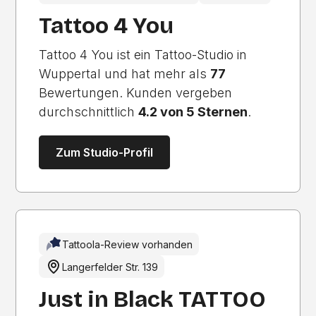
Tattoo 4 You
Tattoo 4 You ist ein Tattoo-Studio in
Wuppertal und hat mehr als
77
Bewertungen. Kunden vergeben
durchschnittlich
4.2 von 5 Sternen
.
Zum Studio-Profil
Tattoola-Review vorhanden
Langerfelder Str. 139
Just in Black TATTOO