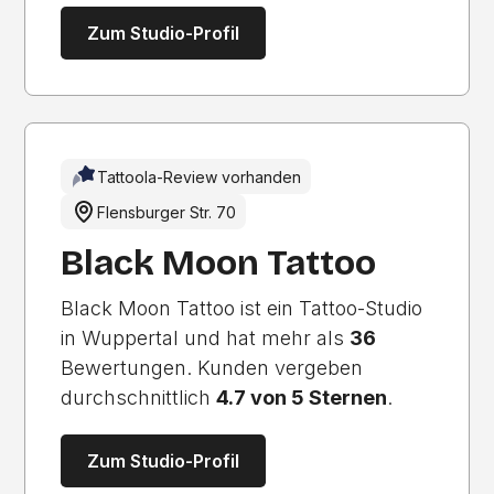
Zum Studio-Profil
Tattoola-Review vorhanden
Flensburger Str. 70
Black Moon Tattoo
Black Moon Tattoo ist ein Tattoo-Studio
in Wuppertal und hat mehr als
36
Bewertungen. Kunden vergeben
durchschnittlich
4.7 von 5 Sternen
.
Zum Studio-Profil