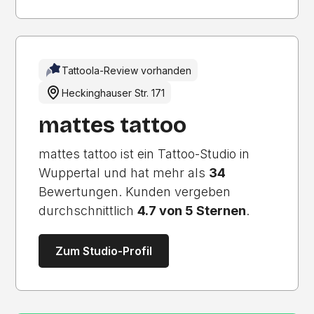
Tattoola-Review vorhanden
Heckinghauser Str. 171
mattes tattoo
mattes tattoo ist ein Tattoo-Studio in
Wuppertal und hat mehr als
34
Bewertungen. Kunden vergeben
durchschnittlich
4.7 von 5 Sternen
.
Zum Studio-Profil