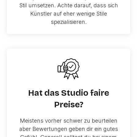
Stil umsetzen. Achte darauf, dass sich
Künstler auf eher wenige Stile
spezialisieren.
Hat das Studio faire
Preise?
Meistens vorher schwer zu beurteilen
aber Bewertungen geben dir ein gutes