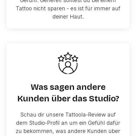
Gefühl. Generell solltest du bei einem
Tattoo nicht sparen - es ist für immer auf
deiner Haut.
Was sagen andere
Kunden über das Studio?
Schau dir unsere Tattoola-Review auf
dem Studio-Profil an um ein Gefühl dafür
zu bekommen, was andere Kunden über