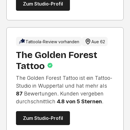
Zum Studio-Profil
Tattoola-Review vorhanden
Aue 62
The Golden Forest
Tattoo
The Golden Forest Tattoo ist ein Tattoo-
Studio in Wuppertal und hat mehr als
87
Bewertungen. Kunden vergeben
durchschnittlich
4.8 von 5 Sternen
.
Zum Studio-Profil