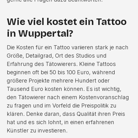
Wie viel kostet ein Tattoo
in Wuppertal?
Die Kosten für ein Tattoo variieren stark je nach
Größe, Detailgrad, Ort des Studios und
Erfahrung des Tätowierers. Kleine Tattoos
beginnen oft bei 50 bis 100 Euro, während
größere Projekte mehrere Hundert oder
Tausend Euro kosten können. Es ist wichtig,
den Tätowierer nach einem Kostenvoranschlag
zu fragen und im Vorfeld die Preispolitik zu
klären. Denke daran, dass Qualität ihren Preis
hat und es sich lohnt, in einen erfahrenen
Künstler zu investieren.