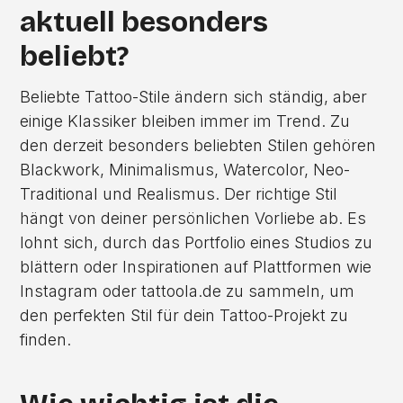
aktuell besonders
beliebt?
Beliebte Tattoo-Stile ändern sich ständig, aber
einige Klassiker bleiben immer im Trend. Zu
den derzeit besonders beliebten Stilen gehören
Blackwork, Minimalismus, Watercolor, Neo-
Traditional und Realismus. Der richtige Stil
hängt von deiner persönlichen Vorliebe ab. Es
lohnt sich, durch das Portfolio eines Studios zu
blättern oder Inspirationen auf Plattformen wie
Instagram oder tattoola.de zu sammeln, um
den perfekten Stil für dein Tattoo-Projekt zu
finden.