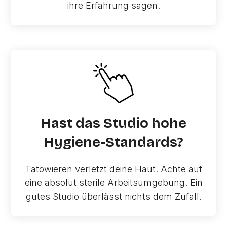
ihre Erfahrung sagen.
Hast das Studio hohe
Hygiene-Standards?
Tätowieren verletzt deine Haut. Achte auf
eine absolut sterile Arbeitsumgebung. Ein
gutes Studio überlässt nichts dem Zufall.