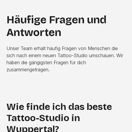
Häufige Fragen und
Antworten
Unser Team erhält häufig Fragen von Menschen die
sich nach einem neuen Tattoo-Studio umschauen. Wir
haben die gängigsten Fragen für dich
zusammengetragen.
Wie finde ich das beste
Tattoo-Studio in
Wuppertal?