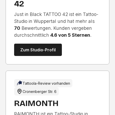
42
Just in Black TATTOO 42 ist ein Tattoo-
Studio in Wuppertal und hat mehr als
70
Bewertungen. Kunden vergeben
durchschnittlich
4.6 von 5 Sternen
.
Zum Studio-Profil
Tattoola-Review vorhanden
Cronenberger Str. 6
RAIMONTH
RAIMONTH ist ein Tattoo-Studio in