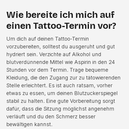
Wie bereite ich mich auf
einen Tattoo-Termin vor?
Um dich auf deinen Tattoo-Termin
vorzubereiten, solltest du ausgeruht und gut
hydriert sein. Verzichte auf Alkohol und
blutverdünnende Mittel wie Aspirin in den 24
Stunden vor dem Termin. Trage bequeme
Kleidung, die den Zugang zur zu tätowierenden
Stelle erleichtert. Es ist auch ratsam, vorher
etwas zu essen, um deinen Blutzuckerspiegel
stabil zu halten. Eine gute Vorbereitung sorgt
dafür, dass die Sitzung möglichst angenehm
verläuft und du den Schmerz besser
bewältigen kannst.