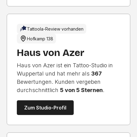
Tattoola-Review vorhanden
Hofkamp 138
Haus von Azer
Haus von Azer ist ein Tattoo-Studio in
Wuppertal und hat mehr als
367
Bewertungen. Kunden vergeben
durchschnittlich
5 von 5 Sternen
.
Zum Studio-Profil