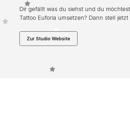
Dir gefällt was du siehst und du möchtest
Tattoo Euforia umsetzen? Dann stell jetzt
Zur Studio Website
Noch 