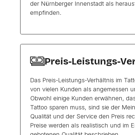
der Nürnberger Innenstadt als heraus
empfinden.
Preis-Leistungs-Ve
Das Preis-Leistungs-Verhältnis im Tatt
von vielen Kunden als angemessen u
Obwohl einige Kunden erwähnen, das
Tattoo sparen muss, sind sie der Mei
Qualität und der Service den Preis rec
Preise werden als realistisch und im E
gebotenen Qualität beschrieben.