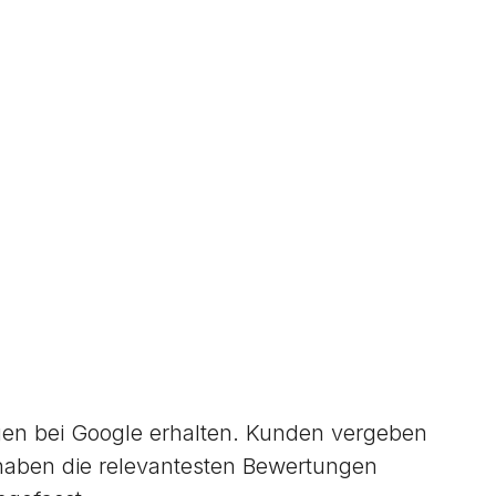
n bei Google erhalten. Kunden vergeben
haben die relevantesten Bewertungen