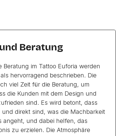
 und Beratung
e Beratung im Tattoo Euforia werden
als hervorragend beschrieben. Die
ch viel Zeit für die Beratung, um
ass die Kunden mit dem Design und
frieden sind. Es wird betont, dass
h und direkt sind, was die Machbarkeit
 angeht, und dabei helfen, das
nis zu erzielen. Die Atmosphäre