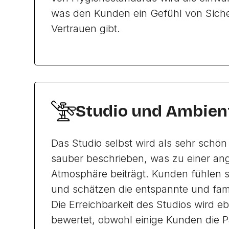
was den Kunden ein Gefühl von Siche
Vertrauen gibt.
Studio und Ambien
Das Studio selbst wird als sehr schön
sauber beschrieben, was zu einer a
Atmosphäre beiträgt. Kunden fühlen s
und schätzen die entspannte und fa
Die Erreichbarkeit des Studios wird eb
bewertet, obwohl einige Kunden die Pa