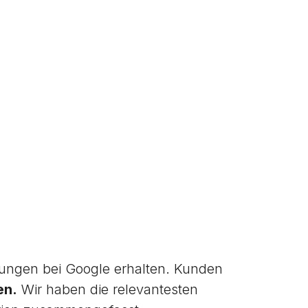
ngen bei Google erhalten. Kunden
en.
Wir haben die relevantesten