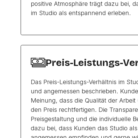
positive Atmosphäre trägt dazu bei, d
im Studio als entspannend erleben.
Preis-Leistungs-Ve
Das Preis-Leistungs-Verhältnis im Stud
und angemessen beschrieben. Kunde
Meinung, dass die Qualität der Arbeit
den Preis rechtfertigen. Die Transpare
Preisgestaltung und die individuelle 
dazu bei, dass Kunden das Studio als 
angemessen empfinden und gerne w