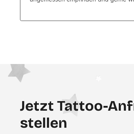
Jetzt Tattoo-An
stellen