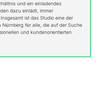
rhältnis und ein einladendes
den dazu einlädt, immer
nsgesamt ist das Studio eine der
 Nürnberg für alle, die auf der Suche
sionellen und kundenorientierten