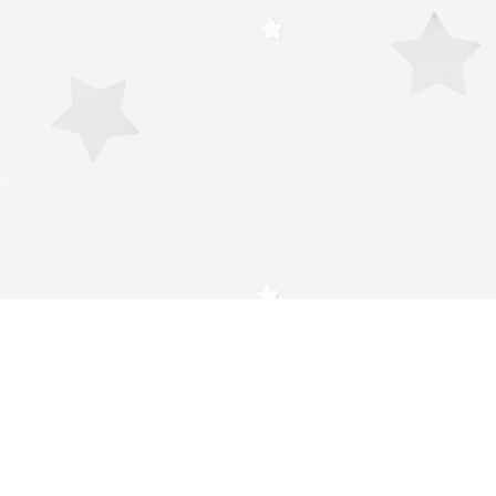
Studio