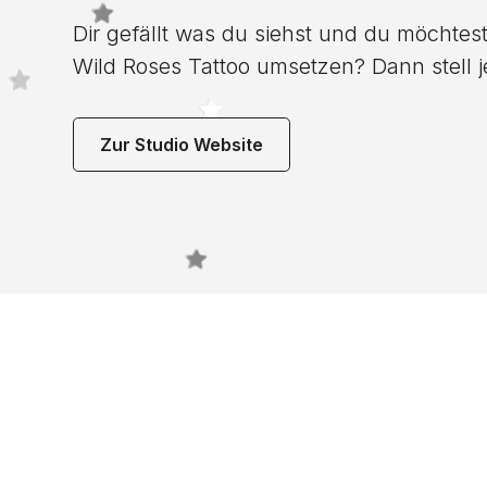
Dir gefällt was du siehst und du möchtest
Wild Roses Tattoo umsetzen? Dann stell je
Zur Studio Website
Noch 