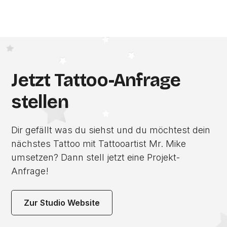
Jetzt Tattoo-Anfrage
stellen
Dir gefällt was du siehst und du möchtest dein
nächstes Tattoo mit Tattooartist Mr. Mike
umsetzen? Dann stell jetzt eine Projekt-
Anfrage!
Zur Studio Website