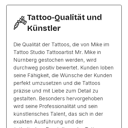
Tattoo-Qualität und
Künstler
Die Qualität der Tattoos, die von Mike im
Tattoo Studio Tattooartist Mr. Mike in
Nürnberg gestochen werden, wird
durchweg positiv bewertet. Kunden loben
seine Fähigkeit, die Wünsche der Kunden
perfekt umzusetzen und die Tattoos
präzise und mit Liebe zum Detail zu
gestalten. Besonders hervorgehoben
wird seine Professionalität und sein
künstlerisches Talent, das sich in der
exakten Ausführung und der