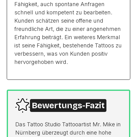
Fähigkeit, auch spontane Anfragen
schnell und kompetent zu bearbeiten.
Kunden schätzen seine offene und
freundliche Art, die zu einer angenehmen
Erfahrung beiträgt. Ein weiteres Merkmal
ist seine Fähigkeit, bestehende Tattoos zu
verbessern, was von Kunden positiv
hervorgehoben wird.
Bewertungs-Fazit
Das Tattoo Studio Tattooartist Mr. Mike in
Nürnberg überzeugt durch eine hohe