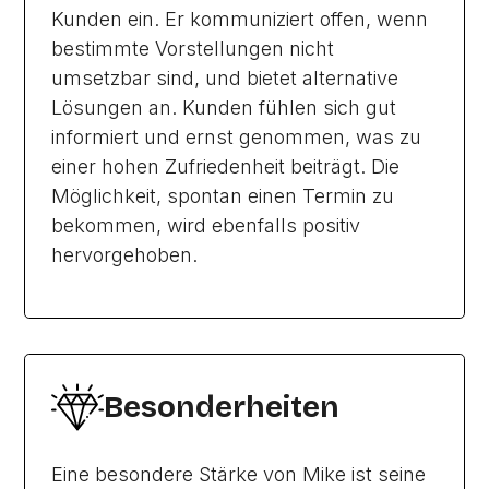
Kunden ein. Er kommuniziert offen, wenn
bestimmte Vorstellungen nicht
umsetzbar sind, und bietet alternative
Lösungen an. Kunden fühlen sich gut
informiert und ernst genommen, was zu
einer hohen Zufriedenheit beiträgt. Die
Möglichkeit, spontan einen Termin zu
bekommen, wird ebenfalls positiv
hervorgehoben.
Besonderheiten
Eine besondere Stärke von Mike ist seine