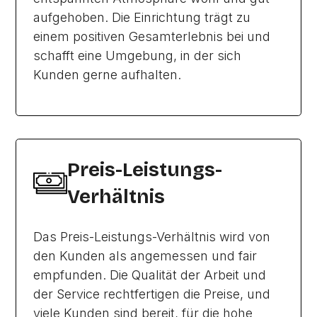
aufgehoben. Die Einrichtung trägt zu
einem positiven Gesamterlebnis bei und
schafft eine Umgebung, in der sich
Kunden gerne aufhalten.
Preis-Leistungs-
Verhältnis
Das Preis-Leistungs-Verhältnis wird von
den Kunden als angemessen und fair
empfunden. Die Qualität der Arbeit und
der Service rechtfertigen die Preise, und
viele Kunden sind bereit, für die hohe