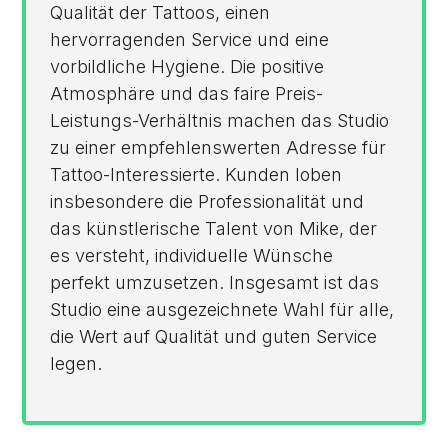
Qualität der Tattoos, einen
hervorragenden Service und eine
vorbildliche Hygiene. Die positive
Atmosphäre und das faire Preis-
Leistungs-Verhältnis machen das Studio
zu einer empfehlenswerten Adresse für
Tattoo-Interessierte. Kunden loben
insbesondere die Professionalität und
das künstlerische Talent von Mike, der
es versteht, individuelle Wünsche
perfekt umzusetzen. Insgesamt ist das
Studio eine ausgezeichnete Wahl für alle,
die Wert auf Qualität und guten Service
legen.