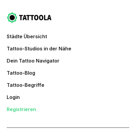
Städte Übersicht
Tattoo-Studios in der Nähe
Dein Tattoo Navigator
Tattoo-Blog
Tattoo-Begriffe
Login
Registrieren