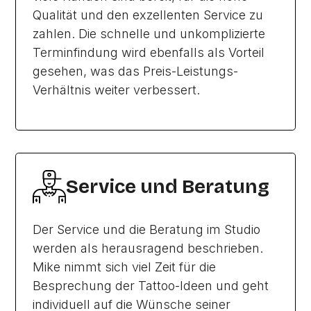
Qualität und den exzellenten Service zu
zahlen. Die schnelle und unkomplizierte
Terminfindung wird ebenfalls als Vorteil
gesehen, was das Preis-Leistungs-
Verhältnis weiter verbessert.
Service und Beratung
Der Service und die Beratung im Studio
werden als herausragend beschrieben.
Mike nimmt sich viel Zeit für die
Besprechung der Tattoo-Ideen und geht
individuell auf die Wünsche seiner