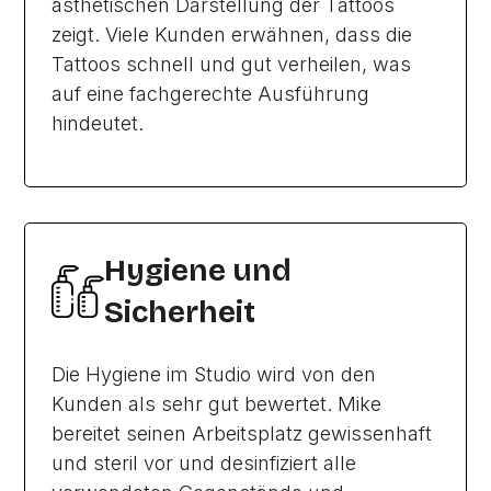
ästhetischen Darstellung der Tattoos
zeigt. Viele Kunden erwähnen, dass die
Tattoos schnell und gut verheilen, was
auf eine fachgerechte Ausführung
hindeutet.
Hygiene und
Sicherheit
Die Hygiene im Studio wird von den
Kunden als sehr gut bewertet. Mike
bereitet seinen Arbeitsplatz gewissenhaft
und steril vor und desinfiziert alle