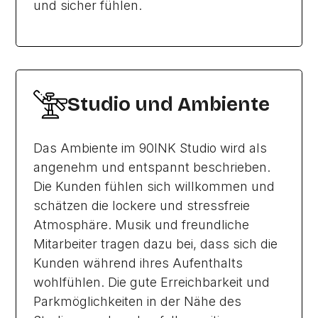
und sicher fühlen.
Studio und Ambiente
Das Ambiente im 90INK Studio wird als
angenehm und entspannt beschrieben.
Die Kunden fühlen sich willkommen und
schätzen die lockere und stressfreie
Atmosphäre. Musik und freundliche
Mitarbeiter tragen dazu bei, dass sich die
Kunden während ihres Aufenthalts
wohlfühlen. Die gute Erreichbarkeit und
Parkmöglichkeiten in der Nähe des