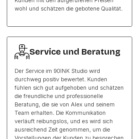
Kunden mit den aufgerufenen Preisen
wohl und schätzen die gebotene Qualität.
Service und Beratung
Der Service im 90INK Studio wird
durchweg positiv bewertet. Kunden
fühlen sich gut aufgehoben und schätzen
die freundliche und professionelle
Beratung, die sie von Alex und seinem
Team erhalten. Die Kommunikation
verläuft reibungslos, und es wird sich
ausreichend Zeit genommen, um die
Vorstellungen der Kunden zu besprechen