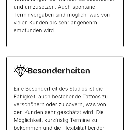
und umzusetzen. Auch spontane
Terminvergaben sind möglich, was von
vielen Kunden als sehr angenehm
empfunden wird.
Besonderheiten
Eine Besonderheit des Studios ist die
Fähigkeit, auch bestehende Tattoos zu
verschönern oder zu covern, was von
den Kunden sehr geschätzt wird. Die
Möglichkeit, kurzfristig Termine zu
bekommen und die Flexibilität bei der