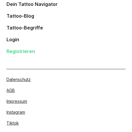
Dein Tattoo Navigator
Tattoo-Blog
Tattoo-Begriffe
Login
Registrieren
Datenschutz
AGB
Impressum
Instagram
Tiktok