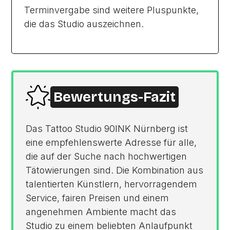
Terminvergabe sind weitere Pluspunkte,
die das Studio auszeichnen.
Bewertungs-Fazit
Das Tattoo Studio 90INK Nürnberg ist
eine empfehlenswerte Adresse für alle,
die auf der Suche nach hochwertigen
Tätowierungen sind. Die Kombination aus
talentierten Künstlern, hervorragendem
Service, fairen Preisen und einem
angenehmen Ambiente macht das
Studio zu einem beliebten Anlaufpunkt