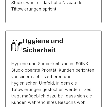
Studio, was für das hohe Niveau der
Tätowierungen spricht.
Hygiene und
Sicherheit
Hygiene und Sauberkeit sind im 90INK
Studio oberste Priorität. Kunden berichten
von einem sehr sauberen und
hygienischen Umfeld, in dem die
Tätowierungen gestochen werden. Dies
trägt maßgeblich dazu bei, dass sich die
Kunden während ihres Besuchs wohl