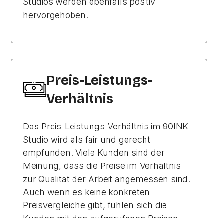
Studios werden ebenfalls positiv
hervorgehoben.
Preis-Leistungs-
Verhältnis
Das Preis-Leistungs-Verhältnis im 90INK
Studio wird als fair und gerecht
empfunden. Viele Kunden sind der
Meinung, dass die Preise im Verhältnis
zur Qualität der Arbeit angemessen sind.
Auch wenn es keine konkreten
Preisvergleiche gibt, fühlen sich die