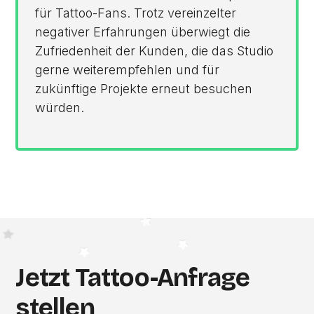
für Tattoo-Fans. Trotz vereinzelter
negativer Erfahrungen überwiegt die
Zufriedenheit der Kunden, die das Studio
gerne weiterempfehlen und für
zukünftige Projekte erneut besuchen
würden.
Jetzt Tattoo-Anfrage
stellen