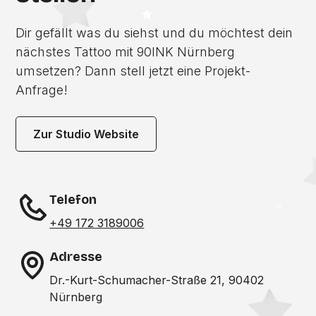
Dir gefällt was du siehst und du möchtest dein
nächstes Tattoo mit 90INK Nürnberg
umsetzen? Dann stell jetzt eine Projekt-
Anfrage!
Zur Studio Website
Telefon
+49 172 3189006
Adresse
Dr.-Kurt-Schumacher-Straße 21, 90402
Nürnberg