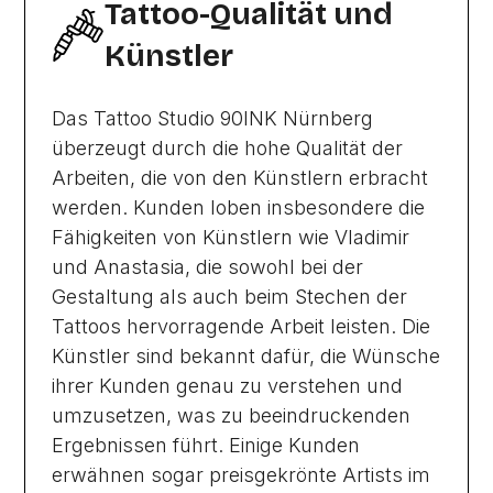
Tattoo-Qualität und
Künstler
Das Tattoo Studio 90INK Nürnberg
überzeugt durch die hohe Qualität der
Arbeiten, die von den Künstlern erbracht
werden. Kunden loben insbesondere die
Fähigkeiten von Künstlern wie Vladimir
und Anastasia, die sowohl bei der
Gestaltung als auch beim Stechen der
Tattoos hervorragende Arbeit leisten. Die
Künstler sind bekannt dafür, die Wünsche
ihrer Kunden genau zu verstehen und
umzusetzen, was zu beeindruckenden
Ergebnissen führt. Einige Kunden
erwähnen sogar preisgekrönte Artists im