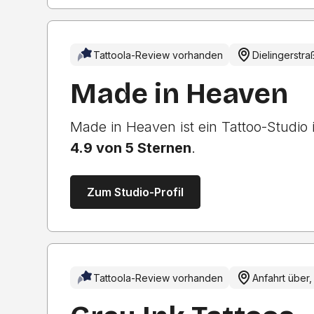
Tattoola-Review vorhanden
Dielingerstr
Made in Heaven
Made in Heaven ist ein Tattoo-Studio
4.9 von 5 Sternen
.
Zum Studio-Profil
Tattoola-Review vorhanden
Anfahrt über,