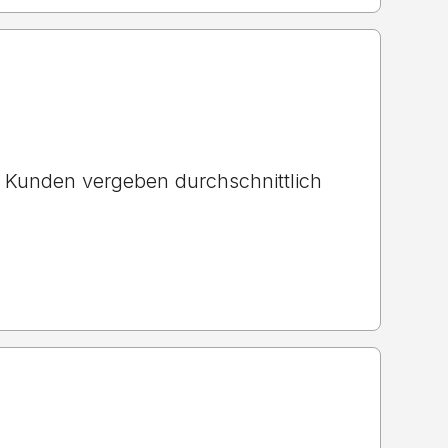
Kunden vergeben durchschnittlich