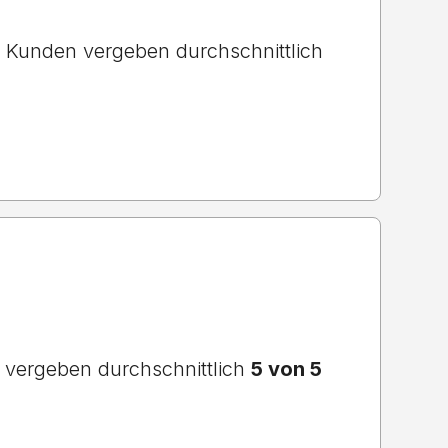
Kunden vergeben durchschnittlich
vergeben durchschnittlich
5 von 5