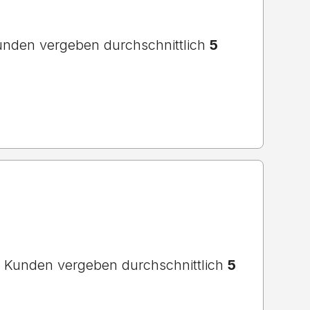
nden vergeben durchschnittlich
5
Kunden vergeben durchschnittlich
5