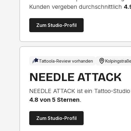
Kunden vergeben durchschnittlich
4.
Zum Studio-Profil
Tattoola-Review vorhanden
Kolpingstraße
NEEDLE ATTACK
NEEDLE ATTACK ist ein Tattoo-Studio
4.8 von 5 Sternen
.
Zum Studio-Profil