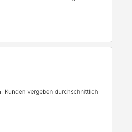
 Kunden vergeben durchschnittlich