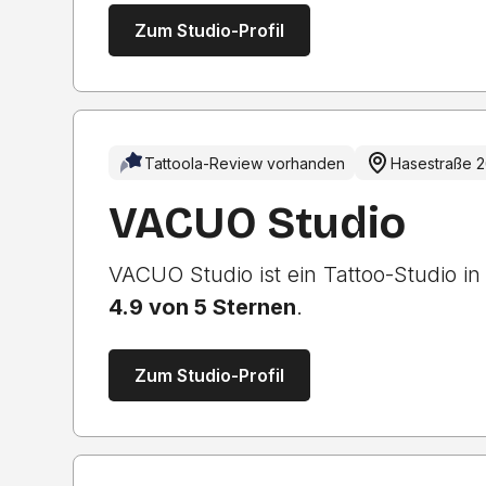
Zum Studio-Profil
Tattoola-Review vorhanden
Hasestraße 
VACUO Studio
VACUO Studio ist ein Tattoo-Studio i
4.9 von 5 Sternen
.
Zum Studio-Profil