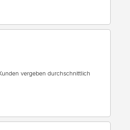
unden vergeben durchschnittlich