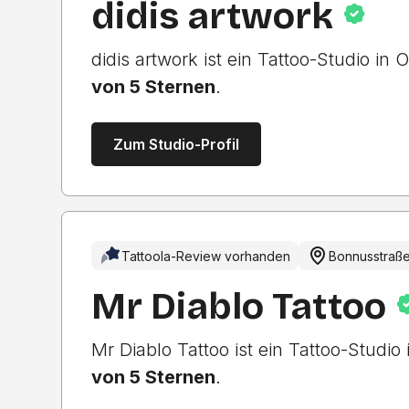
didis artwork
didis artwork ist ein Tattoo-Studio i
von 5 Sternen
.
Zum Studio-Profil
Tattoola-Review vorhanden
Bonnusstraße
Mr Diablo Tattoo
Mr Diablo Tattoo ist ein Tattoo-Studi
von 5 Sternen
.