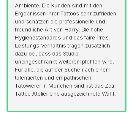
Ambiente. Die Kunden sind mit den
Ergebnissen ihrer Tattoos sehr zufrieden
und schätzen die professionelle und
freundliche Art von Harry. Die hohe
Hygienestandards und das faire Preis-
Leistungs-Verhältnis tragen zusätzlich
dazu bei, dass das Studio
uneingeschränkt weiterempfohlen wird.
Für alle, die auf der Suche nach einem
talentierten und empathischen
Tätowierer in München sind, ist das Zeal
Tattoo Atelier eine ausgezeichnete Wahl.