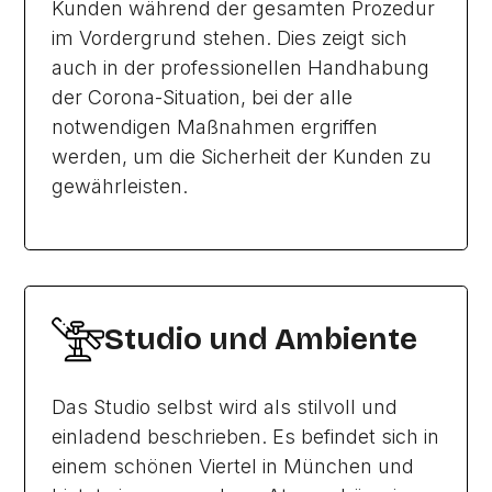
Kunden während der gesamten Prozedur
im Vordergrund stehen. Dies zeigt sich
auch in der professionellen Handhabung
der Corona-Situation, bei der alle
notwendigen Maßnahmen ergriffen
werden, um die Sicherheit der Kunden zu
gewährleisten.
Studio und Ambiente
Das Studio selbst wird als stilvoll und
einladend beschrieben. Es befindet sich in
einem schönen Viertel in München und