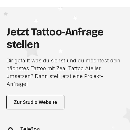
Jetzt Tattoo-Anfrage
stellen
Dir gefällt was du siehst und du möchtest dein
nächstes Tattoo mit Zeal Tattoo Atelier
umsetzen? Dann stell jetzt eine Projekt-
Anfrage!
Zur Studio Website
Telefon