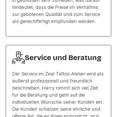
Ergebnissen sehr zufrieden, was darauf
hindeutet, dass die Preise im Verhältnis
zur gebotenen Qualität und zum Service
als gerechtfertigt empfunden werden.
Service und Beratung
Der Service im Zeal Tattoo Atelier wird als
äußerst professionell und freundlich
beschrieben. Harry nimmt sich viel Zeit
für die Beratung und geht auf die
individuellen Wünsche seiner Kunden ein.
Die Kunden schätzen seine ehrliche und
offene Art, die es ihnen ermöglicht, sich