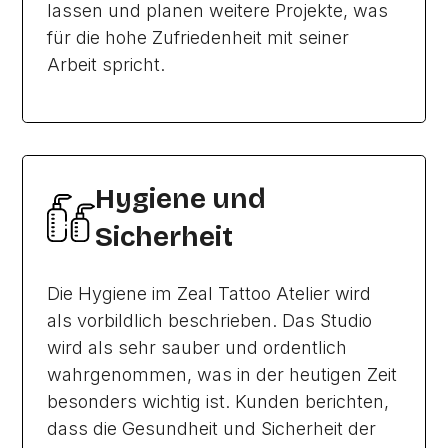
lassen und planen weitere Projekte, was
für die hohe Zufriedenheit mit seiner
Arbeit spricht.
Hygiene und
Sicherheit
Die Hygiene im Zeal Tattoo Atelier wird
als vorbildlich beschrieben. Das Studio
wird als sehr sauber und ordentlich
wahrgenommen, was in der heutigen Zeit
besonders wichtig ist. Kunden berichten,
dass die Gesundheit und Sicherheit der