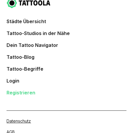
Städte Übersicht
Tattoo-Studios in der Nähe
Dein Tattoo Navigator
Tattoo-Blog
Tattoo-Begriffe
Login
Registrieren
Datenschutz
AGB