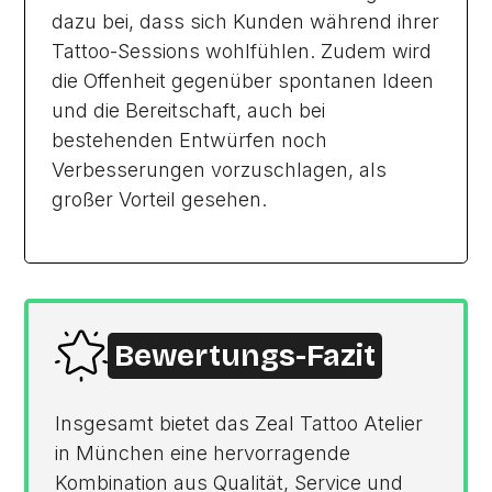
dazu bei, dass sich Kunden während ihrer
Tattoo-Sessions wohlfühlen. Zudem wird
die Offenheit gegenüber spontanen Ideen
und die Bereitschaft, auch bei
bestehenden Entwürfen noch
Verbesserungen vorzuschlagen, als
großer Vorteil gesehen.
Bewertungs-Fazit
Insgesamt bietet das Zeal Tattoo Atelier
in München eine hervorragende
Kombination aus Qualität, Service und