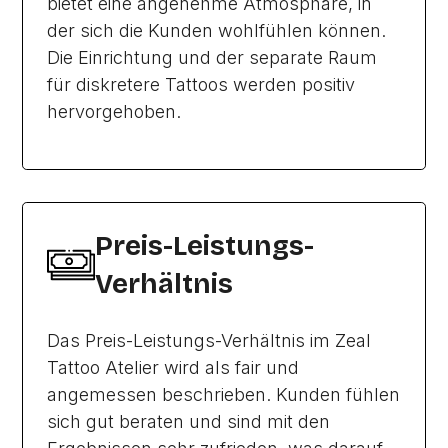
bietet eine angenehme Atmosphäre, in
der sich die Kunden wohlfühlen können.
Die Einrichtung und der separate Raum
für diskretere Tattoos werden positiv
hervorgehoben.
Preis-Leistungs-
Verhältnis
Das Preis-Leistungs-Verhältnis im Zeal
Tattoo Atelier wird als fair und
angemessen beschrieben. Kunden fühlen
sich gut beraten und sind mit den