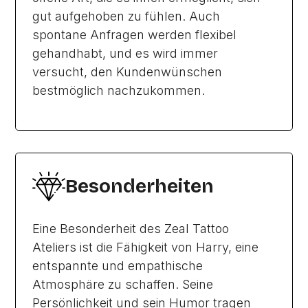
gut aufgehoben zu fühlen. Auch
spontane Anfragen werden flexibel
gehandhabt, und es wird immer
versucht, den Kundenwünschen
bestmöglich nachzukommen.
Besonderheiten
Eine Besonderheit des Zeal Tattoo
Ateliers ist die Fähigkeit von Harry, eine
entspannte und empathische
Atmosphäre zu schaffen. Seine
Persönlichkeit und sein Humor tragen