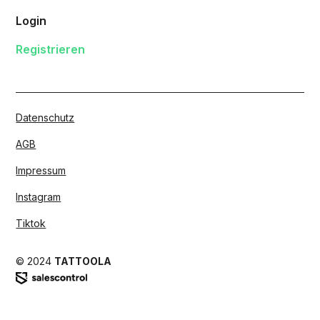
Login
Registrieren
Datenschutz
AGB
Impressum
Instagram
Tiktok
© 2024
TATTOOLA