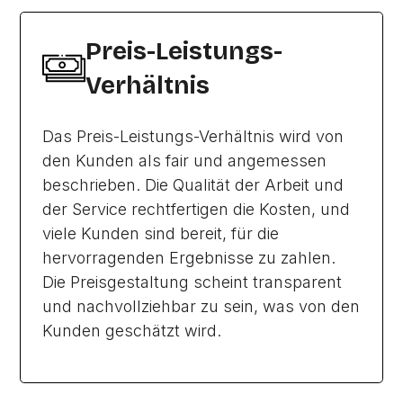
Preis-Leistungs-
Verhältnis
Das Preis-Leistungs-Verhältnis wird von
den Kunden als fair und angemessen
beschrieben. Die Qualität der Arbeit und
der Service rechtfertigen die Kosten, und
viele Kunden sind bereit, für die
hervorragenden Ergebnisse zu zahlen.
Die Preisgestaltung scheint transparent
und nachvollziehbar zu sein, was von den
Kunden geschätzt wird.