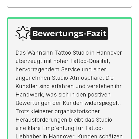
Bewertungs-Fazit
Das Wahnsinn Tattoo Studio in Hannover
überzeugt mit hoher Tattoo-Qualität,
hervorragendem Service und einer
angenehmen Studio-Atmosphäre. Die
Künstler sind erfahren und verstehen ihr
Handwerk, was sich in den positiven
Bewertungen der Kunden widerspiegelt.
Trotz kleinerer organisatorischer
Herausforderungen bleibt das Studio
eine klare Empfehlung für Tattoo-
Liebhaber in Hannover. Kunden schätzen