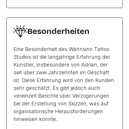
Besonderheiten
Eine Besonderheit des Wahnsinn Tattoo
Studios ist die langjährige Erfahrung der
Künstler, insbesondere von Adrian, der
seit über zwei Jahrzehnten im Geschäft
ist. Diese Erfahrung wird von den Kunden
sehr geschätzt. Es gibt jedoch auch
vereinzelt Berichte über Verzögerungen
bei der Erstellung von Skizzen, was auf
organisatorische Herausforderungen
hinweisen könnte.