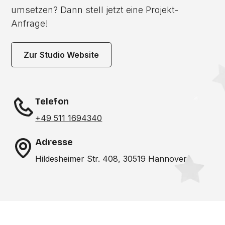
umsetzen? Dann stell jetzt eine Projekt-
Anfrage!
Zur Studio Website
Telefon
+49 511 1694340
Adresse
Hildesheimer Str. 408, 30519 Hannover