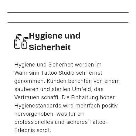
Hygiene und
Sicherheit
Hygiene und Sicherheit werden im
Wahnsinn Tattoo Studio sehr ernst
genommen. Kunden berichten von einem
sauberen und sterilen Umfeld, das
Vertrauen schafft. Die Einhaltung hoher
Hygienestandards wird mehrfach positiv
hervorgehoben, was für ein
professionelles und sicheres Tattoo-
Erlebnis sorgt.