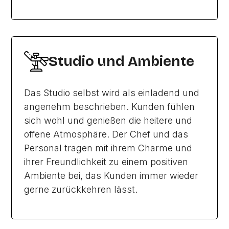
Studio und Ambiente
Das Studio selbst wird als einladend und
angenehm beschrieben. Kunden fühlen
sich wohl und genießen die heitere und
offene Atmosphäre. Der Chef und das
Personal tragen mit ihrem Charme und
ihrer Freundlichkeit zu einem positiven
Ambiente bei, das Kunden immer wieder
gerne zurückkehren lässt.