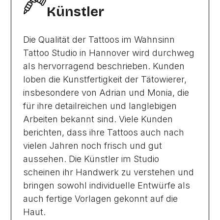
Künstler
Die Qualität der Tattoos im Wahnsinn
Tattoo Studio in Hannover wird durchweg
als hervorragend beschrieben. Kunden
loben die Kunstfertigkeit der Tätowierer,
insbesondere von Adrian und Monia, die
für ihre detailreichen und langlebigen
Arbeiten bekannt sind. Viele Kunden
berichten, dass ihre Tattoos auch nach
vielen Jahren noch frisch und gut
aussehen. Die Künstler im Studio
scheinen ihr Handwerk zu verstehen und
bringen sowohl individuelle Entwürfe als
auch fertige Vorlagen gekonnt auf die
Haut.