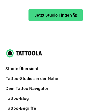
Jetzt Studio Finden 🚀
Städte Übersicht
Tattoo-Studios in der Nähe
Dein Tattoo Navigator
Tattoo-Blog
Tattoo-Begriffe