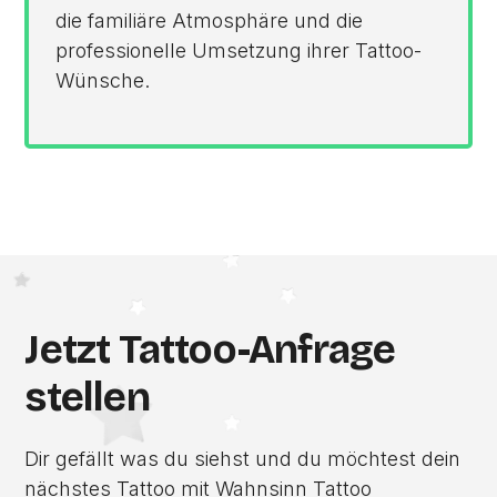
die familiäre Atmosphäre und die
professionelle Umsetzung ihrer Tattoo-
Wünsche.
Jetzt Tattoo-Anfrage
stellen
Dir gefällt was du siehst und du möchtest dein
nächstes Tattoo mit Wahnsinn Tattoo