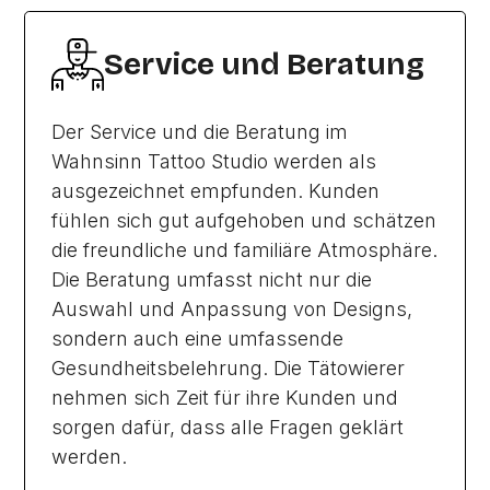
Service und Beratung
Der Service und die Beratung im
Wahnsinn Tattoo Studio werden als
ausgezeichnet empfunden. Kunden
fühlen sich gut aufgehoben und schätzen
die freundliche und familiäre Atmosphäre.
Die Beratung umfasst nicht nur die
Auswahl und Anpassung von Designs,
sondern auch eine umfassende
Gesundheitsbelehrung. Die Tätowierer
nehmen sich Zeit für ihre Kunden und
sorgen dafür, dass alle Fragen geklärt
werden.