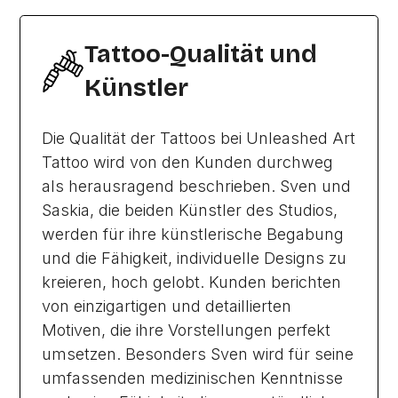
Tattoo-Qualität und
Künstler
Die Qualität der Tattoos bei Unleashed Art
Tattoo wird von den Kunden durchweg
als herausragend beschrieben. Sven und
Saskia, die beiden Künstler des Studios,
werden für ihre künstlerische Begabung
und die Fähigkeit, individuelle Designs zu
kreieren, hoch gelobt. Kunden berichten
von einzigartigen und detaillierten
Motiven, die ihre Vorstellungen perfekt
umsetzen. Besonders Sven wird für seine
umfassenden medizinischen Kenntnisse