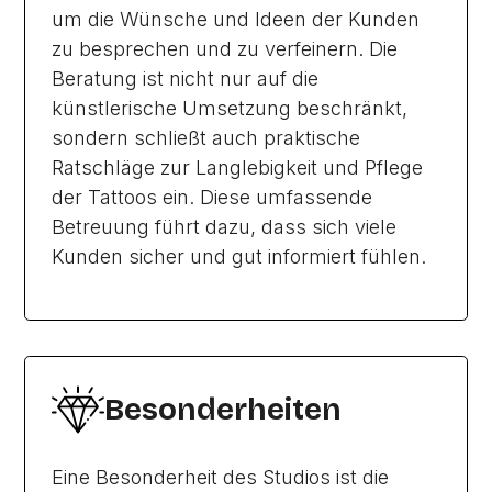
um die Wünsche und Ideen der Kunden
zu besprechen und zu verfeinern. Die
Beratung ist nicht nur auf die
künstlerische Umsetzung beschränkt,
sondern schließt auch praktische
Ratschläge zur Langlebigkeit und Pflege
der Tattoos ein. Diese umfassende
Betreuung führt dazu, dass sich viele
Kunden sicher und gut informiert fühlen.
Besonderheiten
Eine Besonderheit des Studios ist die