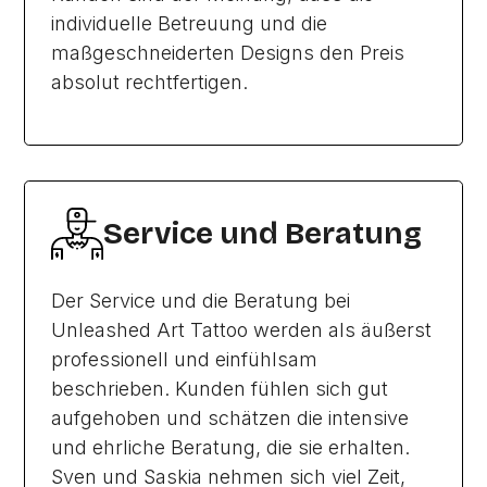
individuelle Betreuung und die
maßgeschneiderten Designs den Preis
absolut rechtfertigen.
Service und Beratung
Der Service und die Beratung bei
Unleashed Art Tattoo werden als äußerst
professionell und einfühlsam
beschrieben. Kunden fühlen sich gut
aufgehoben und schätzen die intensive
und ehrliche Beratung, die sie erhalten.
Sven und Saskia nehmen sich viel Zeit,