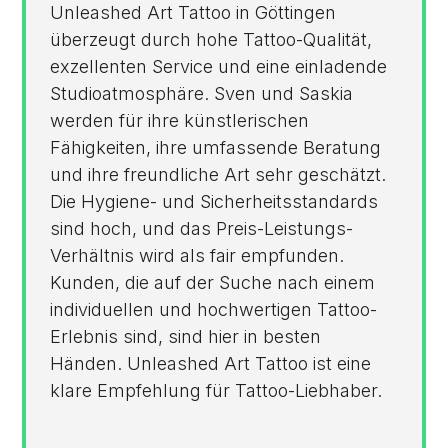
Unleashed Art Tattoo in Göttingen
überzeugt durch hohe Tattoo-Qualität,
exzellenten Service und eine einladende
Studioatmosphäre. Sven und Saskia
werden für ihre künstlerischen
Fähigkeiten, ihre umfassende Beratung
und ihre freundliche Art sehr geschätzt.
Die Hygiene- und Sicherheitsstandards
sind hoch, und das Preis-Leistungs-
Verhältnis wird als fair empfunden.
Kunden, die auf der Suche nach einem
individuellen und hochwertigen Tattoo-
Erlebnis sind, sind hier in besten
Händen. Unleashed Art Tattoo ist eine
klare Empfehlung für Tattoo-Liebhaber.