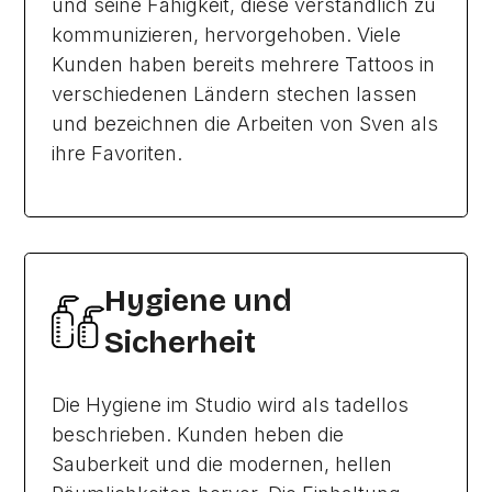
und seine Fähigkeit, diese verständlich zu
kommunizieren, hervorgehoben. Viele
Kunden haben bereits mehrere Tattoos in
verschiedenen Ländern stechen lassen
und bezeichnen die Arbeiten von Sven als
ihre Favoriten.
Hygiene und
Sicherheit
Die Hygiene im Studio wird als tadellos
beschrieben. Kunden heben die
Sauberkeit und die modernen, hellen