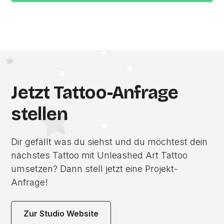
Jetzt Tattoo-Anfrage
stellen
Dir gefällt was du siehst und du möchtest dein
nächstes Tattoo mit Unleashed Art Tattoo
umsetzen? Dann stell jetzt eine Projekt-
Anfrage!
Zur Studio Website