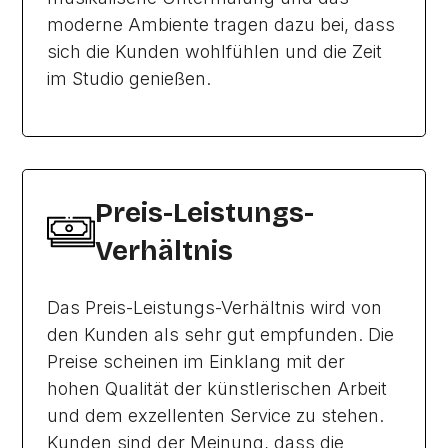
moderne Ambiente tragen dazu bei, dass
sich die Kunden wohlfühlen und die Zeit
im Studio genießen.
Preis-Leistungs-
Verhältnis
Das Preis-Leistungs-Verhältnis wird von
den Kunden als sehr gut empfunden. Die
Preise scheinen im Einklang mit der
hohen Qualität der künstlerischen Arbeit
und dem exzellenten Service zu stehen.
Kunden sind der Meinung, dass die