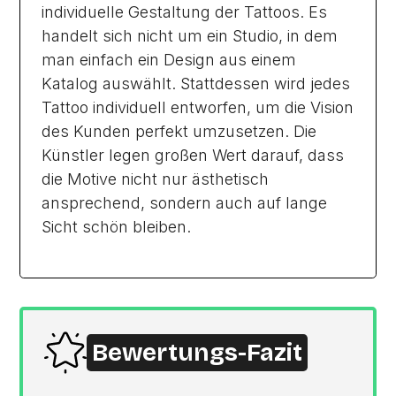
individuelle Gestaltung der Tattoos. Es
handelt sich nicht um ein Studio, in dem
man einfach ein Design aus einem
Katalog auswählt. Stattdessen wird jedes
Tattoo individuell entworfen, um die Vision
des Kunden perfekt umzusetzen. Die
Künstler legen großen Wert darauf, dass
die Motive nicht nur ästhetisch
ansprechend, sondern auch auf lange
Sicht schön bleiben.
Bewertungs-Fazit