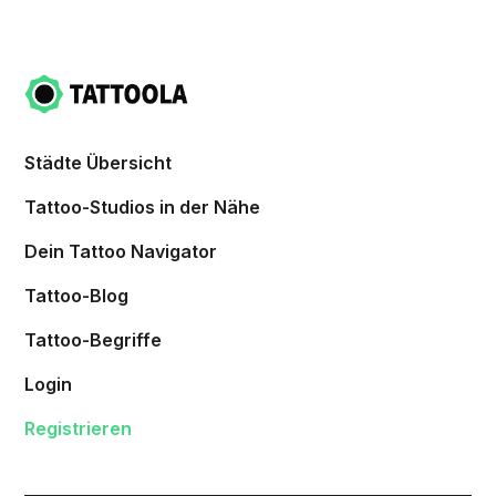
Städte Übersicht
Tattoo-Studios in der Nähe
Dein Tattoo Navigator
Tattoo-Blog
Tattoo-Begriffe
Login
Registrieren