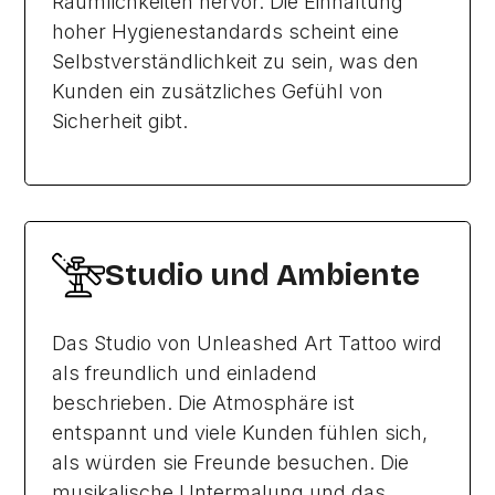
Räumlichkeiten hervor. Die Einhaltung
hoher Hygienestandards scheint eine
Selbstverständlichkeit zu sein, was den
Kunden ein zusätzliches Gefühl von
Sicherheit gibt.
Studio und Ambiente
Das Studio von Unleashed Art Tattoo wird
als freundlich und einladend
beschrieben. Die Atmosphäre ist
entspannt und viele Kunden fühlen sich,
als würden sie Freunde besuchen. Die
musikalische Untermalung und das