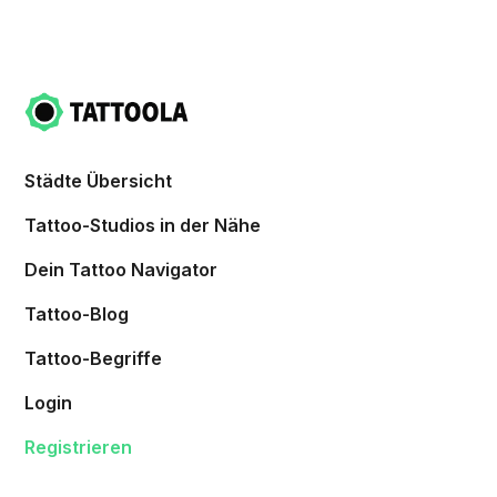
Städte Übersicht
Tattoo-Studios in der Nähe
Dein Tattoo Navigator
Tattoo-Blog
Tattoo-Begriffe
Login
Registrieren