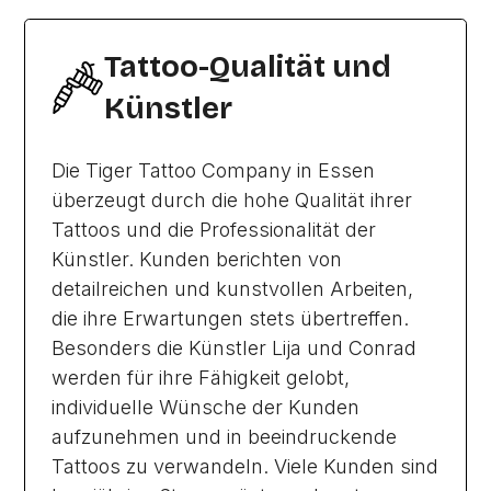
Tattoo-Qualität und
Künstler
Die Tiger Tattoo Company in Essen
überzeugt durch die hohe Qualität ihrer
Tattoos und die Professionalität der
Künstler. Kunden berichten von
detailreichen und kunstvollen Arbeiten,
die ihre Erwartungen stets übertreffen.
Besonders die Künstler Lija und Conrad
werden für ihre Fähigkeit gelobt,
individuelle Wünsche der Kunden
aufzunehmen und in beeindruckende
Tattoos zu verwandeln. Viele Kunden sind