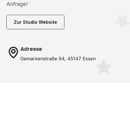
Anfrage!
Zur Studio Website
Adresse
Gemarkenstraße 94, 45147 Essen
Noch nicht das richtige
Studio gefunden? Wir