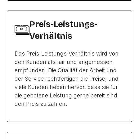
Preis-Leistungs-
Verhältnis
Das Preis-Leistungs-Verhältnis wird von
den Kunden als fair und angemessen
empfunden. Die Qualität der Arbeit und
der Service rechtfertigen die Preise, und
viele Kunden heben hervor, dass sie für
die gebotene Leistung gerne bereit sind,
den Preis zu zahlen.