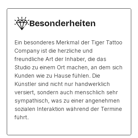
Besonderheiten
Ein besonderes Merkmal der Tiger Tattoo
Company ist die herzliche und
freundliche Art der Inhaber, die das
Studio zu einem Ort machen, an dem sich
Kunden wie zu Hause fühlen. Die
Künstler sind nicht nur handwerklich
versiert, sondern auch menschlich sehr
sympathisch, was zu einer angenehmen
sozialen Interaktion während der Termine
führt.