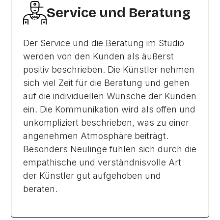
Service und Beratung
Der Service und die Beratung im Studio
werden von den Kunden als äußerst
positiv beschrieben. Die Künstler nehmen
sich viel Zeit für die Beratung und gehen
auf die individuellen Wünsche der Kunden
ein. Die Kommunikation wird als offen und
unkompliziert beschrieben, was zu einer
angenehmen Atmosphäre beiträgt.
Besonders Neulinge fühlen sich durch die
empathische und verständnisvolle Art
der Künstler gut aufgehoben und
beraten.