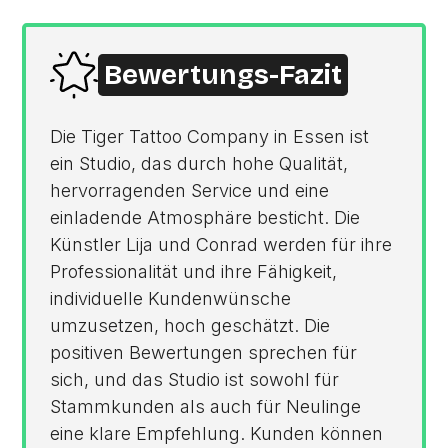
Bewertungs-Fazit
Die Tiger Tattoo Company in Essen ist
ein Studio, das durch hohe Qualität,
hervorragenden Service und eine
einladende Atmosphäre besticht. Die
Künstler Lija und Conrad werden für ihre
Professionalität und ihre Fähigkeit,
individuelle Kundenwünsche
umzusetzen, hoch geschätzt. Die
positiven Bewertungen sprechen für
sich, und das Studio ist sowohl für
Stammkunden als auch für Neulinge
eine klare Empfehlung. Kunden können