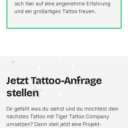
sich hier auf eine angenehme Erfahrung
und ein großartiges Tattoo freuen.
Jetzt Tattoo-Anfrage
stellen
Dir gefällt was du siehst und du möchtest dein
nächstes Tattoo mit Tiger Tattoo Company
umsetzen? Dann stell jetzt eine Projekt-