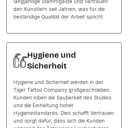
langjährige Stammgäste und vertrauen
den Künstlern seit Jahren, was für die
beständige Qualität der Arbeit spricht.
Hygiene und
Sicherheit
Hygiene und Sicherheit werden in der
Tiger Tattoo Company großgeschrieben.
Kunden loben die Sauberkeit des Studios
und die Einhaltung hoher
Hygienestandards. Dies schafft Vertrauen
und sorgt dafür, dass sich die Kunden