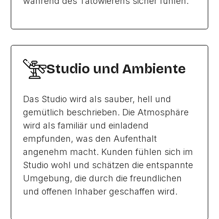
während des Tätowierens sicher fühlen.
Studio und Ambiente
Das Studio wird als sauber, hell und
gemütlich beschrieben. Die Atmosphäre
wird als familiär und einladend
empfunden, was den Aufenthalt
angenehm macht. Kunden fühlen sich im
Studio wohl und schätzen die entspannte
Umgebung, die durch die freundlichen
und offenen Inhaber geschaffen wird.