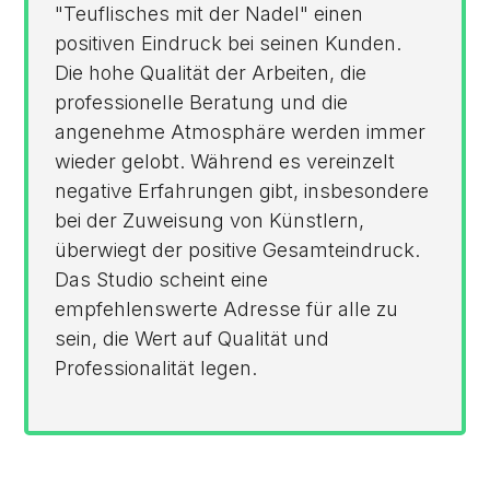
"Teuflisches mit der Nadel" einen
positiven Eindruck bei seinen Kunden.
Die hohe Qualität der Arbeiten, die
professionelle Beratung und die
angenehme Atmosphäre werden immer
wieder gelobt. Während es vereinzelt
negative Erfahrungen gibt, insbesondere
bei der Zuweisung von Künstlern,
überwiegt der positive Gesamteindruck.
Das Studio scheint eine
empfehlenswerte Adresse für alle zu
sein, die Wert auf Qualität und
Professionalität legen.