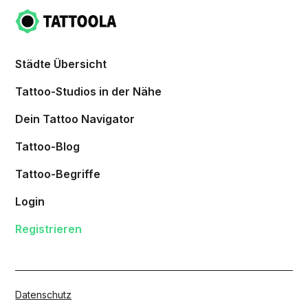
Städte Übersicht
Tattoo-Studios in der Nähe
Dein Tattoo Navigator
Tattoo-Blog
Tattoo-Begriffe
Login
Registrieren
Datenschutz