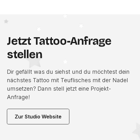
Jetzt Tattoo-Anfrage
stellen
Dir gefällt was du siehst und du möchtest dein
nächstes Tattoo mit Teuflisches mit der Nadel
umsetzen? Dann stell jetzt eine Projekt-
Anfrage!
Zur Studio Website