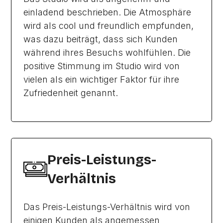
einladend beschrieben. Die Atmosphäre
wird als cool und freundlich empfunden,
was dazu beiträgt, dass sich Kunden
während ihres Besuchs wohlfühlen. Die
positive Stimmung im Studio wird von
vielen als ein wichtiger Faktor für ihre
Zufriedenheit genannt.
Preis-Leistungs-
Verhältnis
Das Preis-Leistungs-Verhältnis wird von
einigen Kunden als angemessen