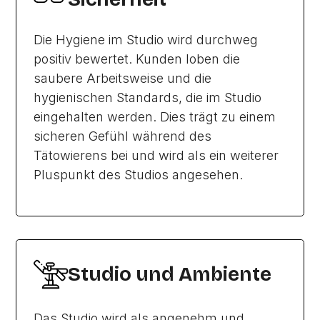
Die Hygiene im Studio wird durchweg
positiv bewertet. Kunden loben die
saubere Arbeitsweise und die
hygienischen Standards, die im Studio
eingehalten werden. Dies trägt zu einem
sicheren Gefühl während des
Tätowierens bei und wird als ein weiterer
Pluspunkt des Studios angesehen.
Studio und Ambiente
Das Studio wird als angenehm und