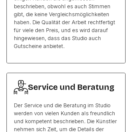
beschrieben, obwohl es auch Stimmen
gibt, die keine Vergleichsmöglichkeiten
haben. Die Qualität der Arbeit rechtfertigt
für viele den Preis, und es wird darauf
hingewiesen, dass das Studio auch
Gutscheine anbietet.
Service und Beratung
Der Service und die Beratung im Studio
werden von vielen Kunden als freundlich
und kompetent beschrieben. Die Künstler
nehmen sich Zeit, um die Details der