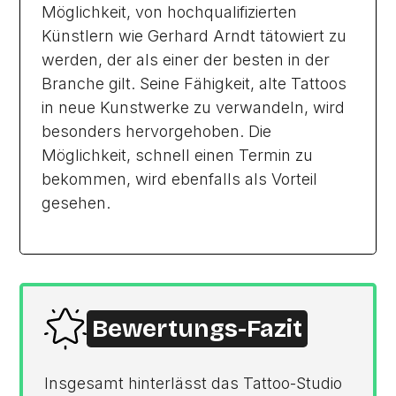
Möglichkeit, von hochqualifizierten
Künstlern wie Gerhard Arndt tätowiert zu
werden, der als einer der besten in der
Branche gilt. Seine Fähigkeit, alte Tattoos
in neue Kunstwerke zu verwandeln, wird
besonders hervorgehoben. Die
Möglichkeit, schnell einen Termin zu
bekommen, wird ebenfalls als Vorteil
gesehen.
Bewertungs-Fazit
Insgesamt hinterlässt das Tattoo-Studio