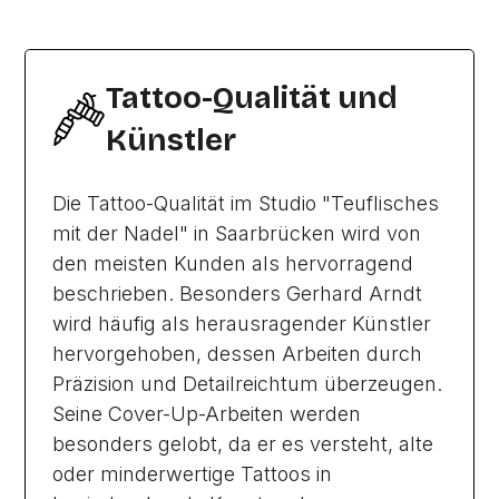
Tattoo-Qualität und
Künstler
Die Tattoo-Qualität im Studio "Teuflisches
mit der Nadel" in Saarbrücken wird von
den meisten Kunden als hervorragend
beschrieben. Besonders Gerhard Arndt
wird häufig als herausragender Künstler
hervorgehoben, dessen Arbeiten durch
Präzision und Detailreichtum überzeugen.
Seine Cover-Up-Arbeiten werden
besonders gelobt, da er es versteht, alte
oder minderwertige Tattoos in