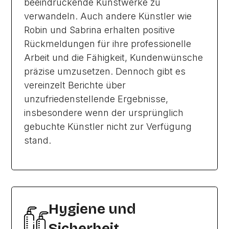
beeindruckende Kunstwerke zu
verwandeln. Auch andere Künstler wie
Robin und Sabrina erhalten positive
Rückmeldungen für ihre professionelle
Arbeit und die Fähigkeit, Kundenwünsche
präzise umzusetzen. Dennoch gibt es
vereinzelt Berichte über
unzufriedenstellende Ergebnisse,
insbesondere wenn der ursprünglich
gebuchte Künstler nicht zur Verfügung
stand.
Hygiene und
Sicherheit