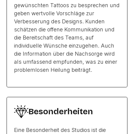
gewünschten Tattoos zu besprechen und
geben wertvolle Vorschläge zur
Verbesserung des Designs. Kunden
schätzen die offene Kommunikation und
die Bereitschaft des Teams, auf
individuelle Wünsche einzugehen. Auch
die Information über die Nachsorge wird
als umfassend empfunden, was zu einer
problemlosen Heilung beiträgt.
Besonderheiten
Eine Besonderheit des Studios ist die