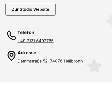
Zur Studio Website
Telefon
+49 7131 6492765
Adresse
Dammstraße 52, 74076 Heilbronn
Noch nicht das richtige