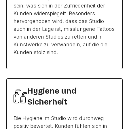
sein, was sich in der Zufriedenheit der
Kunden widerspiegelt. Besonders
hervorgehoben wird, dass das Studio
auch in der Lage ist, misslungene Tattoos
von anderen Studios zu retten und in
Kunstwerke zu verwandeln, auf die die
Kunden stolz sind.
Hygiene und
Sicherheit
Die Hygiene im Studio wird durchweg
positiv bewertet. Kunden fühlen sich in