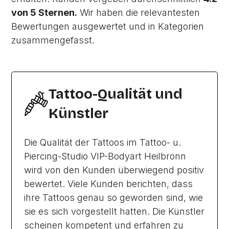
von 5 Sternen.
Wir haben die relevantesten
Bewertungen ausgewertet und in Kategorien
zusammengefasst.
Tattoo-Qualität und
Künstler
Die Qualität der Tattoos im Tattoo- u.
Piercing-Studio VIP-Bodyart Heilbronn
wird von den Kunden überwiegend positiv
bewertet. Viele Kunden berichten, dass
ihre Tattoos genau so geworden sind, wie
sie es sich vorgestellt hatten. Die Künstler
scheinen kompetent und erfahren zu