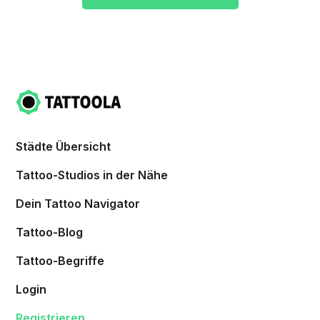
Städte Übersicht
Tattoo-Studios in der Nähe
Dein Tattoo Navigator
Tattoo-Blog
Tattoo-Begriffe
Login
Registrieren