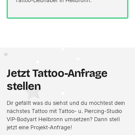
Tattoo-Liebhaber in Heilbronn.
Jetzt Tattoo-Anfrage
stellen
Dir gefällt was du siehst und du möchtest dein
nächstes Tattoo mit Tattoo- u. Piercing-Studio
VIP-Bodyart Heilbronn umsetzen? Dann stell
jetzt eine Projekt-Anfrage!