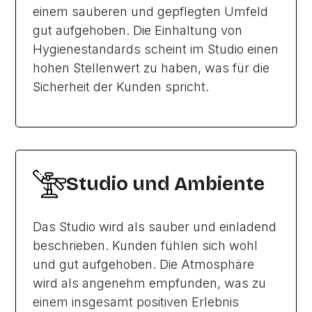
einem sauberen und gepflegten Umfeld
gut aufgehoben. Die Einhaltung von
Hygienestandards scheint im Studio einen
hohen Stellenwert zu haben, was für die
Sicherheit der Kunden spricht.
Studio und Ambiente
Das Studio wird als sauber und einladend
beschrieben. Kunden fühlen sich wohl
und gut aufgehoben. Die Atmosphäre
wird als angenehm empfunden, was zu
einem insgesamt positiven Erlebnis