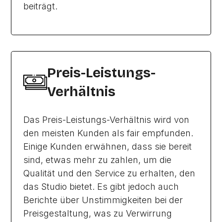
beiträgt.
Preis-Leistungs-
Verhältnis
Das Preis-Leistungs-Verhältnis wird von
den meisten Kunden als fair empfunden.
Einige Kunden erwähnen, dass sie bereit
sind, etwas mehr zu zahlen, um die
Qualität und den Service zu erhalten, den
das Studio bietet. Es gibt jedoch auch
Berichte über Unstimmigkeiten bei der
Preisgestaltung, was zu Verwirrung