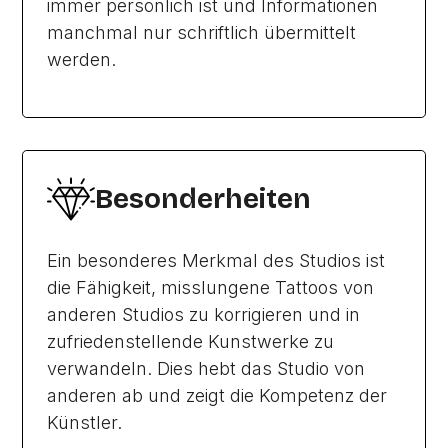
immer persönlich ist und Informationen
manchmal nur schriftlich übermittelt
werden.
Besonderheiten
Ein besonderes Merkmal des Studios ist
die Fähigkeit, misslungene Tattoos von
anderen Studios zu korrigieren und in
zufriedenstellende Kunstwerke zu
verwandeln. Dies hebt das Studio von
anderen ab und zeigt die Kompetenz der
Künstler.