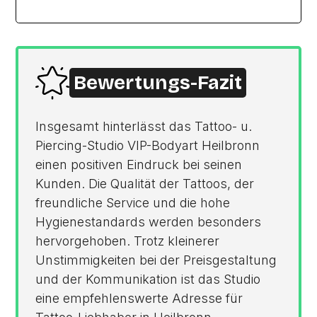
Bewertungs-Fazit
Insgesamt hinterlässt das Tattoo- u.
Piercing-Studio VIP-Bodyart Heilbronn
einen positiven Eindruck bei seinen
Kunden. Die Qualität der Tattoos, der
freundliche Service und die hohe
Hygienestandards werden besonders
hervorgehoben. Trotz kleinerer
Unstimmigkeiten bei der Preisgestaltung
und der Kommunikation ist das Studio
eine empfehlenswerte Adresse für