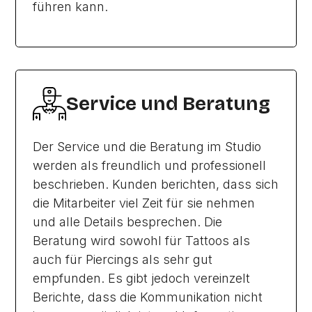
führen kann.
Service und Beratung
Der Service und die Beratung im Studio
werden als freundlich und professionell
beschrieben. Kunden berichten, dass sich
die Mitarbeiter viel Zeit für sie nehmen
und alle Details besprechen. Die
Beratung wird sowohl für Tattoos als
auch für Piercings als sehr gut
empfunden. Es gibt jedoch vereinzelt
Berichte, dass die Kommunikation nicht