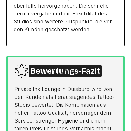
ebenfalls hervorgehoben. Die schnelle
Terminvergabe und die Flexibilität des
Studios sind weitere Pluspunkte, die von
den Kunden geschätzt werden.
Bewertungs-Fazit
Private Ink Lounge in Duisburg wird von
den Kunden als herausragendes Tattoo-
Studio bewertet. Die Kombination aus
hoher Tattoo-Qualität, hervorragendem
Service, strenger Hygiene und einem
fairen Preis-Leistungs-Verhältnis macht