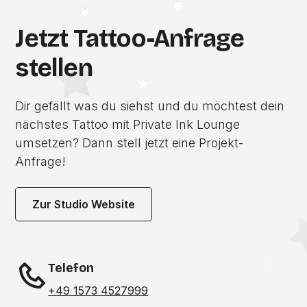
Jetzt Tattoo-Anfrage
stellen
Dir gefällt was du siehst und du möchtest dein
nächstes Tattoo mit Private Ink Lounge
umsetzen? Dann stell jetzt eine Projekt-
Anfrage!
Zur Studio Website
Telefon
+49 1573 4527999