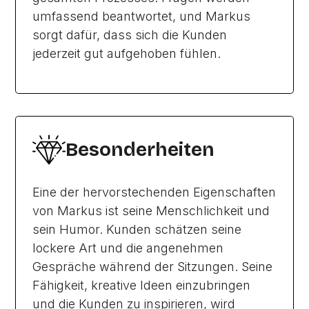
umfassend beantwortet, und Markus
sorgt dafür, dass sich die Kunden
jederzeit gut aufgehoben fühlen.
Besonderheiten
Eine der hervorstechenden Eigenschaften
von Markus ist seine Menschlichkeit und
sein Humor. Kunden schätzen seine
lockere Art und die angenehmen
Gespräche während der Sitzungen. Seine
Fähigkeit, kreative Ideen einzubringen
und die Kunden zu inspirieren, wird