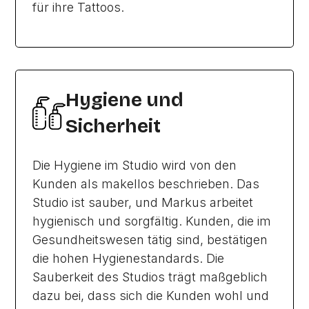
für ihre Tattoos.
Hygiene und
Sicherheit
Die Hygiene im Studio wird von den
Kunden als makellos beschrieben. Das
Studio ist sauber, und Markus arbeitet
hygienisch und sorgfältig. Kunden, die im
Gesundheitswesen tätig sind, bestätigen
die hohen Hygienestandards. Die
Sauberkeit des Studios trägt maßgeblich
dazu bei, dass sich die Kunden wohl und