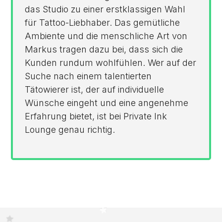
das Studio zu einer erstklassigen Wahl
für Tattoo-Liebhaber. Das gemütliche
Ambiente und die menschliche Art von
Markus tragen dazu bei, dass sich die
Kunden rundum wohlfühlen. Wer auf der
Suche nach einem talentierten
Tätowierer ist, der auf individuelle
Wünsche eingeht und eine angenehme
Erfahrung bietet, ist bei Private Ink
Lounge genau richtig.