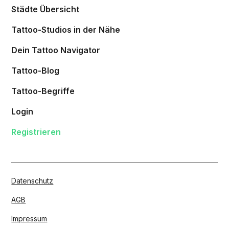
Städte Übersicht
Tattoo-Studios in der Nähe
Dein Tattoo Navigator
Tattoo-Blog
Tattoo-Begriffe
Login
Registrieren
Datenschutz
AGB
Impressum