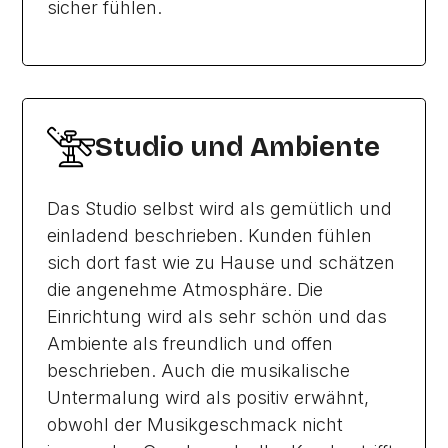
sicher fühlen.
Studio und Ambiente
Das Studio selbst wird als gemütlich und
einladend beschrieben. Kunden fühlen
sich dort fast wie zu Hause und schätzen
die angenehme Atmosphäre. Die
Einrichtung wird als sehr schön und das
Ambiente als freundlich und offen
beschrieben. Auch die musikalische
Untermalung wird als positiv erwähnt,
obwohl der Musikgeschmack nicht