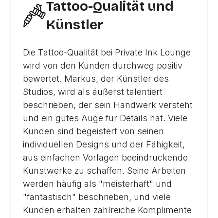
Tattoo-Qualität und
Künstler
Die Tattoo-Qualität bei Private Ink Lounge
wird von den Kunden durchweg positiv
bewertet. Markus, der Künstler des
Studios, wird als äußerst talentiert
beschrieben, der sein Handwerk versteht
und ein gutes Auge für Details hat. Viele
Kunden sind begeistert von seinen
individuellen Designs und der Fähigkeit,
aus einfachen Vorlagen beeindruckende
Kunstwerke zu schaffen. Seine Arbeiten
werden häufig als "meisterhaft" und
"fantastisch" beschrieben, und viele
Kunden erhalten zahlreiche Komplimente