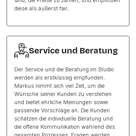
sind, die Preise zu zahlen, und empfinden
diese als äußerst fair.
Service und Beratung
Der Service und die Beratung im Studio
werden als erstklassig empfunden.
Markus nimmt sich viel Zeit, um die
Wünsche seiner Kunden zu verstehen
und bietet ehrliche Meinungen sowie
passende Vorschläge an. Die Kunden
schätzen die individuelle Beratung und
die offene Kommunikation während des
gesamten Prozesses. Fragen werden