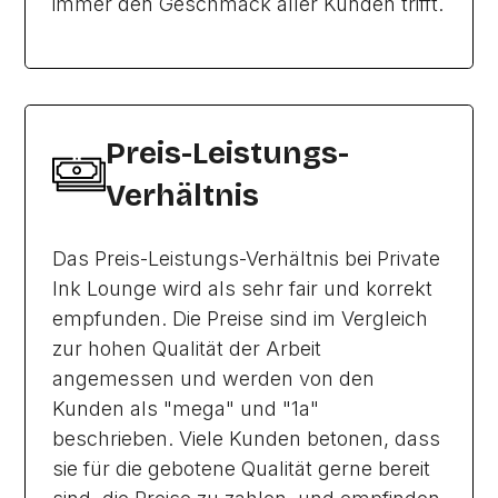
immer den Geschmack aller Kunden trifft.
Preis-Leistungs-
Verhältnis
Das Preis-Leistungs-Verhältnis bei Private
Ink Lounge wird als sehr fair und korrekt
empfunden. Die Preise sind im Vergleich
zur hohen Qualität der Arbeit
angemessen und werden von den
Kunden als "mega" und "1a"
beschrieben. Viele Kunden betonen, dass
sie für die gebotene Qualität gerne bereit