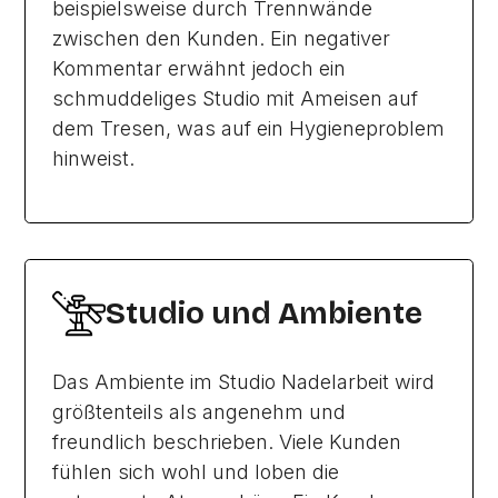
beispielsweise durch Trennwände
zwischen den Kunden. Ein negativer
Kommentar erwähnt jedoch ein
schmuddeliges Studio mit Ameisen auf
dem Tresen, was auf ein Hygieneproblem
hinweist.
Studio und Ambiente
Das Ambiente im Studio Nadelarbeit wird
größtenteils als angenehm und
freundlich beschrieben. Viele Kunden
fühlen sich wohl und loben die