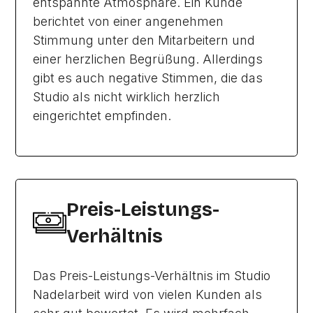
entspannte Atmosphäre. Ein Kunde
berichtet von einer angenehmen
Stimmung unter den Mitarbeitern und
einer herzlichen Begrüßung. Allerdings
gibt es auch negative Stimmen, die das
Studio als nicht wirklich herzlich
eingerichtet empfinden.
Preis-Leistungs-
Verhältnis
Das Preis-Leistungs-Verhältnis im Studio
Nadelarbeit wird von vielen Kunden als