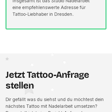
Insgesamt ist das Studio Nadelarbeit
eine empfehlenswerte Adresse für
Tattoo-Liebhaber in Dresden.
Jetzt Tattoo-Anfrage
stellen
Dir gefällt was du siehst und du möchtest dein
nächstes Tattoo mit Nadelarbeit umsetzen?