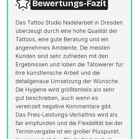
Bewertungs-Fazit
Das Tattoo Studio Nadelarbeit in Dresden
überzeugt durch eine hohe Qualität der
Tattoos, eine gute Beratung und ein
angenehmes Ambiente. Die meisten
Kunden sind sehr zufrieden mit den
Ergebnissen und loben die Tätowierer für
ihre künstlerische Arbeit und die
detailgenaue Umsetzung der Wünsche.
Die Hygiene wird größtenteils als sehr
gut beschrieben, auch wenn es
vereinzelt negative Kommentare gibt.
Das Preis-Leistungs-Verhältnis wird als
fair empfunden und die Flexibilität bei der
Terminvergabe ist ein großer Pluspunkt.