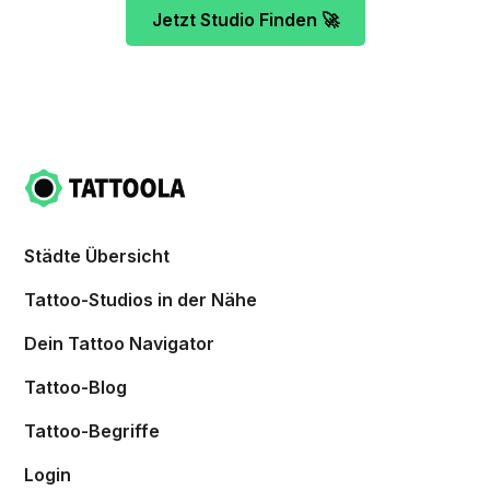
Jetzt Studio Finden 🚀
Städte Übersicht
Tattoo-Studios in der Nähe
Dein Tattoo Navigator
Tattoo-Blog
Tattoo-Begriffe
Login