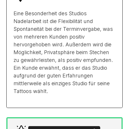
Eine Besonderheit des Studios
Nadelarbeit ist die Flexibilität und
Spontaneität bei der Terminvergabe, was
von mehreren Kunden positiv
hervorgehoben wird. Außerdem wird die
Möglichkeit, Privatsphäre beim Stechen
zu gewährleisten, als positiv empfunden.
Ein Kunde erwähnt, dass er das Studio
aufgrund der guten Erfahrungen
mittlerweile als einziges Studio für seine
Tattoos wählt.