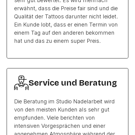
sehr gut bewertet. Es wird mehrfach
erwähnt, dass die Preise fair sind und die
Qualität der Tattoos darunter nicht leidet.
Ein Kunde lobt, dass er einen Termin von
einem Tag auf den anderen bekommen
hat und das zu einem super Preis.
Service und Beratung
Die Beratung im Studio Nadelarbeit wird
von den meisten Kunden als sehr gut
empfunden. Viele berichten von
intensiven Vorgesprächen und einer
angenehmen Atmosphäre während der