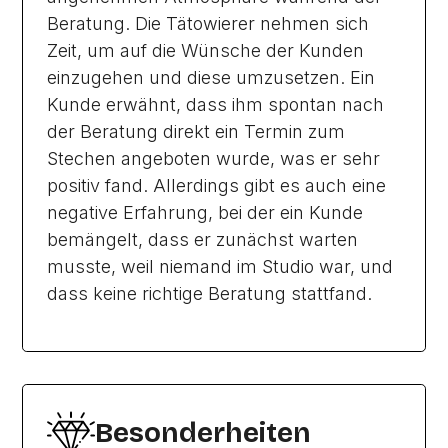
Beratung. Die Tätowierer nehmen sich
Zeit, um auf die Wünsche der Kunden
einzugehen und diese umzusetzen. Ein
Kunde erwähnt, dass ihm spontan nach
der Beratung direkt ein Termin zum
Stechen angeboten wurde, was er sehr
positiv fand. Allerdings gibt es auch eine
negative Erfahrung, bei der ein Kunde
bemängelt, dass er zunächst warten
musste, weil niemand im Studio war, und
dass keine richtige Beratung stattfand.
Besonderheiten