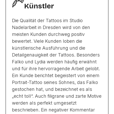
Künstler
Die Qualität der Tattoos im Studio
Nadelarbeit in Dresden wird von den
meisten Kunden durchweg positiv
bewertet. Viele Kunden loben die
künstlerische Ausführung und die
Detailgenauigkeit der Tattoos. Besonders
Falko und Lydia werden häufig erwähnt
und für ihre hervorragende Arbeit gelobt.
Ein Kunde berichtet begeistert von einem
Portrait-Tattoo seines Sohnes, das Falko
gestochen hat, und bezeichnet es als
„echt toll“. Auch filigrane und zarte Motive
werden als perfekt umgesetzt
beschrieben. Ein negativer Kommentar