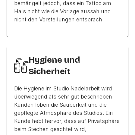
bemängelt jedoch, dass ein Tattoo am
Hals nicht wie die Vorlage aussah und
nicht den Vorstellungen entsprach.
Hygiene und
Sicherheit
Die Hygiene im Studio Nadelarbeit wird
überwiegend als sehr gut beschrieben.
Kunden loben die Sauberkeit und die
gepflegte Atmosphäre des Studios. Ein
Kunde hebt hervor, dass auf Privatsphäre
beim Stechen geachtet wird,