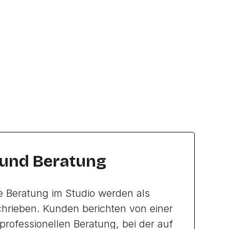
 und Beratung
e Beratung im Studio werden als
hrieben. Kunden berichten von einer
professionellen Beratung, bei der auf