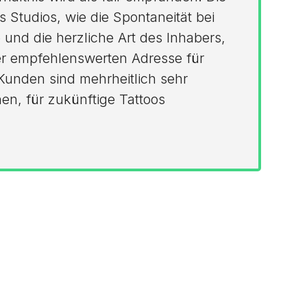
 Studios, wie die Spontaneität bei
und die herzliche Art des Inhabers,
r empfehlenswerten Adresse für
Kunden sind mehrheitlich sehr
en, für zukünftige Tattoos