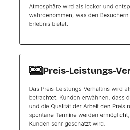
Atmosphäre wird als locker und ents
wahrgenommen, was den Besuchern
Erlebnis bietet.
Preis-Leistungs-Ve
Das Preis-Leistungs-Verhältnis wird 
betrachtet. Kunden erwähnen, dass die
und die Qualität der Arbeit den Preis r
spontane Termine werden ermöglicht
Kunden sehr geschätzt wird.