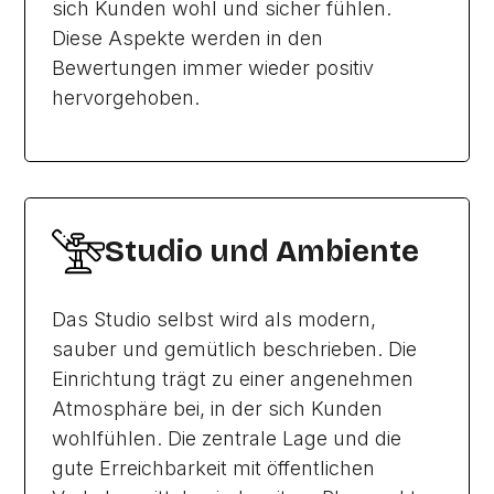
sich Kunden wohl und sicher fühlen.
Diese Aspekte werden in den
Bewertungen immer wieder positiv
hervorgehoben.
Studio und Ambiente
Das Studio selbst wird als modern,
sauber und gemütlich beschrieben. Die
Einrichtung trägt zu einer angenehmen
Atmosphäre bei, in der sich Kunden
wohlfühlen. Die zentrale Lage und die
gute Erreichbarkeit mit öffentlichen