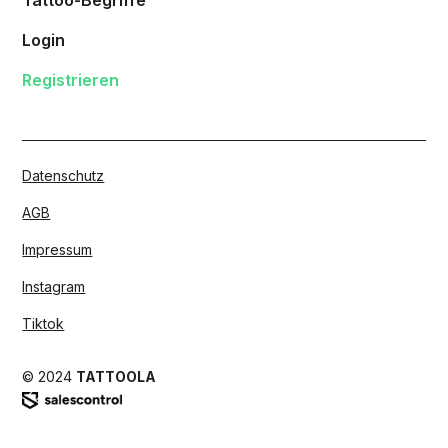
Login
Registrieren
Datenschutz
AGB
Impressum
Instagram
Tiktok
© 2024
TATTOOLA