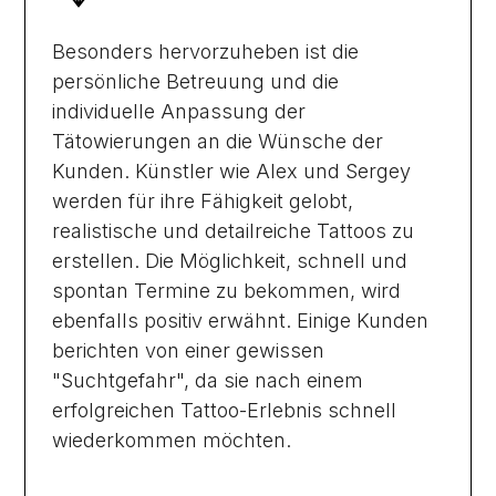
Besonders hervorzuheben ist die
persönliche Betreuung und die
individuelle Anpassung der
Tätowierungen an die Wünsche der
Kunden. Künstler wie Alex und Sergey
werden für ihre Fähigkeit gelobt,
realistische und detailreiche Tattoos zu
erstellen. Die Möglichkeit, schnell und
spontan Termine zu bekommen, wird
ebenfalls positiv erwähnt. Einige Kunden
berichten von einer gewissen
"Suchtgefahr", da sie nach einem
erfolgreichen Tattoo-Erlebnis schnell
wiederkommen möchten.