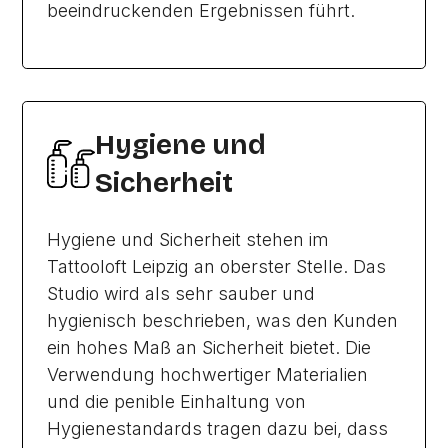
beeindruckenden Ergebnissen führt.
Hygiene und
Sicherheit
Hygiene und Sicherheit stehen im
Tattooloft Leipzig an oberster Stelle. Das
Studio wird als sehr sauber und
hygienisch beschrieben, was den Kunden
ein hohes Maß an Sicherheit bietet. Die
Verwendung hochwertiger Materialien
und die penible Einhaltung von
Hygienestandards tragen dazu bei, dass