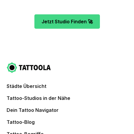
Studio ganz ohne Stress.
Jetzt Studio Finden 🚀
Städte Übersicht
Tattoo-Studios in der Nähe
Dein Tattoo Navigator
Tattoo-Blog
Tattoo-Begriffe