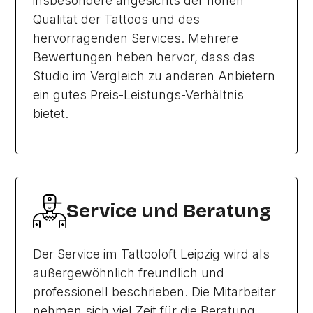
insbesondere angesichts der hohen
Qualität der Tattoos und des
hervorragenden Services. Mehrere
Bewertungen heben hervor, dass das
Studio im Vergleich zu anderen Anbietern
ein gutes Preis-Leistungs-Verhältnis
bietet.
Service und Beratung
Der Service im Tattooloft Leipzig wird als
außergewöhnlich freundlich und
professionell beschrieben. Die Mitarbeiter
nehmen sich viel Zeit für die Beratung