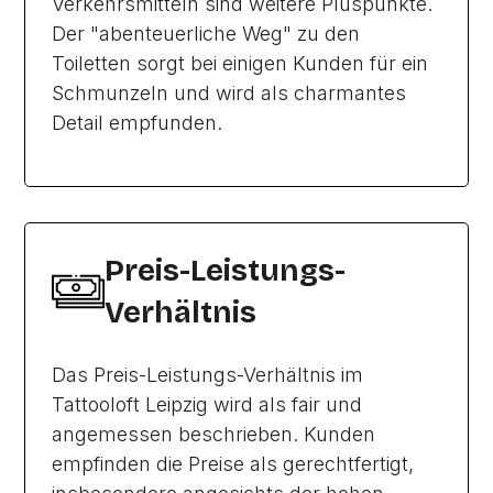
Verkehrsmitteln sind weitere Pluspunkte.
Der "abenteuerliche Weg" zu den
Toiletten sorgt bei einigen Kunden für ein
Schmunzeln und wird als charmantes
Detail empfunden.
Preis-Leistungs-
Verhältnis
Das Preis-Leistungs-Verhältnis im
Tattooloft Leipzig wird als fair und
angemessen beschrieben. Kunden
empfinden die Preise als gerechtfertigt,