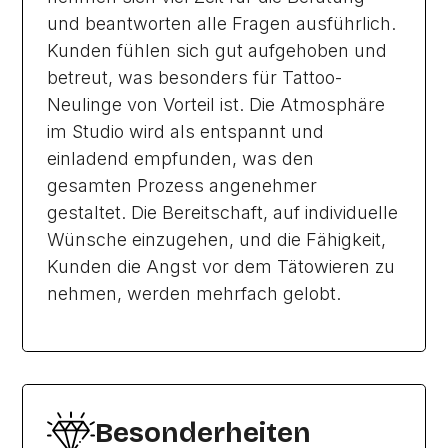
und beantworten alle Fragen ausführlich.
Kunden fühlen sich gut aufgehoben und
betreut, was besonders für Tattoo-
Neulinge von Vorteil ist. Die Atmosphäre
im Studio wird als entspannt und
einladend empfunden, was den
gesamten Prozess angenehmer
gestaltet. Die Bereitschaft, auf individuelle
Wünsche einzugehen, und die Fähigkeit,
Kunden die Angst vor dem Tätowieren zu
nehmen, werden mehrfach gelobt.
Besonderheiten