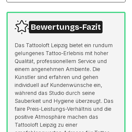
Bewertungs-Fazit
Das Tattooloft Leipzig bietet ein rundum
gelungenes Tattoo-Erlebnis mit hoher
Qualität, professionellem Service und
einem angenehmen Ambiente. Die
Künstler sind erfahren und gehen
individuell auf Kundenwünsche ein,
während das Studio durch seine
Sauberkeit und Hygiene überzeugt. Das
faire Preis-Leistungs-Verhältnis und die
positive Atmosphäre machen das
Tattooloft Leipzig zu einer