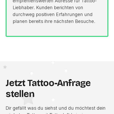
empfehlenswerten Adresse für Tattoo-
Liebhaber. Kunden berichten von
durchweg positiven Erfahrungen und
planen bereits ihre nächsten Besuche.
Jetzt Tattoo-Anfrage
stellen
Dir gefällt was du siehst und du möchtest dein