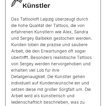
Künstler
Das Tattooloft Leipzig überzeugt durch
die hohe Qualität der Tattoos, die von
erfahrenen Künstlern wie Alex, Sandra
und Sergey Balbekin gestochen werden.
Kunden loben die präzise und saubere
Arbeit, die den Erwartungen oft sogar
übertrifft. Besonders realistische Tattoos
von Sergey werden hervorgehoben und
erhalten viel Lob für ihre
Detailgenauigkeit. Die Künstler gehen
individuell auf Kundenwünsche ein und
setzen diese mit großer Sorgfalt um. Die
Arbeit wird als künstlerisch und
leidenschaftlich beschrieben, was zu