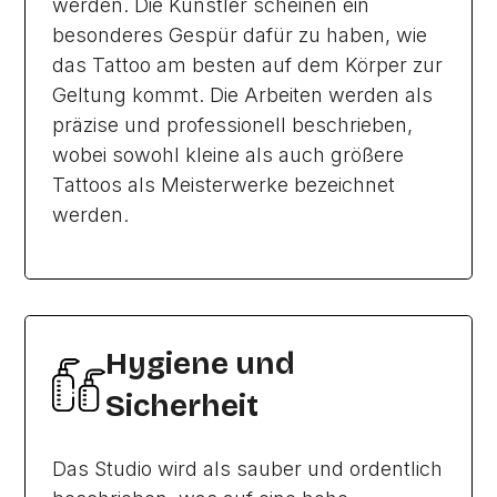
werden. Die Künstler scheinen ein
besonderes Gespür dafür zu haben, wie
das Tattoo am besten auf dem Körper zur
Geltung kommt. Die Arbeiten werden als
präzise und professionell beschrieben,
wobei sowohl kleine als auch größere
Tattoos als Meisterwerke bezeichnet
werden.
Hygiene und
Sicherheit
Das Studio wird als sauber und ordentlich