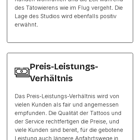
des Tätowierens wie im Flug vergeht. Die
Lage des Studios wird ebenfalls positiv
erwähnt.
Preis-Leistungs-
Verhältnis
Das Preis-Leistungs-Verhältnis wird von
vielen Kunden als fair und angemessen
empfunden. Die Qualität der Tattoos und
der Service rechtfertigen die Preise, und
viele Kunden sind bereit, für die gebotene
Leistung auch längere Anfahrtswege in