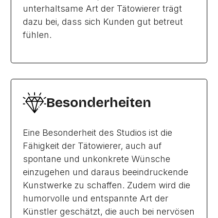
unterhaltsame Art der Tätowierer trägt
dazu bei, dass sich Kunden gut betreut
fühlen.
Besonderheiten
Eine Besonderheit des Studios ist die
Fähigkeit der Tätowierer, auch auf
spontane und unkonkrete Wünsche
einzugehen und daraus beeindruckende
Kunstwerke zu schaffen. Zudem wird die
humorvolle und entspannte Art der
Künstler geschätzt, die auch bei nervösen