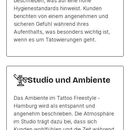
beschrieben, was auf eine hohe
Hygienestandards hinweist. Kunden
berichten von einem angenehmen und
sicheren Gefühl während ihres
Aufenthalts, was besonders wichtig ist,
wenn es um Tätowierungen geht.
Studio und Ambiente
Das Ambiente im Tattoo Freestyle -
Hamburg wird als entspannt und
angenehm beschrieben. Die Atmosphäre
im Studio trägt dazu bei, dass sich
Kunden wohlfühlen und die Zeit während