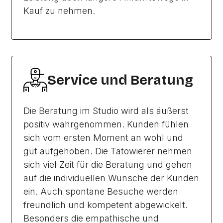
Kauf zu nehmen.
Service und Beratung
Die Beratung im Studio wird als äußerst
positiv wahrgenommen. Kunden fühlen
sich vom ersten Moment an wohl und
gut aufgehoben. Die Tätowierer nehmen
sich viel Zeit für die Beratung und gehen
auf die individuellen Wünsche der Kunden
ein. Auch spontane Besuche werden
freundlich und kompetent abgewickelt.
Besonders die empathische und