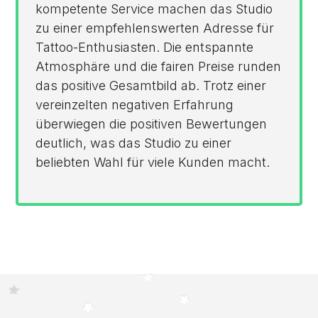
kompetente Service machen das Studio
zu einer empfehlenswerten Adresse für
Tattoo-Enthusiasten. Die entspannte
Atmosphäre und die fairen Preise runden
das positive Gesamtbild ab. Trotz einer
vereinzelten negativen Erfahrung
überwiegen die positiven Bewertungen
deutlich, was das Studio zu einer
beliebten Wahl für viele Kunden macht.