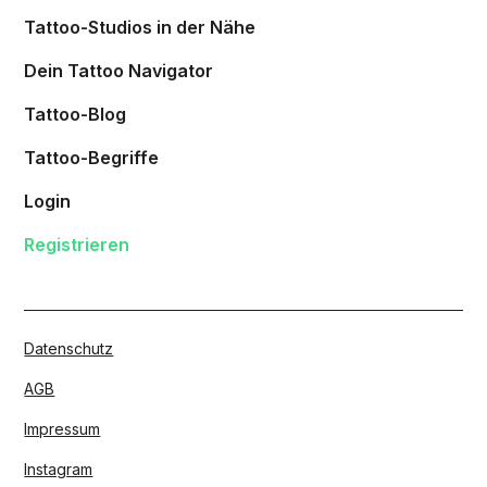
Tattoo-Studios in der Nähe
Dein Tattoo Navigator
Tattoo-Blog
Tattoo-Begriffe
Login
Registrieren
Datenschutz
AGB
Impressum
Instagram