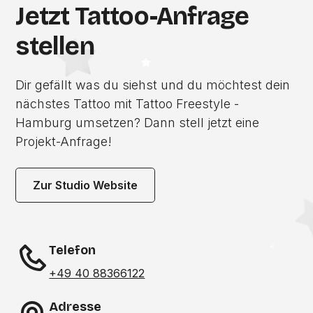
Jetzt Tattoo-Anfrage
stellen
Dir gefällt was du siehst und du möchtest dein
nächstes Tattoo mit Tattoo Freestyle -
Hamburg umsetzen? Dann stell jetzt eine
Projekt-Anfrage!
Zur Studio Website
Telefon
+49 40 88366122
Adresse