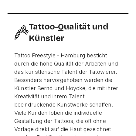
Tattoo-Qualität und
Künstler
Tattoo Freestyle - Hamburg besticht
durch die hohe Qualität der Arbeiten und
das künstlerische Talent der Tätowierer.
Besonders hervorgehoben werden die
Künstler Bernd und Hoycke, die mit ihrer
Kreativität und ihrem Talent
beeindruckende Kunstwerke schaffen.
Viele Kunden loben die individuelle
Gestaltung der Tattoos, die oft ohne
Vorlage direkt auf die Haut gezeichnet