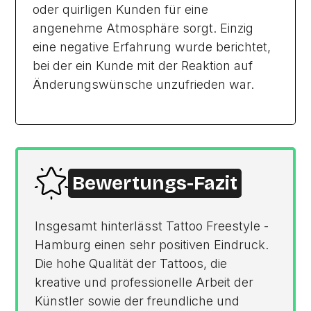
oder quirligen Kunden für eine
angenehme Atmosphäre sorgt. Einzig
eine negative Erfahrung wurde berichtet,
bei der ein Kunde mit der Reaktion auf
Änderungswünsche unzufrieden war.
Bewertungs-Fazit
Insgesamt hinterlässt Tattoo Freestyle -
Hamburg einen sehr positiven Eindruck.
Die hohe Qualität der Tattoos, die
kreative und professionelle Arbeit der
Künstler sowie der freundliche und