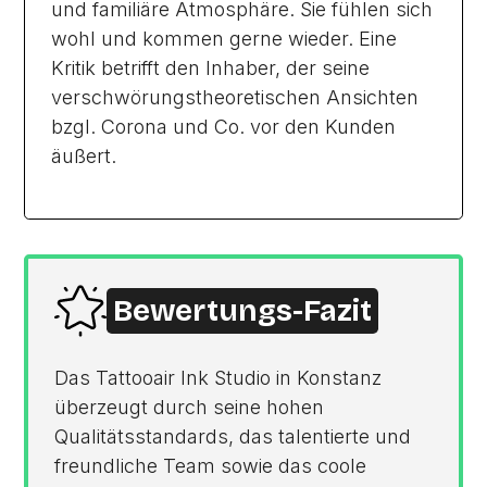
und familiäre Atmosphäre. Sie fühlen sich
wohl und kommen gerne wieder. Eine
Kritik betrifft den Inhaber, der seine
verschwörungstheoretischen Ansichten
bzgl. Corona und Co. vor den Kunden
äußert.
Bewertungs-Fazit
Das Tattooair Ink Studio in Konstanz
überzeugt durch seine hohen
Qualitätsstandards, das talentierte und
freundliche Team sowie das coole