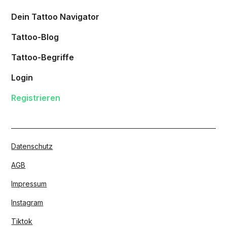
Dein Tattoo Navigator
Tattoo-Blog
Tattoo-Begriffe
Login
Registrieren
Datenschutz
AGB
Impressum
Instagram
Tiktok