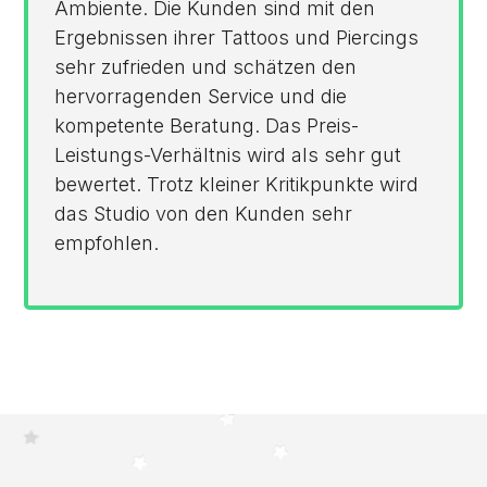
Ambiente. Die Kunden sind mit den
Ergebnissen ihrer Tattoos und Piercings
sehr zufrieden und schätzen den
hervorragenden Service und die
kompetente Beratung. Das Preis-
Leistungs-Verhältnis wird als sehr gut
bewertet. Trotz kleiner Kritikpunkte wird
das Studio von den Kunden sehr
empfohlen.