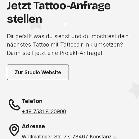
Jetzt Tattoo-Anfrage
stellen
Dir gefällt was du siehst und du möchtest dein
nächstes Tattoo mit Tattooair Ink umsetzen?
Dann stell jetzt eine Projekt-Anfrage!
Zur Studio Website
Telefon
+49 7531 8130900
Adresse
Wollmatinger Str. 77, 78467 Konstanz