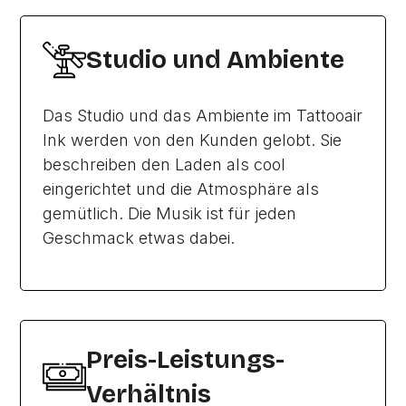
Studio und Ambiente
Das Studio und das Ambiente im Tattooair
Ink werden von den Kunden gelobt. Sie
beschreiben den Laden als cool
eingerichtet und die Atmosphäre als
gemütlich. Die Musik ist für jeden
Geschmack etwas dabei.
Preis-Leistungs-
Verhältnis