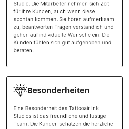
Studio. Die Mitarbeiter nehmen sich Zeit
für ihre Kunden, auch wenn diese
spontan kommen. Sie hören aufmerksam
zu, beantworten Fragen verständlich und
gehen auf individuelle Wünsche ein. Die
Kunden fühlen sich gut aufgehoben und
beraten.
Besonderheiten
Eine Besonderheit des Tattooair Ink
Studios ist das freundliche und lustige
Team. Die Kunden schätzen die herzliche