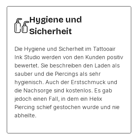
Hygiene und
Sicherheit
Die Hygiene und Sicherheit im Tattooair
Ink Studio werden von den Kunden positiv
bewertet. Sie beschreiben den Laden als
sauber und die Piercings als sehr
hygienisch. Auch der Erstschmuck und
die Nachsorge sind kostenlos. Es gab
jedoch einen Fall, in dem ein Helix
Piercing schief gestochen wurde und nie
abheilte.