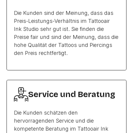
Die Kunden sind der Meinung, dass das
Preis-Leistungs-Verhältnis im Tattooair
Ink Studio sehr gut ist. Sie finden die
Preise fair und sind der Meinung, dass die
hohe Qualität der Tattoos und Piercings
den Preis rechtfertigt.
Service und Beratung
Die Kunden schätzen den
hervorragenden Service und die
kompetente Beratung im Tattooair Ink