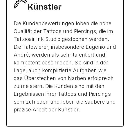
Künstler
Die Kundenbewertungen loben die hohe
Qualität der Tattoos und Piercings, die im
Tattooair Ink Studio gestochen werden.
Die Tätowierer, insbesondere Eugenio und
André, werden als sehr talentiert und
kompetent beschrieben. Sie sind in der
Lage, auch komplizierte Aufgaben wie
das Überstechen von Narben erfolgreich
zu meistern. Die Kunden sind mit den
Ergebnissen ihrer Tattoos und Piercings
sehr zufrieden und loben die saubere und
präzise Arbeit der Künstler.