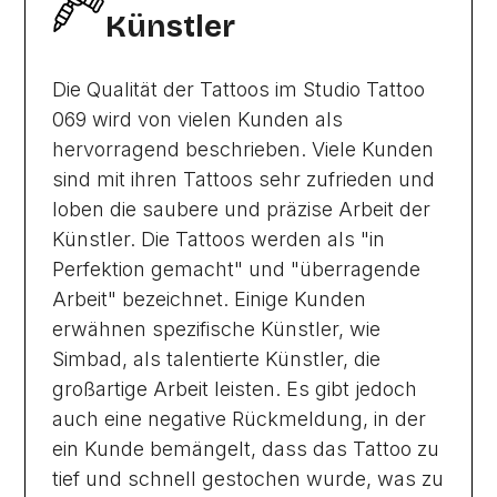
Künstler
Die Qualität der Tattoos im Studio Tattoo
069 wird von vielen Kunden als
hervorragend beschrieben. Viele Kunden
sind mit ihren Tattoos sehr zufrieden und
loben die saubere und präzise Arbeit der
Künstler. Die Tattoos werden als "in
Perfektion gemacht" und "überragende
Arbeit" bezeichnet. Einige Kunden
erwähnen spezifische Künstler, wie
Simbad, als talentierte Künstler, die
großartige Arbeit leisten. Es gibt jedoch
auch eine negative Rückmeldung, in der
ein Kunde bemängelt, dass das Tattoo zu
tief und schnell gestochen wurde, was zu