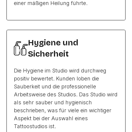
einer mäßigen Heilung führte.
Hygiene und
Sicherheit
Die Hygiene im Studio wird durchweg
positiv bewertet. Kunden loben die
Sauberkeit und die professionelle
Arbeitsweise des Studios. Das Studio wird
als sehr sauber und hygienisch
beschrieben, was für viele ein wichtiger
Aspekt bei der Auswahl eines
Tattoostudios ist.