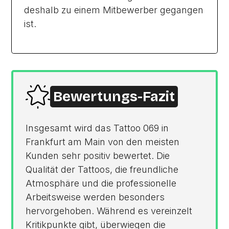
deshalb zu einem Mitbewerber gegangen
ist.
Bewertungs-Fazit
Insgesamt wird das Tattoo 069 in
Frankfurt am Main von den meisten
Kunden sehr positiv bewertet. Die
Qualität der Tattoos, die freundliche
Atmosphäre und die professionelle
Arbeitsweise werden besonders
hervorgehoben. Während es vereinzelt
Kritikpunkte gibt, überwiegen die