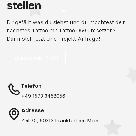
stellen
Dir gefällt was du siehst und du möchtest dein
nächstes Tattoo mit Tattoo 069 umsetzen?
Dann stell jetzt eine Projekt-Anfrage!
Zum Google-Profil
Telefon
+49 1573 3458056
Adresse
Zeil 70, 60313 Frankfurt am Main