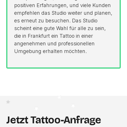
positiven Erfahrungen, und viele Kunden
empfehlen das Studio weiter und planen,
es erneut zu besuchen. Das Studio
scheint eine gute Wahl für alle zu sein,
die in Frankfurt ein Tattoo in einer
angenehmen und professionellen
Umgebung erhalten möchten.
Jetzt Tattoo-Anfrage