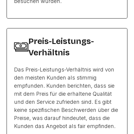
besuchen würden.
Preis-Leistungs-
Verhältnis
Das Preis-Leistungs-Verhältnis wird von
den meisten Kunden als stimmig
empfunden. Kunden berichten, dass sie
mit dem Preis für die erhaltene Qualität
und den Service zufrieden sind. Es gibt
keine spezifischen Beschwerden über die
Preise, was darauf hindeutet, dass die
Kunden das Angebot als fair empfinden.