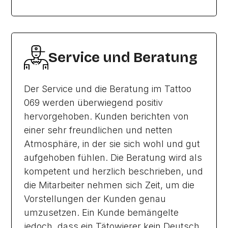
Service und Beratung
Der Service und die Beratung im Tattoo
069 werden überwiegend positiv
hervorgehoben. Kunden berichten von
einer sehr freundlichen und netten
Atmosphäre, in der sie sich wohl und gut
aufgehoben fühlen. Die Beratung wird als
kompetent und herzlich beschrieben, und
die Mitarbeiter nehmen sich Zeit, um die
Vorstellungen der Kunden genau
umzusetzen. Ein Kunde bemängelte
jedoch, dass ein Tätowierer kein Deutsch