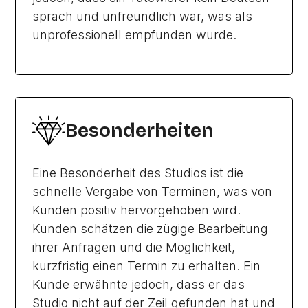
sprach und unfreundlich war, was als
unprofessionell empfunden wurde.
Besonderheiten
Eine Besonderheit des Studios ist die
schnelle Vergabe von Terminen, was von
Kunden positiv hervorgehoben wird.
Kunden schätzen die zügige Bearbeitung
ihrer Anfragen und die Möglichkeit,
kurzfristig einen Termin zu erhalten. Ein
Kunde erwähnte jedoch, dass er das
Studio nicht auf der Zeil gefunden hat und