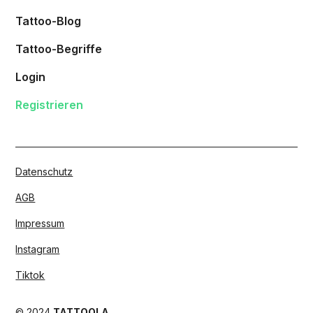
Tattoo-Blog
Tattoo-Begriffe
Login
Registrieren
Datenschutz
AGB
Impressum
Instagram
Tiktok
© 2024
TATTOOLA