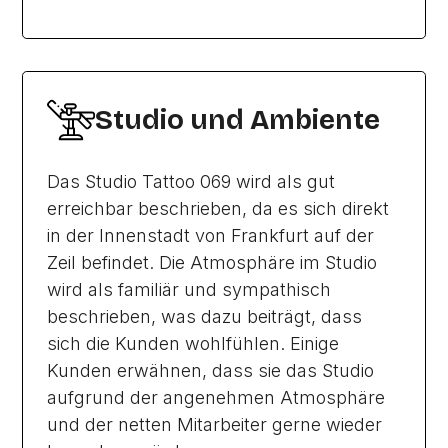
Studio und Ambiente
Das Studio Tattoo 069 wird als gut
erreichbar beschrieben, da es sich direkt
in der Innenstadt von Frankfurt auf der
Zeil befindet. Die Atmosphäre im Studio
wird als familiär und sympathisch
beschrieben, was dazu beiträgt, dass
sich die Kunden wohlfühlen. Einige
Kunden erwähnen, dass sie das Studio
aufgrund der angenehmen Atmosphäre
und der netten Mitarbeiter gerne wieder