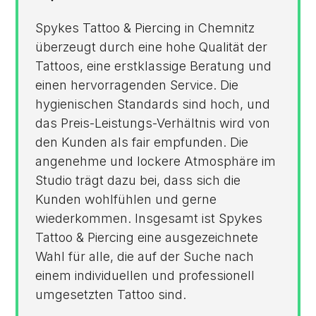
Spykes Tattoo & Piercing in Chemnitz
überzeugt durch eine hohe Qualität der
Tattoos, eine erstklassige Beratung und
einen hervorragenden Service. Die
hygienischen Standards sind hoch, und
das Preis-Leistungs-Verhältnis wird von
den Kunden als fair empfunden. Die
angenehme und lockere Atmosphäre im
Studio trägt dazu bei, dass sich die
Kunden wohlfühlen und gerne
wiederkommen. Insgesamt ist Spykes
Tattoo & Piercing eine ausgezeichnete
Wahl für alle, die auf der Suche nach
einem individuellen und professionell
umgesetzten Tattoo sind.