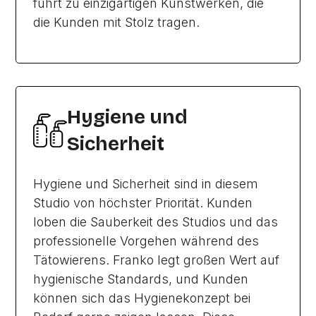
führt zu einzigartigen Kunstwerken, die
die Kunden mit Stolz tragen.
Hygiene und
Sicherheit
Hygiene und Sicherheit sind in diesem
Studio von höchster Priorität. Kunden
loben die Sauberkeit des Studios und das
professionelle Vorgehen während des
Tätowierens. Franko legt großen Wert auf
hygienische Standards, und Kunden
können sich das Hygienekonzept bei