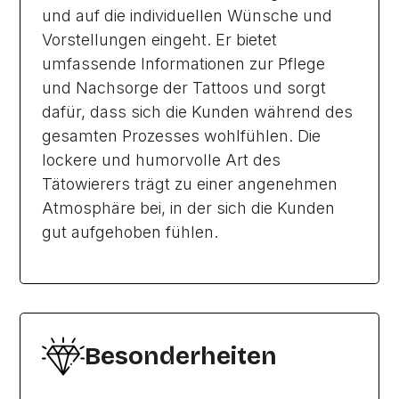
und auf die individuellen Wünsche und
Vorstellungen eingeht. Er bietet
umfassende Informationen zur Pflege
und Nachsorge der Tattoos und sorgt
dafür, dass sich die Kunden während des
gesamten Prozesses wohlfühlen. Die
lockere und humorvolle Art des
Tätowierers trägt zu einer angenehmen
Atmosphäre bei, in der sich die Kunden
gut aufgehoben fühlen.
Besonderheiten