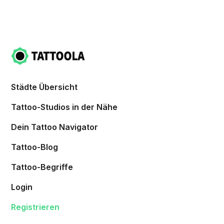
Städte Übersicht
Tattoo-Studios in der Nähe
Dein Tattoo Navigator
Tattoo-Blog
Tattoo-Begriffe
Login
Registrieren