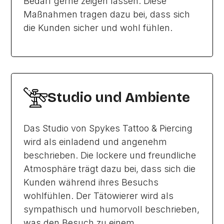
Bedarf gerne zeigen lassen. Diese
Maßnahmen tragen dazu bei, dass sich
die Kunden sicher und wohl fühlen.
Studio und Ambiente
Das Studio von Spykes Tattoo & Piercing
wird als einladend und angenehm
beschrieben. Die lockere und freundliche
Atmosphäre trägt dazu bei, dass sich die
Kunden während ihres Besuchs
wohlfühlen. Der Tätowierer wird als
sympathisch und humorvoll beschrieben,
was den Besuch zu einem