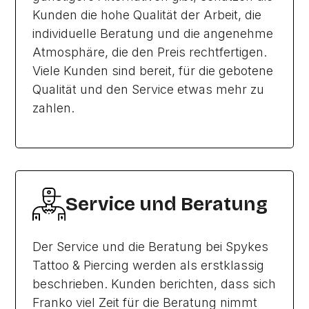
Kunden die hohe Qualität der Arbeit, die
individuelle Beratung und die angenehme
Atmosphäre, die den Preis rechtfertigen.
Viele Kunden sind bereit, für die gebotene
Qualität und den Service etwas mehr zu
zahlen.
Service und Beratung
Der Service und die Beratung bei Spykes
Tattoo & Piercing werden als erstklassig
beschrieben. Kunden berichten, dass sich
Franko viel Zeit für die Beratung nimmt