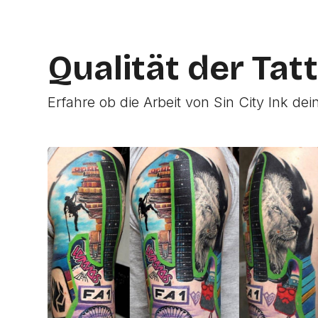
Qualität der Tat
Erfahre ob die Arbeit von Sin City Ink dei