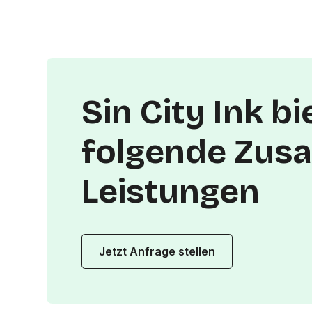
Sin City Ink bi
folgende Zusa
Leistungen
Jetzt Anfrage stellen