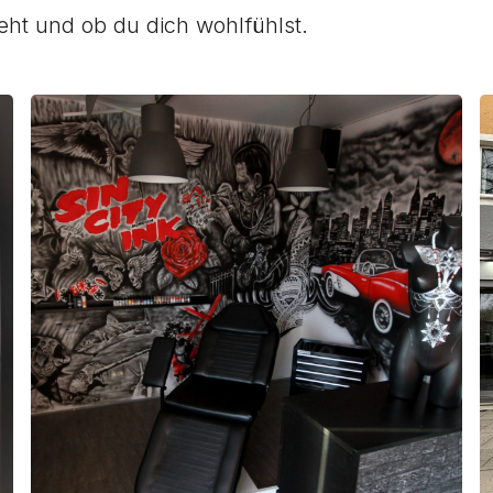
ieht und ob du dich wohlfühlst.