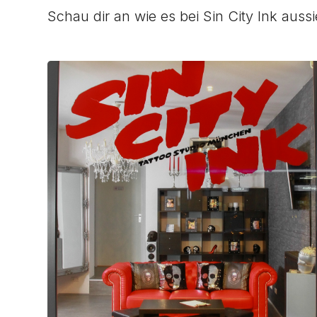
Schau dir an wie es bei Sin City Ink auss