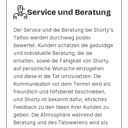
Service und Beratung
Der Service und die Beratung bei Shorty's
Tattoo werden durchweg positiv
bewertet. Kunden schätzen die geduldige
und individuelle Beratung, die sie
erhalten, sowie die Fähigkeit von Shorty,
auf persönliche Wünsche einzugehen
und diese in die Tat umzusetzen. Die
Kommunikation vor dem Termin wird als
freundlich und hilfsbereit beschrieben,
und Shorty ist bekannt dafür, ehrliches
Feedback zu den Ideen ihrer Kunden zu
geben. Die Atmosphäre während der
Beratung und des Tätowierens wird als