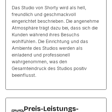
Das Studio von Shorty wird als hell,
freundlich und geschmackvoll
eingerichtet beschrieben. Die angenehme
Atmosphäre trägt dazu bei, dass sich die
Kunden während ihres Besuchs
wohlfühlen. Die Einrichtung und das
Ambiente des Studios werden als
einladend und professionell
wahrgenommen, was den
Gesamteindruck des Studios positiv
beeinflusst.
Preis-Leistungs-