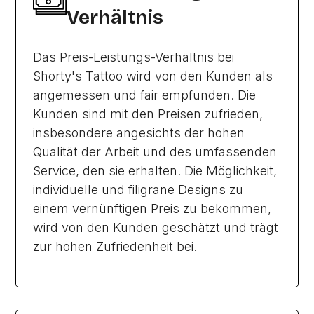
Verhältnis
Das Preis-Leistungs-Verhältnis bei
Shorty's Tattoo wird von den Kunden als
angemessen und fair empfunden. Die
Kunden sind mit den Preisen zufrieden,
insbesondere angesichts der hohen
Qualität der Arbeit und des umfassenden
Service, den sie erhalten. Die Möglichkeit,
individuelle und filigrane Designs zu
einem vernünftigen Preis zu bekommen,
wird von den Kunden geschätzt und trägt
zur hohen Zufriedenheit bei.