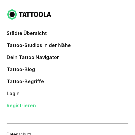
Städte Übersicht
Tattoo-Studios in der Nähe
Dein Tattoo Navigator
Tattoo-Blog
Tattoo-Begriffe
Login
Registrieren
Datenschutz