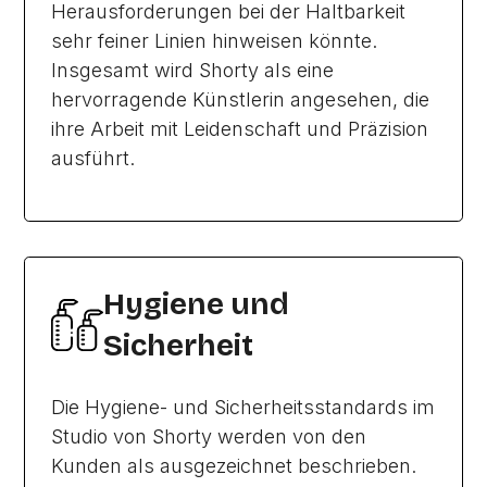
Herausforderungen bei der Haltbarkeit
sehr feiner Linien hinweisen könnte.
Insgesamt wird Shorty als eine
hervorragende Künstlerin angesehen, die
ihre Arbeit mit Leidenschaft und Präzision
ausführt.
Hygiene und
Sicherheit
Die Hygiene- und Sicherheitsstandards im
Studio von Shorty werden von den
Kunden als ausgezeichnet beschrieben.