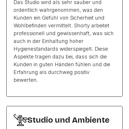
Das Studio wird als sehr sauber und
ordentlich wahrgenommen, was den
Kunden ein Gefühl von Sicherheit und
Wohlbefinden vermittelt. Shorty arbeitet
professionell und gewissenhaft, was sich
auch in der Einhaltung hoher
Hygienestandards widerspiegelt. Diese
Aspekte tragen dazu bei, dass sich die
Kunden in guten Händen fühlen und die
Erfahrung als durchweg positiv
bewerten.
Studio und Ambiente