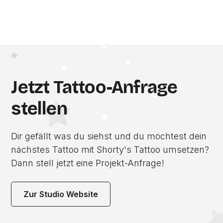
Jetzt Tattoo-Anfrage
stellen
Dir gefällt was du siehst und du möchtest dein
nächstes Tattoo mit Shorty's Tattoo umsetzen?
Dann stell jetzt eine Projekt-Anfrage!
Zur Studio Website