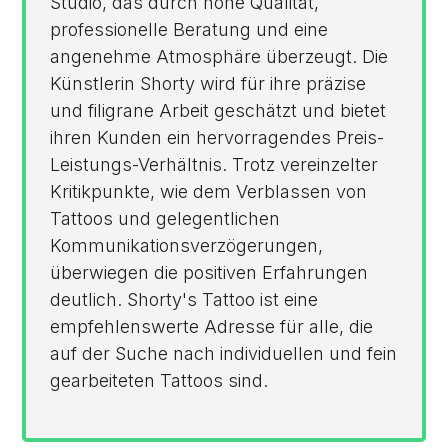
Studio, das durch hohe Qualität,
professionelle Beratung und eine
angenehme Atmosphäre überzeugt. Die
Künstlerin Shorty wird für ihre präzise
und filigrane Arbeit geschätzt und bietet
ihren Kunden ein hervorragendes Preis-
Leistungs-Verhältnis. Trotz vereinzelter
Kritikpunkte, wie dem Verblassen von
Tattoos und gelegentlichen
Kommunikationsverzögerungen,
überwiegen die positiven Erfahrungen
deutlich. Shorty's Tattoo ist eine
empfehlenswerte Adresse für alle, die
auf der Suche nach individuellen und fein
gearbeiteten Tattoos sind.