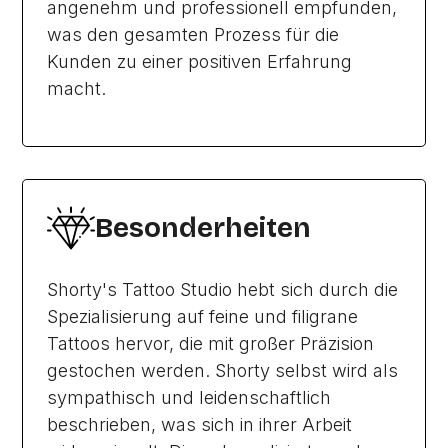
angenehm und professionell empfunden,
was den gesamten Prozess für die
Kunden zu einer positiven Erfahrung
macht.
Besonderheiten
Shorty's Tattoo Studio hebt sich durch die
Spezialisierung auf feine und filigrane
Tattoos hervor, die mit großer Präzision
gestochen werden. Shorty selbst wird als
sympathisch und leidenschaftlich
beschrieben, was sich in ihrer Arbeit