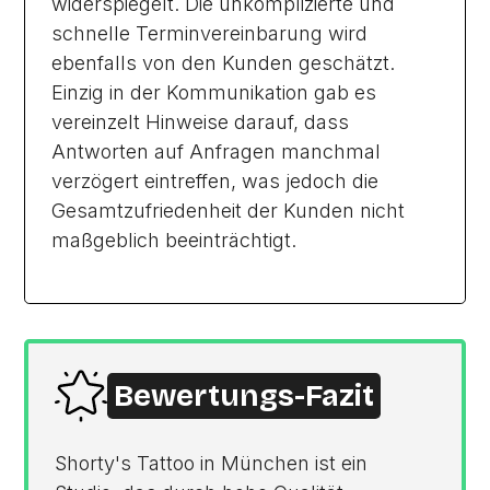
widerspiegelt. Die unkomplizierte und
schnelle Terminvereinbarung wird
ebenfalls von den Kunden geschätzt.
Einzig in der Kommunikation gab es
vereinzelt Hinweise darauf, dass
Antworten auf Anfragen manchmal
verzögert eintreffen, was jedoch die
Gesamtzufriedenheit der Kunden nicht
maßgeblich beeinträchtigt.
Bewertungs-Fazit
Shorty's Tattoo in München ist ein