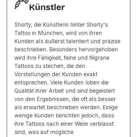
Künstler
Shorty, die Künstlerin hinter Shorty's
Tattoo in München, wird von ihren
Kunden als äußerst talentiert und präzise
beschrieben. Besonders hervorgehoben
wird ihre Fähigkeit, feine und filigrane
Tattoos zu stechen, die den
Vorstellungen der Kunden exakt
entsprechen. Viele Kunden loben die
Qualität ihrer Arbeit und sind begeistert
von den Ergebnissen, die oft als besser
als erwartet beschrieben werden. Einige
wenige Kunden berichten jedoch, dass
ihre Tattoos nach einer Weile verblasst
sind, was auf mögliche