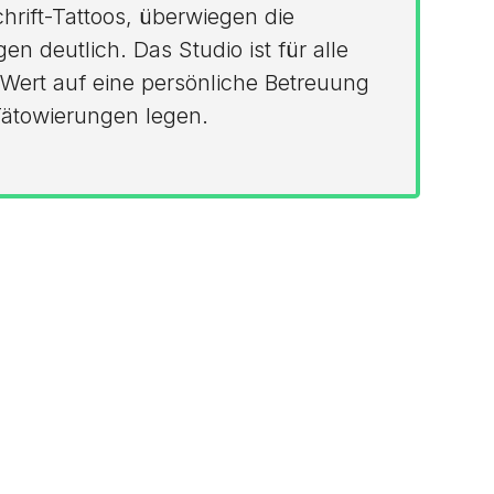
rift-Tattoos, überwiegen die
en deutlich. Das Studio ist für alle
 Wert auf eine persönliche Betreuung
ätowierungen legen.