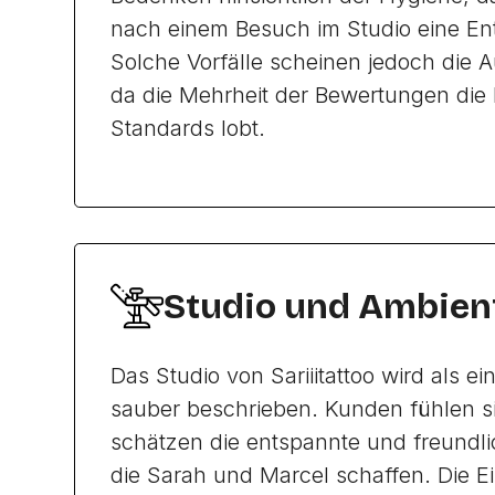
nach einem Besuch im Studio eine Ent
Solche Vorfälle scheinen jedoch die 
da die Mehrheit der Bewertungen die
Standards lobt.
Studio und Ambien
Das Studio von Sariiitattoo wird als e
sauber beschrieben. Kunden fühlen s
schätzen die entspannte und freundl
die Sarah und Marcel schaffen. Die Ei