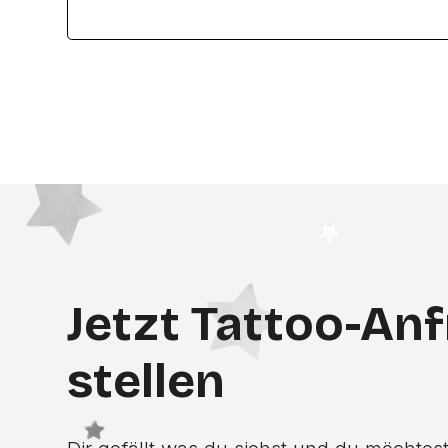
Jetzt Tattoo-An
stellen