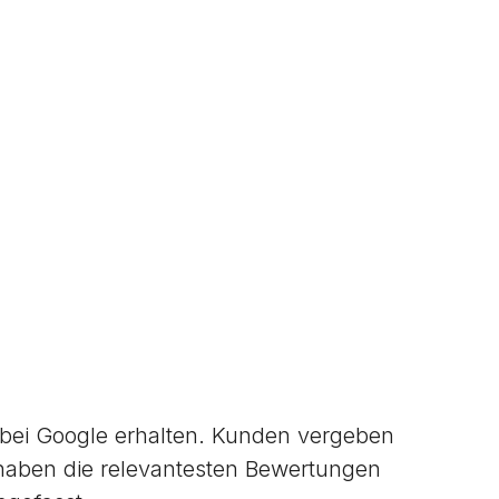
ei Google erhalten. Kunden vergeben
haben die relevantesten Bewertungen