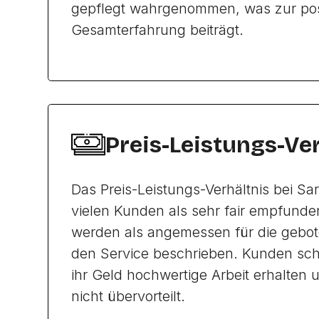
gepflegt wahrgenommen, was zur pos
Gesamterfahrung beiträgt.
Preis-Leistungs-Ve
Das Preis-Leistungs-Verhältnis bei Sari
vielen Kunden als sehr fair empfunden
werden als angemessen für die gebot
den Service beschrieben. Kunden schä
ihr Geld hochwertige Arbeit erhalten 
nicht übervorteilt.