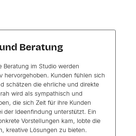
 und Beratung
e Beratung im Studio werden
iv hervorgehoben. Kunden fühlen sich
 schätzen die ehrliche und direkte
rah wird als sympathisch und
en, die sich Zeit für ihre Kunden
 der Ideenfindung unterstützt. Ein
nkrete Vorstellungen kam, lobte die
h, kreative Lösungen zu bieten.