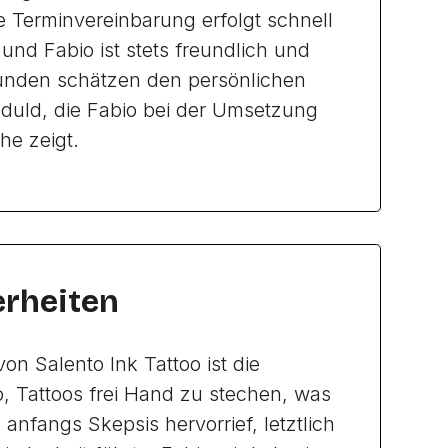
e Terminvereinbarung erfolgt schnell
und Fabio ist stets freundlich und
nden schätzen den persönlichen
duld, die Fabio bei der Umsetzung
he zeigt.
rheiten
on Salento Ink Tattoo ist die
o, Tattoos frei Hand zu stechen, was
anfangs Skepsis hervorrief, letztlich