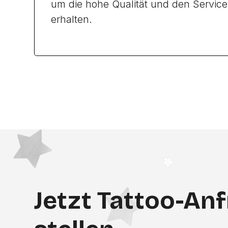
um die hohe Qualität und den Service
erhalten.
Jetzt Tattoo-An