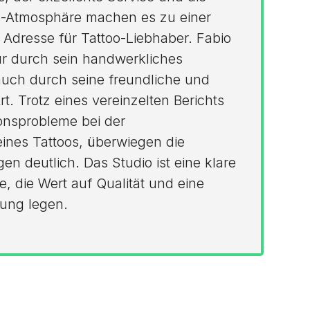
-Atmosphäre machen es zu einer
Adresse für Tattoo-Liebhaber. Fabio
ur durch sein handwerkliches
uch durch seine freundliche und
 Trotz eines vereinzelten Berichts
nsprobleme bei der
ines Tattoos, überwiegen die
en deutlich. Das Studio ist eine klare
e, die Wert auf Qualität und eine
uung legen.