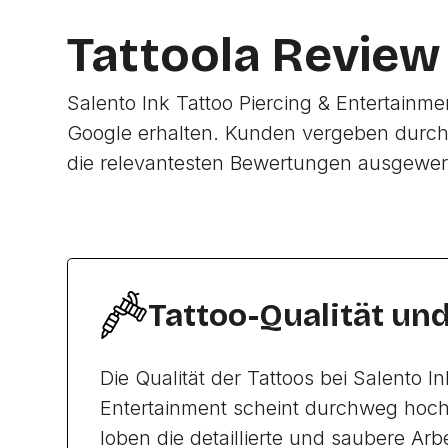
Tattoola Review
Salento Ink Tattoo Piercing & Entertainm
Google erhalten. Kunden vergeben durch
die relevantesten Bewertungen ausgewer
Tattoo-Qualität un
Die Qualität der Tattoos bei Salento In
Entertainment scheint durchweg hoch
loben die detaillierte und saubere Arb