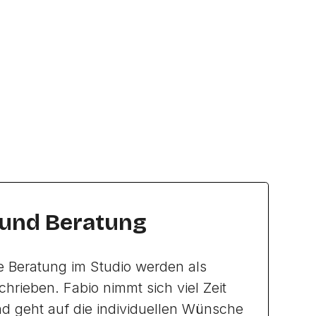
 und Beratung
e Beratung im Studio werden als
hrieben. Fabio nimmt sich viel Zeit
nd geht auf die individuellen Wünsche