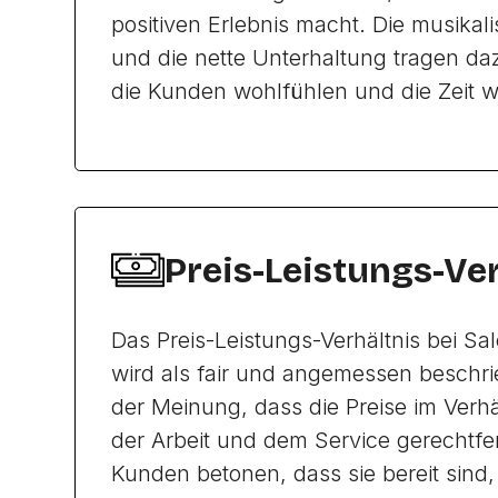
positiven Erlebnis macht. Die musika
und die nette Unterhaltung tragen daz
die Kunden wohlfühlen und die Zeit w
Preis-Leistungs-Ve
Das Preis-Leistungs-Verhältnis bei Sal
wird als fair und angemessen beschr
der Meinung, dass die Preise im Verhäl
der Arbeit und dem Service gerechtfert
Kunden betonen, dass sie bereit sind