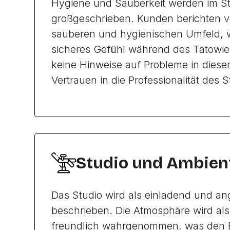
Hygiene und Sauberkeit werden im S
großgeschrieben. Kunden berichten v
sauberen und hygienischen Umfeld, 
sicheres Gefühl während des Tätowier
keine Hinweise auf Probleme in diese
Vertrauen in die Professionalität des S
Studio und Ambien
Das Studio wird als einladend und 
beschrieben. Die Atmosphäre wird al
freundlich wahrgenommen, was den 