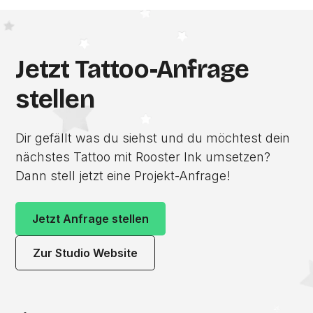
Jetzt Tattoo-Anfrage
stellen
Dir gefällt was du siehst und du möchtest dein
nächstes Tattoo mit Rooster Ink umsetzen?
Dann stell jetzt eine Projekt-Anfrage!
Jetzt Anfrage stellen
Zur Studio Website