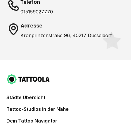
Telefon
015159027770
Adresse
Kronprinzenstraße 96, 40217 Düsseldorf
Städte Übersicht
Tattoo-Studios in der Nähe
Dein Tattoo Navigator