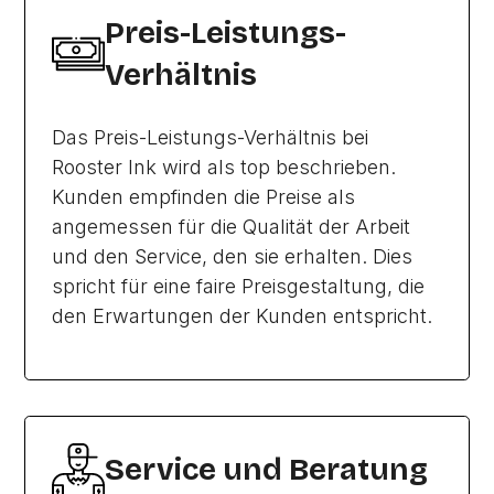
Preis-Leistungs-
Verhältnis
Das Preis-Leistungs-Verhältnis bei
Rooster Ink wird als top beschrieben.
Kunden empfinden die Preise als
angemessen für die Qualität der Arbeit
und den Service, den sie erhalten. Dies
spricht für eine faire Preisgestaltung, die
den Erwartungen der Kunden entspricht.
Service und Beratung