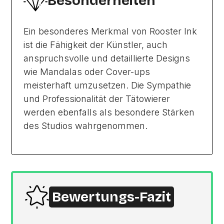
Besonderheiten
Ein besonderes Merkmal von Rooster Ink
ist die Fähigkeit der Künstler, auch
anspruchsvolle und detaillierte Designs
wie Mandalas oder Cover-ups
meisterhaft umzusetzen. Die Sympathie
und Professionalität der Tätowierer
werden ebenfalls als besondere Stärken
des Studios wahrgenommen.
Bewertungs-Fazit