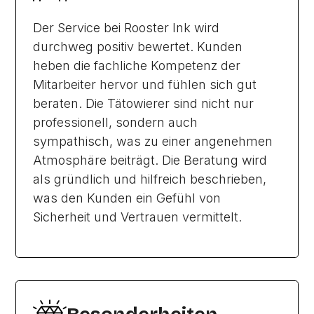
Der Service bei Rooster Ink wird
durchweg positiv bewertet. Kunden
heben die fachliche Kompetenz der
Mitarbeiter hervor und fühlen sich gut
beraten. Die Tätowierer sind nicht nur
professionell, sondern auch
sympathisch, was zu einer angenehmen
Atmosphäre beiträgt. Die Beratung wird
als gründlich und hilfreich beschrieben,
was den Kunden ein Gefühl von
Sicherheit und Vertrauen vermittelt.