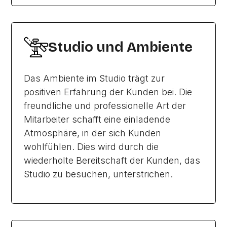
Studio und Ambiente
Das Ambiente im Studio trägt zur
positiven Erfahrung der Kunden bei. Die
freundliche und professionelle Art der
Mitarbeiter schafft eine einladende
Atmosphäre, in der sich Kunden
wohlfühlen. Dies wird durch die
wiederholte Bereitschaft der Kunden, das
Studio zu besuchen, unterstrichen.