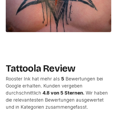
Tattoola Review
Rooster Ink hat mehr als
5
Bewertungen bei
Google erhalten. Kunden vergeben
durchschnittlich
4.8 von 5 Sternen.
Wir haben
die relevantesten Bewertungen ausgewertet
und in Kategorien zusammengefasst.