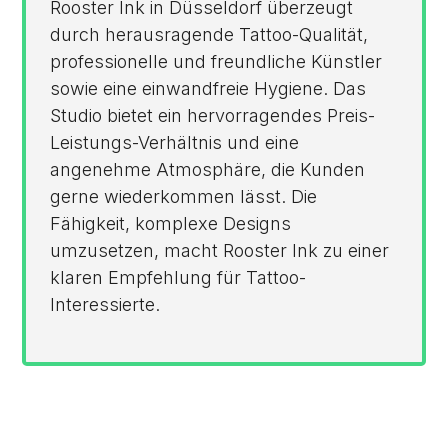
Rooster Ink in Düsseldorf überzeugt
durch herausragende Tattoo-Qualität,
professionelle und freundliche Künstler
sowie eine einwandfreie Hygiene. Das
Studio bietet ein hervorragendes Preis-
Leistungs-Verhältnis und eine
angenehme Atmosphäre, die Kunden
gerne wiederkommen lässt. Die
Fähigkeit, komplexe Designs
umzusetzen, macht Rooster Ink zu einer
klaren Empfehlung für Tattoo-
Interessierte.