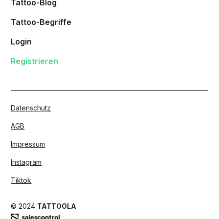
Tattoo-Blog
Tattoo-Begriffe
Login
Registrieren
Datenschutz
AGB
Impressum
Instagram
Tiktok
© 2024
TATTOOLA