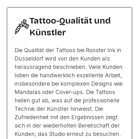
Tattoo-Qualität und
Künstler
Die Qualität der Tattoos bei Rooster Ink in
Düsseldorf wird von den Kunden als
herausragend beschrieben. Viele Kunden
loben die handwerklich exzellente Arbeit,
insbesondere bei komplexen Designs wie
Mandalas oder Cover-ups. Die Tattoos
heilen gut ab, was auf die professionelle
Technik der Künstler hinweist. Die
Zufriedenheit mit den Ergebnissen zeigt
sich in der wiederholten Bereitschaft der
Kunden, das Studio erneut zu besuchen.