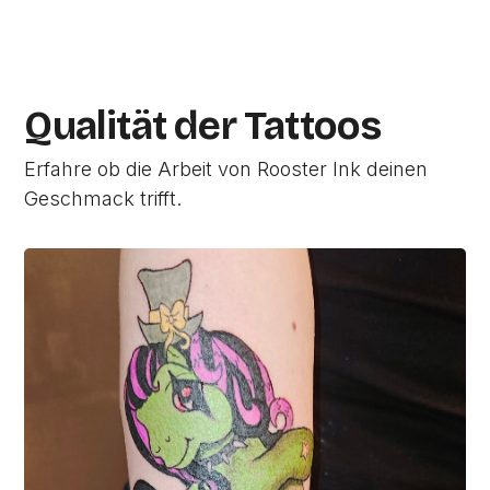
Qualität der Tattoos
Erfahre ob die Arbeit von Rooster Ink deinen
Geschmack trifft.