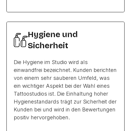
Hygiene und
Sicherheit
Die Hygiene im Studio wird als
einwandfrei bezeichnet. Kunden berichten
von einem sehr sauberen Umfeld, was
ein wichtiger Aspekt bei der Wahl eines
Tattoostudios ist. Die Einhaltung hoher
Hygienestandards trägt zur Sicherheit der
Kunden bei und wird in den Bewertungen
positiv hervorgehoben.