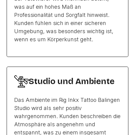
was auf ein hohes Maß an
Professionalität und Sorgfalt hinweist.
Kunden fühlen sich in einer sicheren
Umgebung, was besonders wichtig ist,
wenn es um Körperkunst geht.
Studio und Ambiente
Das Ambiente im Rig Inkx Tattoo Balingen
Studio wird als sehr positiv
wahrgenommen. Kunden beschreiben die
Atmosphäre als angenehm und
entspannt, was zu einem insgesamt