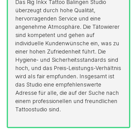
Das Rig Inkx Tattoo Balingen Studio
überzeugt durch hohe Qualität,
hervorragenden Service und eine
angenehme Atmosphäre. Die Tätowierer
sind kompetent und gehen auf
individuelle Kundenwünsche ein, was zu
einer hohen Zufriedenheit führt. Die
Hygiene- und Sicherheitsstandards sind
hoch, und das Preis-Leistungs-Verhältnis
wird als fair empfunden. Insgesamt ist
das Studio eine empfehlenswerte
Adresse für alle, die auf der Suche nach
einem professionellen und freundlichen
Tattoostudio sind.