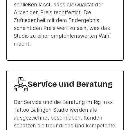
schließen lässt, dass die Qualität der
Arbeit den Preis rechtfertigt. Die
Zufriedenheit mit dem Endergebnis
scheint den Preis wert zu sein, was das
Studio zu einer empfehlenswerten Wahl
macht.
Service und Beratung
Der Service und die Beratung im Rig Inkx
Tattoo Balingen Studio werden als
ausgezeichnet beschrieben. Kunden
schätzen die freundliche und kompetente