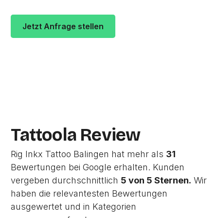
Jetzt Anfrage stellen
Zur Studio Website
Tattoola Review
Rig Inkx Tattoo Balingen hat mehr als
31
Bewertungen bei Google erhalten. Kunden
vergeben durchschnittlich
5 von 5 Sternen.
Wir
haben die relevantesten Bewertungen
ausgewertet und in Kategorien