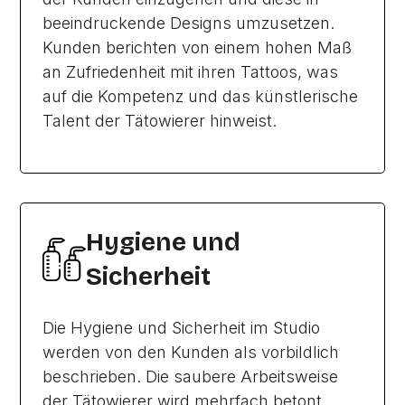
beeindruckende Designs umzusetzen.
Kunden berichten von einem hohen Maß
an Zufriedenheit mit ihren Tattoos, was
auf die Kompetenz und das künstlerische
Talent der Tätowierer hinweist.
Hygiene und
Sicherheit
Die Hygiene und Sicherheit im Studio
werden von den Kunden als vorbildlich
beschrieben. Die saubere Arbeitsweise
der Tätowierer wird mehrfach betont,