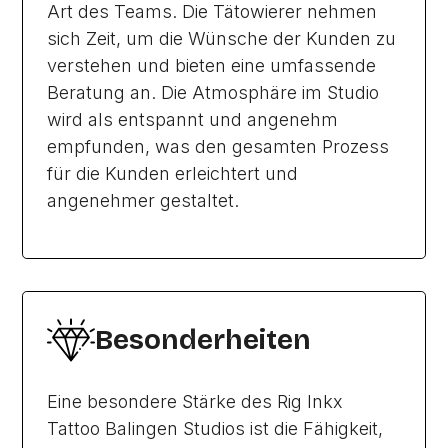
Art des Teams. Die Tätowierer nehmen
sich Zeit, um die Wünsche der Kunden zu
verstehen und bieten eine umfassende
Beratung an. Die Atmosphäre im Studio
wird als entspannt und angenehm
empfunden, was den gesamten Prozess
für die Kunden erleichtert und
angenehmer gestaltet.
Besonderheiten
Eine besondere Stärke des Rig Inkx
Tattoo Balingen Studios ist die Fähigkeit,