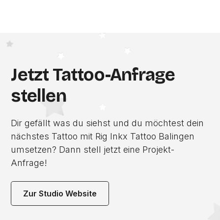
Jetzt Tattoo-Anfrage
stellen
Dir gefällt was du siehst und du möchtest dein
nächstes Tattoo mit Rig Inkx Tattoo Balingen
umsetzen? Dann stell jetzt eine Projekt-
Anfrage!
Zur Studio Website