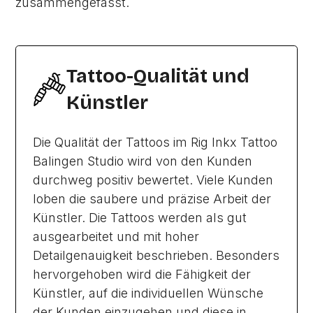
zusammengefasst.
Tattoo-Qualität und
Künstler
Die Qualität der Tattoos im Rig Inkx Tattoo
Balingen Studio wird von den Kunden
durchweg positiv bewertet. Viele Kunden
loben die saubere und präzise Arbeit der
Künstler. Die Tattoos werden als gut
ausgearbeitet und mit hoher
Detailgenauigkeit beschrieben. Besonders
hervorgehoben wird die Fähigkeit der
Künstler, auf die individuellen Wünsche
der Kunden einzugehen und diese in