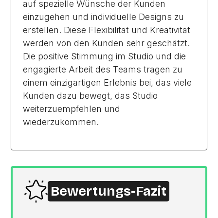
auf spezielle Wünsche der Kunden
einzugehen und individuelle Designs zu
erstellen. Diese Flexibilität und Kreativität
werden von den Kunden sehr geschätzt.
Die positive Stimmung im Studio und die
engagierte Arbeit des Teams tragen zu
einem einzigartigen Erlebnis bei, das viele
Kunden dazu bewegt, das Studio
weiterzuempfehlen und
wiederzukommen.
Bewertungs-Fazit