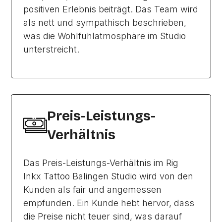
positiven Erlebnis beiträgt. Das Team wird
als nett und sympathisch beschrieben,
was die Wohlfühlatmosphäre im Studio
unterstreicht.
Preis-Leistungs-
Verhältnis
Das Preis-Leistungs-Verhältnis im Rig
Inkx Tattoo Balingen Studio wird von den
Kunden als fair und angemessen
empfunden. Ein Kunde hebt hervor, dass
die Preise nicht teuer sind, was darauf