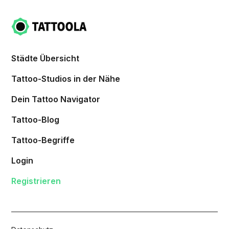
Städte Übersicht
Tattoo-Studios in der Nähe
Dein Tattoo Navigator
Tattoo-Blog
Tattoo-Begriffe
Login
Registrieren