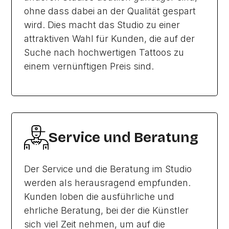
ohne dass dabei an der Qualität gespart
wird. Dies macht das Studio zu einer
attraktiven Wahl für Kunden, die auf der
Suche nach hochwertigen Tattoos zu
einem vernünftigen Preis sind.
Service und Beratung
Der Service und die Beratung im Studio
werden als herausragend empfunden.
Kunden loben die ausführliche und
ehrliche Beratung, bei der die Künstler
sich viel Zeit nehmen, um auf die