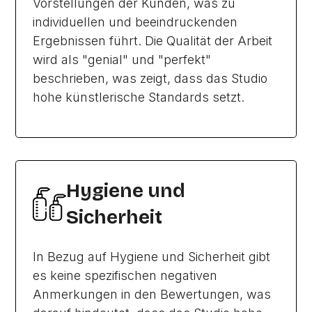
Vorstellungen der Kunden, was zu
individuellen und beeindruckenden
Ergebnissen führt. Die Qualität der Arbeit
wird als "genial" und "perfekt"
beschrieben, was zeigt, dass das Studio
hohe künstlerische Standards setzt.
Hygiene und
Sicherheit
In Bezug auf Hygiene und Sicherheit gibt
es keine spezifischen negativen
Anmerkungen in den Bewertungen, was