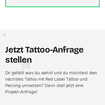
Jetzt Tattoo-Anfrage
stellen
Dir gefällt was du siehst und du möchtest dein
nächstes Tattoo mit Red Label Tattoo und
Piercing umsetzen? Dann stell jetzt eine
Projekt-Anfrage!