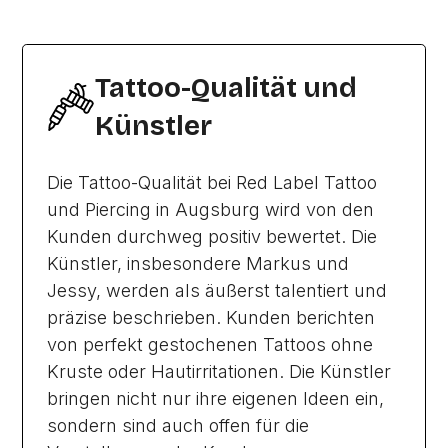
Tattoo-Qualität und
Künstler
Die Tattoo-Qualität bei Red Label Tattoo
und Piercing in Augsburg wird von den
Kunden durchweg positiv bewertet. Die
Künstler, insbesondere Markus und
Jessy, werden als äußerst talentiert und
präzise beschrieben. Kunden berichten
von perfekt gestochenen Tattoos ohne
Kruste oder Hautirritationen. Die Künstler
bringen nicht nur ihre eigenen Ideen ein,
sondern sind auch offen für die