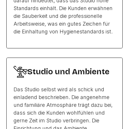
darauf hindeutet, dass das Studio hohe
Standards einhält. Die Kunden erwähnen
die Sauberkeit und die professionelle
Arbeitsweise, was ein gutes Zeichen für
die Einhaltung von Hygienestandards ist.
Studio und Ambiente
Das Studio selbst wird als schick und
einladend beschrieben. Die angenehme
und familiäre Atmosphäre trägt dazu bei,
dass sich die Kunden wohlfühlen und
gerne Zeit im Studio verbringen. Die
Einrichtung und das Ambiente