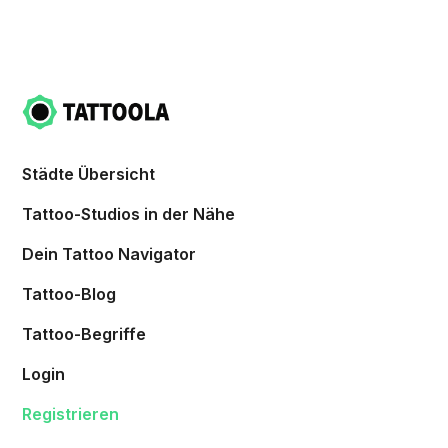
Städte Übersicht
Tattoo-Studios in der Nähe
Dein Tattoo Navigator
Tattoo-Blog
Tattoo-Begriffe
Login
Registrieren