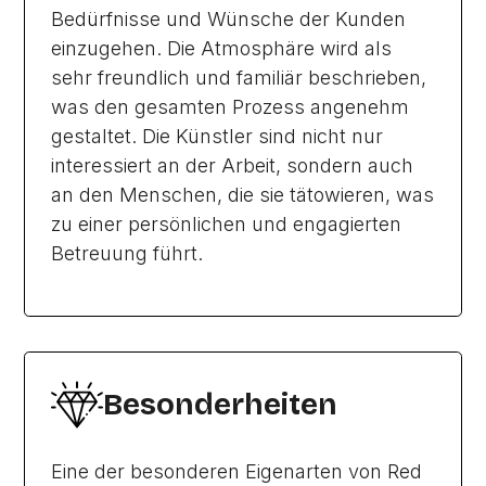
Bedürfnisse und Wünsche der Kunden
einzugehen. Die Atmosphäre wird als
sehr freundlich und familiär beschrieben,
was den gesamten Prozess angenehm
gestaltet. Die Künstler sind nicht nur
interessiert an der Arbeit, sondern auch
an den Menschen, die sie tätowieren, was
zu einer persönlichen und engagierten
Betreuung führt.
Besonderheiten
Eine der besonderen Eigenarten von Red