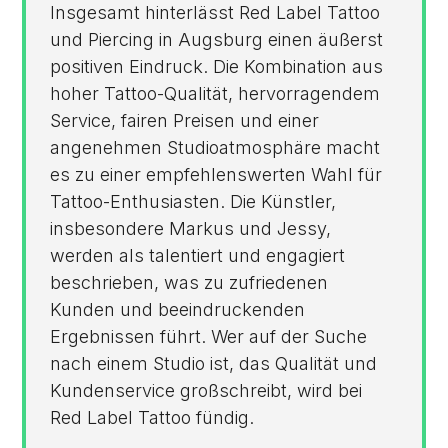
Insgesamt hinterlässt Red Label Tattoo
und Piercing in Augsburg einen äußerst
positiven Eindruck. Die Kombination aus
hoher Tattoo-Qualität, hervorragendem
Service, fairen Preisen und einer
angenehmen Studioatmosphäre macht
es zu einer empfehlenswerten Wahl für
Tattoo-Enthusiasten. Die Künstler,
insbesondere Markus und Jessy,
werden als talentiert und engagiert
beschrieben, was zu zufriedenen
Kunden und beeindruckenden
Ergebnissen führt. Wer auf der Suche
nach einem Studio ist, das Qualität und
Kundenservice großschreibt, wird bei
Red Label Tattoo fündig.