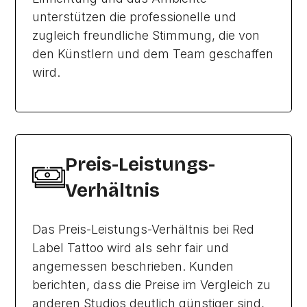
unterstützen die professionelle und
zugleich freundliche Stimmung, die von
den Künstlern und dem Team geschaffen
wird.
Preis-Leistungs-
Verhältnis
Das Preis-Leistungs-Verhältnis bei Red
Label Tattoo wird als sehr fair und
angemessen beschrieben. Kunden
berichten, dass die Preise im Vergleich zu
anderen Studios deutlich günstiger sind,