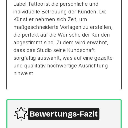
Label Tattoo ist die persönliche und
individuelle Betreuung der Kunden. Die
Künstler nehmen sich Zeit, um
maßgeschneiderte Vorlagen zu erstellen,
die perfekt auf die Wünsche der Kunden
abgestimmt sind. Zudem wird erwähnt,
dass das Studio seine Kundschaft
sorgfältig auswählt, was auf eine gezielte
und qualitativ hochwertige Ausrichtung
hinweist.
Bewertungs-Fazit