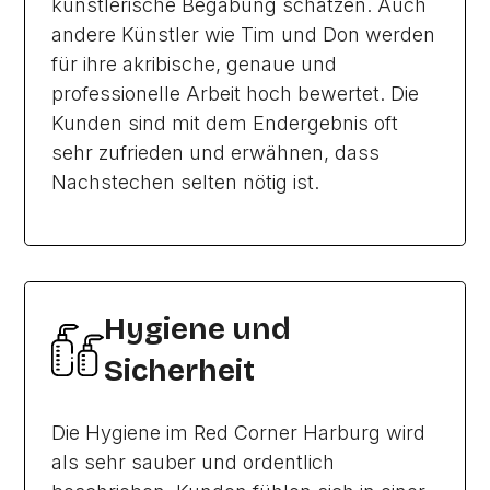
künstlerische Begabung schätzen. Auch
andere Künstler wie Tim und Don werden
für ihre akribische, genaue und
professionelle Arbeit hoch bewertet. Die
Kunden sind mit dem Endergebnis oft
sehr zufrieden und erwähnen, dass
Nachstechen selten nötig ist.
Hygiene und
Sicherheit
Die Hygiene im Red Corner Harburg wird
als sehr sauber und ordentlich