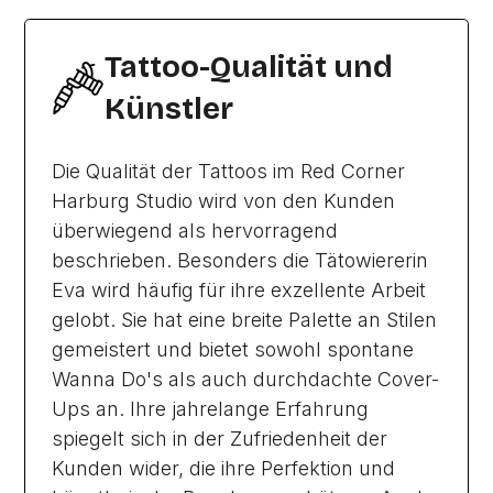
Tattoo-Qualität und
Künstler
Die Qualität der Tattoos im Red Corner
Harburg Studio wird von den Kunden
überwiegend als hervorragend
beschrieben. Besonders die Tätowiererin
Eva wird häufig für ihre exzellente Arbeit
gelobt. Sie hat eine breite Palette an Stilen
gemeistert und bietet sowohl spontane
Wanna Do's als auch durchdachte Cover-
Ups an. Ihre jahrelange Erfahrung
spiegelt sich in der Zufriedenheit der
Kunden wider, die ihre Perfektion und