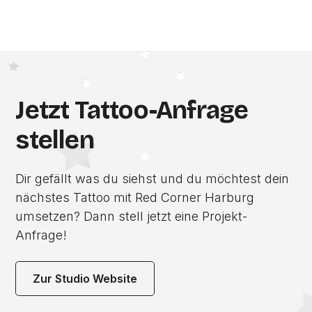
Jetzt Tattoo-Anfrage
stellen
Dir gefällt was du siehst und du möchtest dein
nächstes Tattoo mit Red Corner Harburg
umsetzen? Dann stell jetzt eine Projekt-
Anfrage!
Zur Studio Website