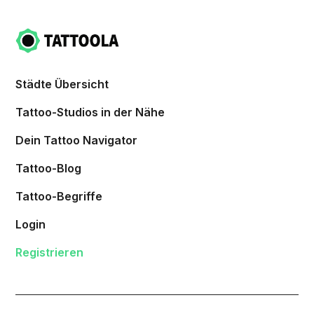
Städte Übersicht
Tattoo-Studios in der Nähe
Dein Tattoo Navigator
Tattoo-Blog
Tattoo-Begriffe
Login
Registrieren