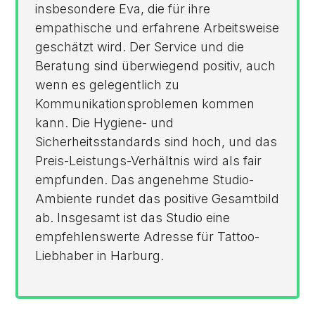
insbesondere Eva, die für ihre
empathische und erfahrene Arbeitsweise
geschätzt wird. Der Service und die
Beratung sind überwiegend positiv, auch
wenn es gelegentlich zu
Kommunikationsproblemen kommen
kann. Die Hygiene- und
Sicherheitsstandards sind hoch, und das
Preis-Leistungs-Verhältnis wird als fair
empfunden. Das angenehme Studio-
Ambiente rundet das positive Gesamtbild
ab. Insgesamt ist das Studio eine
empfehlenswerte Adresse für Tattoo-
Liebhaber in Harburg.