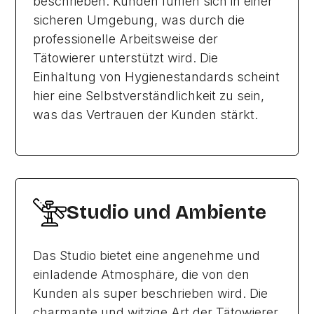
beschrieben. Kunden fühlen sich in einer
sicheren Umgebung, was durch die
professionelle Arbeitsweise der
Tätowierer unterstützt wird. Die
Einhaltung von Hygienestandards scheint
hier eine Selbstverständlichkeit zu sein,
was das Vertrauen der Kunden stärkt.
Studio und Ambiente
Das Studio bietet eine angenehme und
einladende Atmosphäre, die von den
Kunden als super beschrieben wird. Die
charmante und witzige Art der Tätowierer