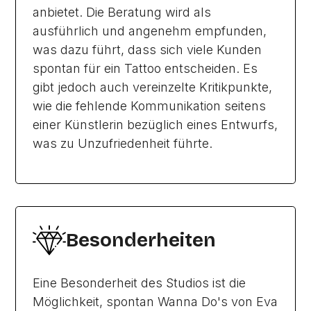
anbietet. Die Beratung wird als
ausführlich und angenehm empfunden,
was dazu führt, dass sich viele Kunden
spontan für ein Tattoo entscheiden. Es
gibt jedoch auch vereinzelte Kritikpunkte,
wie die fehlende Kommunikation seitens
einer Künstlerin bezüglich eines Entwurfs,
was zu Unzufriedenheit führte.
Besonderheiten
Eine Besonderheit des Studios ist die
Möglichkeit, spontan Wanna Do's von Eva