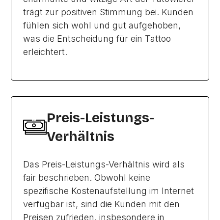
trägt zur positiven Stimmung bei. Kunden
fühlen sich wohl und gut aufgehoben,
was die Entscheidung für ein Tattoo
erleichtert.
Preis-Leistungs-
Verhältnis
Das Preis-Leistungs-Verhältnis wird als
fair beschrieben. Obwohl keine
spezifische Kostenaufstellung im Internet
verfügbar ist, sind die Kunden mit den
Preisen zufrieden, insbesondere in