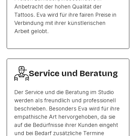
Anbetracht der hohen Qualität der
Tattoos. Eva wird für ihre fairen Preise in
Verbindung mit ihrer künstlerischen
Arbeit gelobt.
Service und Beratung
Der Service und die Beratung im Studio
werden als freundlich und professionell
beschrieben. Besonders Eva wird für ihre
empathische Art hervorgehoben, da sie
auf die Bedürfnisse ihrer Kunden eingeht
und bei Bedarf zusätzliche Termine