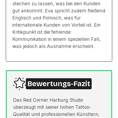
stechen zu lassen, was bei den Kunden
gut ankommt. Eva spricht zudem fließend
Englisch und Polnisch, was für
internationale Kunden von Vorteil ist. Ein
Kritikpunkt ist die fehlende
Kommunikation in einem speziellen Fall,
was jedoch als Ausnahme erscheint.
Bewertungs-Fazit
Das Red Corner Harburg Studio
überzeugt mit seiner hohen Tattoo-
Qualität und professionellen Künstlern,