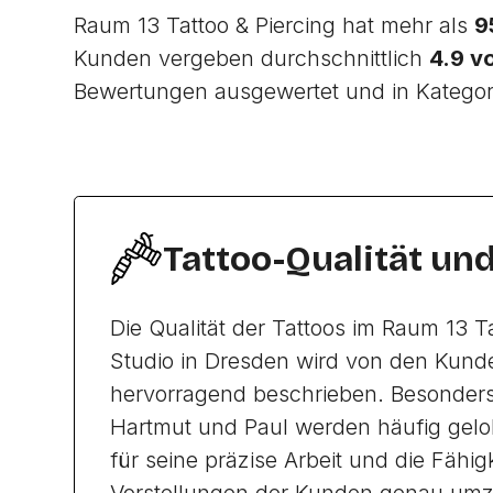
Raum 13 Tattoo & Piercing hat mehr als
9
Kunden vergeben durchschnittlich
4.9 v
Bewertungen ausgewertet und in Katego
Tattoo-Qualität un
Die Qualität der Tattoos im Raum 13 Ta
Studio in Dresden wird von den Kun
hervorragend beschrieben. Besonders
Hartmut und Paul werden häufig gelo
für seine präzise Arbeit und die Fähigk