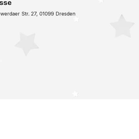
sse
werdaer Str. 27, 01099 Dresden