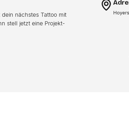
Adre
Hoyers
 dein nächstes Tattoo mit
stell jetzt eine Projekt-