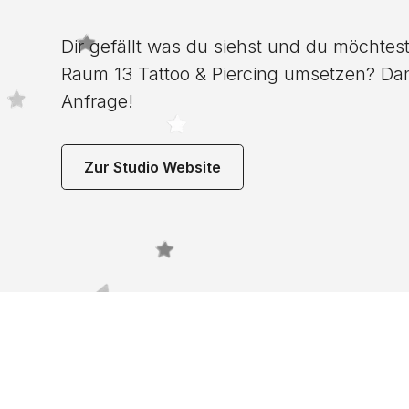
Dir gefällt was du siehst und du möchtest
Raum 13 Tattoo & Piercing umsetzen? Dann 
Anfrage!
Zur Studio Website