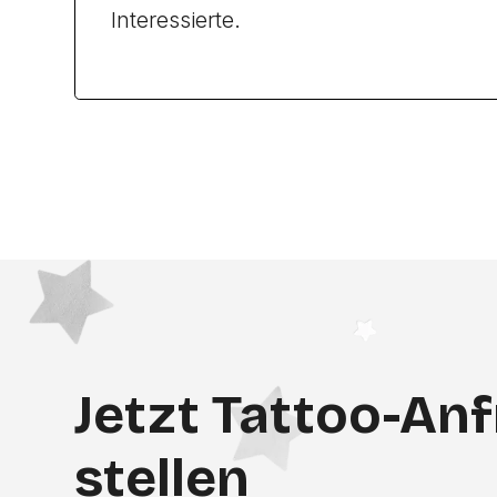
Interessierte.
Jetzt Tattoo-An
stellen