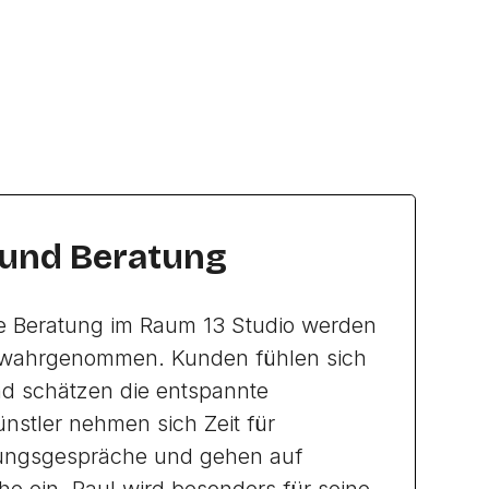
 und Beratung
ie Beratung im Raum 13 Studio werden
iv wahrgenommen. Kunden fühlen sich
d schätzen die entspannte
nstler nehmen sich Zeit für
tungsgespräche und gehen auf