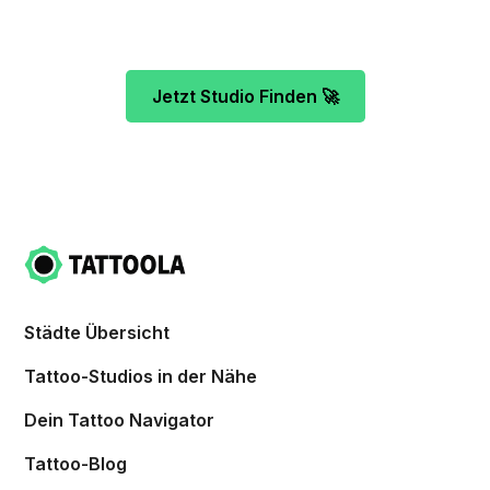
Studio ganz ohne Stress.
Jetzt Studio Finden 🚀
Städte Übersicht
Tattoo-Studios in der Nähe
Dein Tattoo Navigator
Tattoo-Blog