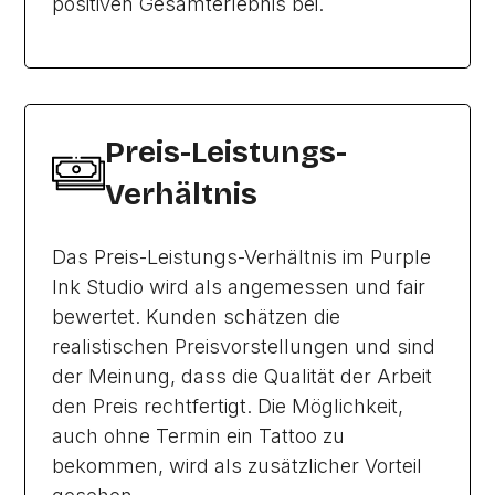
positiven Gesamterlebnis bei.
Preis-Leistungs-
Verhältnis
Das Preis-Leistungs-Verhältnis im Purple
Ink Studio wird als angemessen und fair
bewertet. Kunden schätzen die
realistischen Preisvorstellungen und sind
der Meinung, dass die Qualität der Arbeit
den Preis rechtfertigt. Die Möglichkeit,
auch ohne Termin ein Tattoo zu
bekommen, wird als zusätzlicher Vorteil