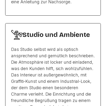
eine Anleitung zur Nachsorge.
Studio und Ambiente
Das Studio selbst wird als optisch
ansprechend und gemütlich beschrieben.
Die Atmosphäre ist locker und einladend,
was den Kunden hilft, sich wohlzufühlen.
Das Interieur ist außergewöhnlich, mit
Graffiti-Kunst und einem Industrial-Look,
der dem Studio einen besonderen
Charme verleiht. Die Einrichtung und die
freundliche Begrüßung tragen zu einem