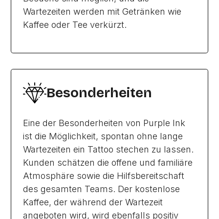
Wartezeiten werden mit Getränken wie
Kaffee oder Tee verkürzt.
Besonderheiten
Eine der Besonderheiten von Purple Ink
ist die Möglichkeit, spontan ohne lange
Wartezeiten ein Tattoo stechen zu lassen.
Kunden schätzen die offene und familiäre
Atmosphäre sowie die Hilfsbereitschaft
des gesamten Teams. Der kostenlose
Kaffee, der während der Wartezeit
angeboten wird, wird ebenfalls positiv