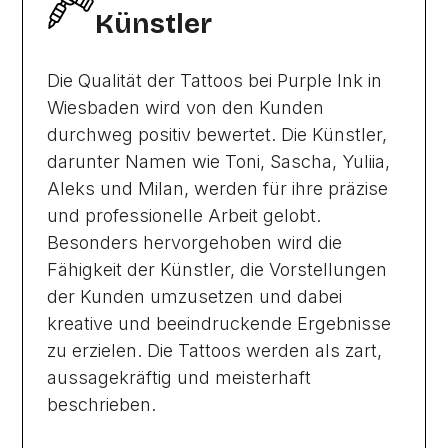
Künstler
Die Qualität der Tattoos bei Purple Ink in
Wiesbaden wird von den Kunden
durchweg positiv bewertet. Die Künstler,
darunter Namen wie Toni, Sascha, Yuliia,
Aleks und Milan, werden für ihre präzise
und professionelle Arbeit gelobt.
Besonders hervorgehoben wird die
Fähigkeit der Künstler, die Vorstellungen
der Kunden umzusetzen und dabei
kreative und beeindruckende Ergebnisse
zu erzielen. Die Tattoos werden als zart,
aussagekräftig und meisterhaft
beschrieben.