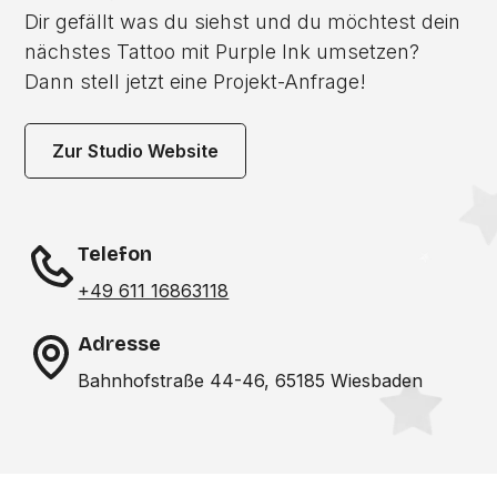
Dir gefällt was du siehst und du möchtest dein
nächstes Tattoo mit Purple Ink umsetzen?
Dann stell jetzt eine Projekt-Anfrage!
Zur Studio Website
Telefon
+49 611 16863118
Adresse
Bahnhofstraße 44-46, 65185 Wiesbaden