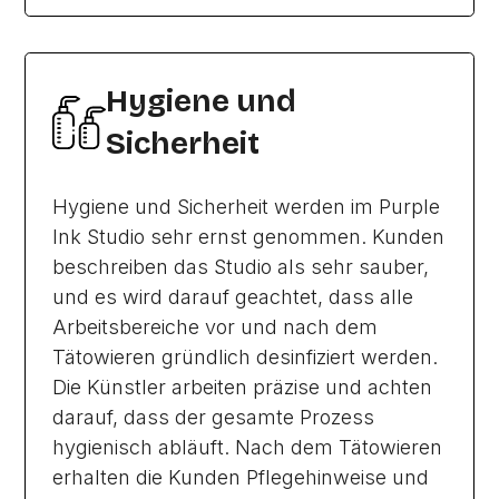
Hygiene und
Sicherheit
Hygiene und Sicherheit werden im Purple
Ink Studio sehr ernst genommen. Kunden
beschreiben das Studio als sehr sauber,
und es wird darauf geachtet, dass alle
Arbeitsbereiche vor und nach dem
Tätowieren gründlich desinfiziert werden.
Die Künstler arbeiten präzise und achten
darauf, dass der gesamte Prozess
hygienisch abläuft. Nach dem Tätowieren
erhalten die Kunden Pflegehinweise und