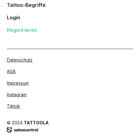
Tattoo-Begriffe
Login
Registrieren
Datenschutz
AGB
Impressum
Instagram
Tiktok
© 2024
TATTOOLA