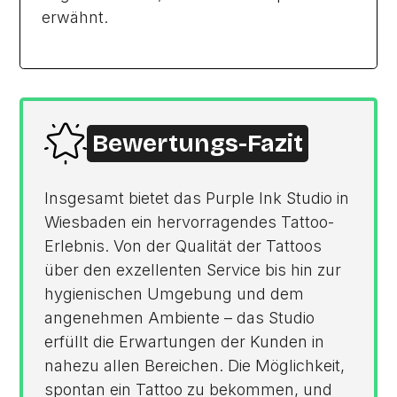
erwähnt.
Bewertungs-Fazit
Insgesamt bietet das Purple Ink Studio in
Wiesbaden ein hervorragendes Tattoo-
Erlebnis. Von der Qualität der Tattoos
über den exzellenten Service bis hin zur
hygienischen Umgebung und dem
angenehmen Ambiente – das Studio
erfüllt die Erwartungen der Kunden in
nahezu allen Bereichen. Die Möglichkeit,
spontan ein Tattoo zu bekommen, und