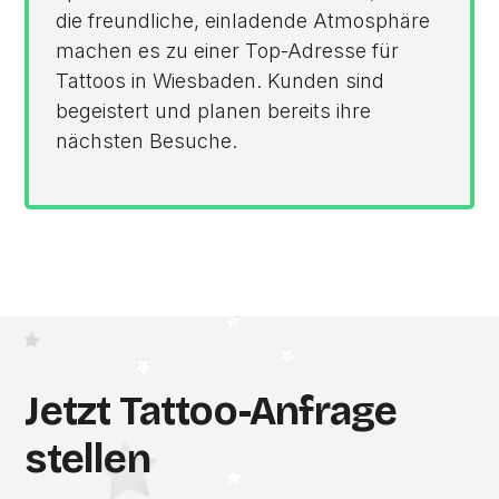
die freundliche, einladende Atmosphäre
machen es zu einer Top-Adresse für
Tattoos in Wiesbaden. Kunden sind
begeistert und planen bereits ihre
nächsten Besuche.
Jetzt Tattoo-Anfrage
stellen