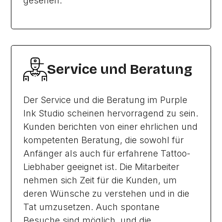
gesehen.
Service und Beratung
Der Service und die Beratung im Purple
Ink Studio scheinen hervorragend zu sein.
Kunden berichten von einer ehrlichen und
kompetenten Beratung, die sowohl für
Anfänger als auch für erfahrene Tattoo-
Liebhaber geeignet ist. Die Mitarbeiter
nehmen sich Zeit für die Kunden, um
deren Wünsche zu verstehen und in die
Tat umzusetzen. Auch spontane
Besuche sind möglich, und die