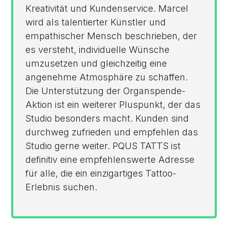
Kreativität und Kundenservice. Marcel
wird als talentierter Künstler und
empathischer Mensch beschrieben, der
es versteht, individuelle Wünsche
umzusetzen und gleichzeitig eine
angenehme Atmosphäre zu schaffen.
Die Unterstützung der Organspende-
Aktion ist ein weiterer Pluspunkt, der das
Studio besonders macht. Kunden sind
durchweg zufrieden und empfehlen das
Studio gerne weiter. PQUS TATTS ist
definitiv eine empfehlenswerte Adresse
für alle, die ein einzigartiges Tattoo-
Erlebnis suchen.