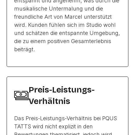
entspannt und angenehm, was durch die
musikalische Untermalung und die
freundliche Art von Marcel unterstützt
wird. Kunden fühlen sich im Studio wohl
und schätzen die entspannte Umgebung,
die zu einem positiven Gesamterlebnis
beiträgt.
Preis-Leistungs-
Verhältnis
Das Preis-Leistungs-Verhältnis bei PQUS
TATTS wird nicht explizit in den
Bewertungen thematisiert, jedoch wird