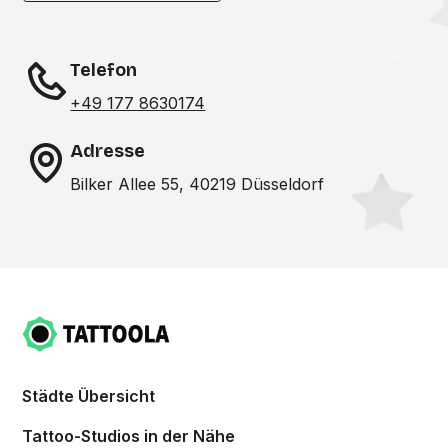
Telefon
+49 177 8630174
Adresse
Bilker Allee 55, 40219 Düsseldorf
Städte Übersicht
Tattoo-Studios in der Nähe