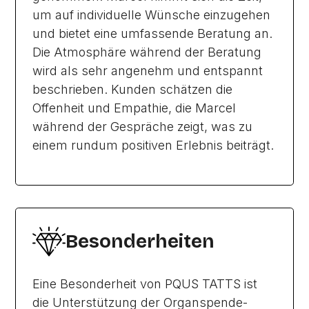
um auf individuelle Wünsche einzugehen
und bietet eine umfassende Beratung an.
Die Atmosphäre während der Beratung
wird als sehr angenehm und entspannt
beschrieben. Kunden schätzen die
Offenheit und Empathie, die Marcel
während der Gespräche zeigt, was zu
einem rundum positiven Erlebnis beiträgt.
Besonderheiten
Eine Besonderheit von PQUS TATTS ist
die Unterstützung der Organspende-