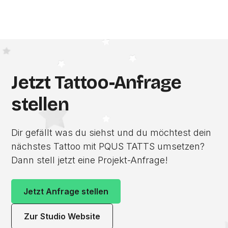
Jetzt Tattoo-Anfrage
stellen
Dir gefällt was du siehst und du möchtest dein
nächstes Tattoo mit PQUS TATTS umsetzen?
Dann stell jetzt eine Projekt-Anfrage!
Jetzt Anfrage stellen
Zur Studio Website