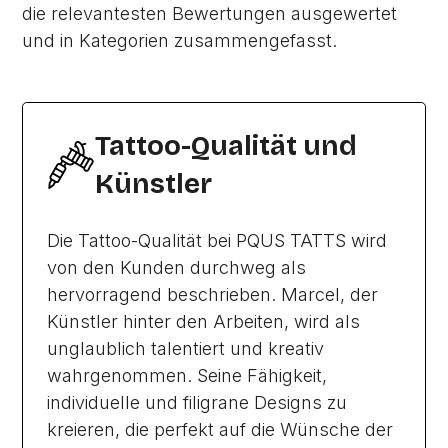
die relevantesten Bewertungen ausgewertet
und in Kategorien zusammengefasst.
Tattoo-Qualität und
Künstler
Die Tattoo-Qualität bei PQUS TATTS wird
von den Kunden durchweg als
hervorragend beschrieben. Marcel, der
Künstler hinter den Arbeiten, wird als
unglaublich talentiert und kreativ
wahrgenommen. Seine Fähigkeit,
individuelle und filigrane Designs zu
kreieren, die perfekt auf die Wünsche der