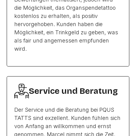
die Möglichkeit, das Organspendetattoo
kostenlos zu erhalten, als positiv
hervorgehoben. Kunden haben die
Möglichkeit, ein Trinkgeld zu geben, was
als fair und angemessen empfunden
wird.
Service und Beratung
Der Service und die Beratung bei PQUS
TATTS sind exzellent. Kunden fühlen sich
von Anfang an willkommen und ernst
genommen. Marcel nimmt sich die Zeit,