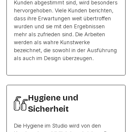
Kunden abgestimmt sind, wird besonders
hervorgehoben. Viele Kunden berichten,
dass ihre Erwartungen weit übertroffen
wurden und sie mit den Ergebnissen
mehr als zufrieden sind. Die Arbeiten
werden als wahre Kunstwerke
bezeichnet, die sowohl in der Ausführung
als auch im Design überzeugen.
Hygiene und
Sicherheit
Die Hygiene im Studio wird von den