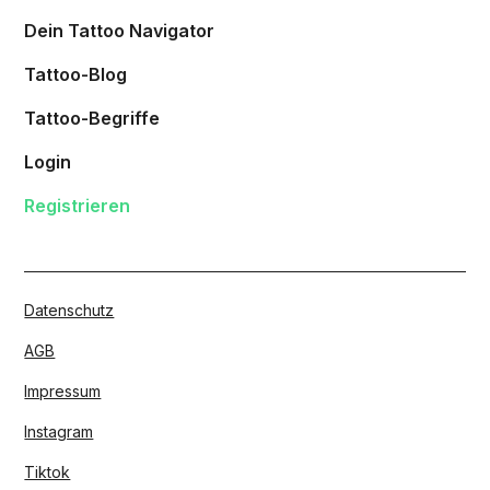
Dein Tattoo Navigator
Tattoo-Blog
Tattoo-Begriffe
Login
Registrieren
Datenschutz
AGB
Impressum
Instagram
Tiktok