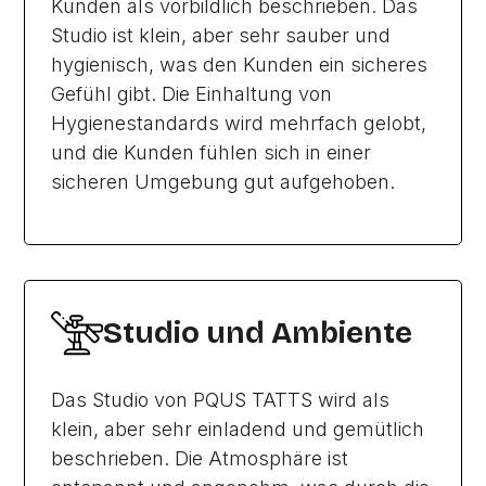
Kunden als vorbildlich beschrieben. Das
Studio ist klein, aber sehr sauber und
hygienisch, was den Kunden ein sicheres
Gefühl gibt. Die Einhaltung von
Hygienestandards wird mehrfach gelobt,
und die Kunden fühlen sich in einer
sicheren Umgebung gut aufgehoben.
Studio und Ambiente
Das Studio von PQUS TATTS wird als
klein, aber sehr einladend und gemütlich
beschrieben. Die Atmosphäre ist