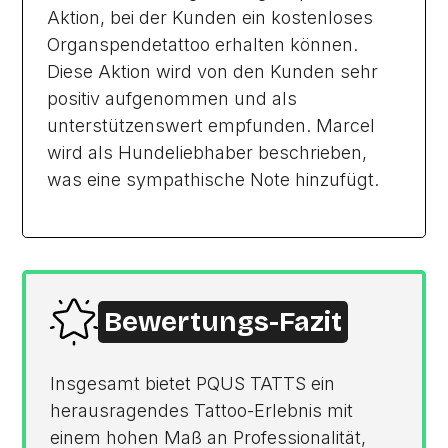
Aktion, bei der Kunden ein kostenloses
Organspendetattoo erhalten können.
Diese Aktion wird von den Kunden sehr
positiv aufgenommen und als
unterstützenswert empfunden. Marcel
wird als Hundeliebhaber beschrieben,
was eine sympathische Note hinzufügt.
Bewertungs-Fazit
Insgesamt bietet PQUS TATTS ein
herausragendes Tattoo-Erlebnis mit
einem hohen Maß an Professionalität,