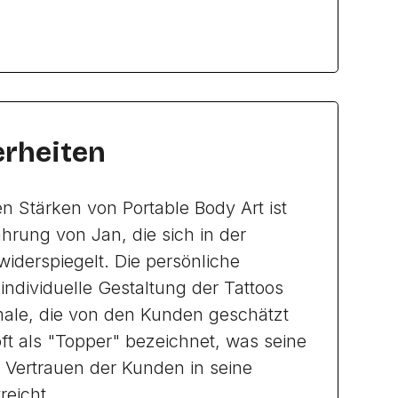
rheiten
n Stärken von Portable Body Art ist
ahrung von Jan, die sich in der
 widerspiegelt. Die persönliche
individuelle Gestaltung der Tattoos
male, die von den Kunden geschätzt
ft als "Topper" bezeichnet, was seine
s Vertrauen der Kunden in seine
reicht.