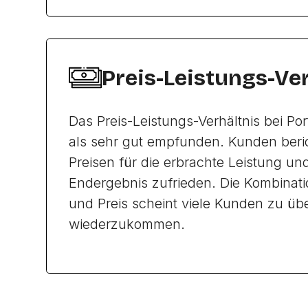
Preis-Leistungs-Ve
Das Preis-Leistungs-Verhältnis bei Po
als sehr gut empfunden. Kunden beri
Preisen für die erbrachte Leistung un
Endergebnis zufrieden. Die Kombinati
und Preis scheint viele Kunden zu ü
wiederzukommen.