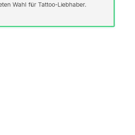
eten Wahl für Tattoo-Liebhaber.