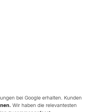
ungen bei Google erhalten. Kunden
rnen.
Wir haben die relevantesten