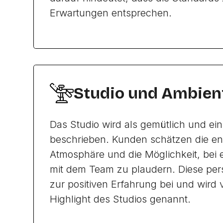
Erwartungen entsprechen.
Studio und Ambien
Das Studio wird als gemütlich und ei
beschrieben. Kunden schätzen die e
Atmosphäre und die Möglichkeit, bei 
mit dem Team zu plaudern. Diese pers
zur positiven Erfahrung bei und wird v
Highlight des Studios genannt.