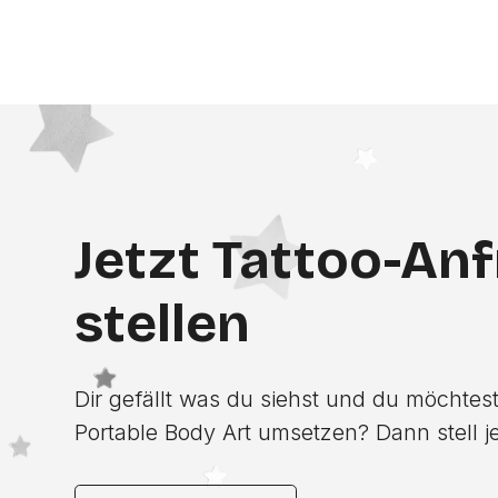
Jetzt Tattoo-An
stellen
Dir gefällt was du siehst und du möchtest
Portable Body Art umsetzen? Dann stell je