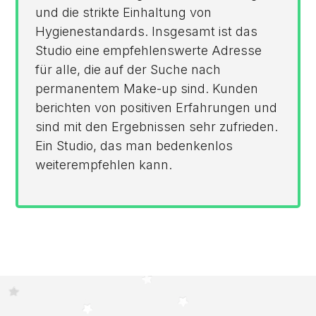
und die strikte Einhaltung von
Hygienestandards. Insgesamt ist das
Studio eine empfehlenswerte Adresse
für alle, die auf der Suche nach
permanentem Make-up sind. Kunden
berichten von positiven Erfahrungen und
sind mit den Ergebnissen sehr zufrieden.
Ein Studio, das man bedenkenlos
weiterempfehlen kann.