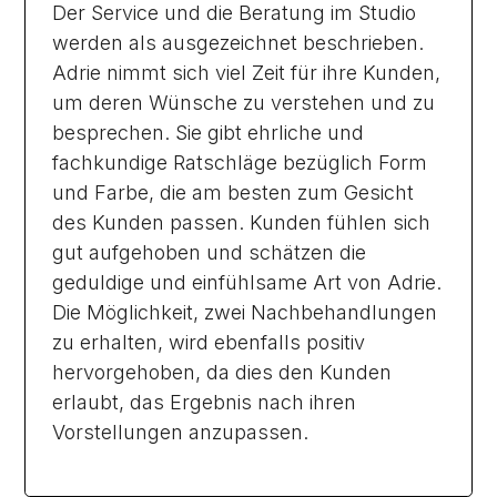
Der Service und die Beratung im Studio
werden als ausgezeichnet beschrieben.
Adrie nimmt sich viel Zeit für ihre Kunden,
um deren Wünsche zu verstehen und zu
besprechen. Sie gibt ehrliche und
fachkundige Ratschläge bezüglich Form
und Farbe, die am besten zum Gesicht
des Kunden passen. Kunden fühlen sich
gut aufgehoben und schätzen die
geduldige und einfühlsame Art von Adrie.
Die Möglichkeit, zwei Nachbehandlungen
zu erhalten, wird ebenfalls positiv
hervorgehoben, da dies den Kunden
erlaubt, das Ergebnis nach ihren
Vorstellungen anzupassen.