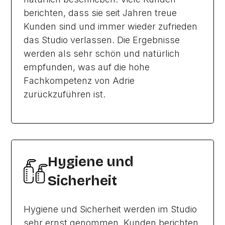
berichten, dass sie seit Jahren treue
Kunden sind und immer wieder zufrieden
das Studio verlassen. Die Ergebnisse
werden als sehr schön und natürlich
empfunden, was auf die hohe
Fachkompetenz von Adrie
zurückzuführen ist.
Hygiene und
Sicherheit
Hygiene und Sicherheit werden im Studio
sehr ernst genommen. Kunden berichten,