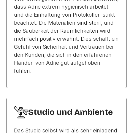
dass Adrie extrem hygienisch arbeitet
und die Einhaltung von Protokollen strikt
beachtet. Die Materialien sind steril, und
die Sauberkeit der Räumlichkeiten wird
mehrfach positiv erwähnt. Dies schafft ein
Gefühl von Sicherheit und Vertrauen bei
den Kunden, die sich in den erfahrenen
Händen von Adrie gut aufgehoben
fühlen.
Studio und Ambiente
Das Studio selbst wird als sehr einladend