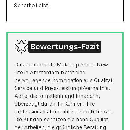
Sicherheit gibt.
Bewertungs-Fazit
Das Permanente Make-up Studio New
Life in Amsterdam bietet eine
hervorragende Kombination aus Qualität,
Service und Preis-Leistungs-Verhältnis.
Adrie, die Künstlerin und Inhaberin,
überzeugt durch ihr Können, ihre
Professionalität und ihre freundliche Art.
Die Kunden schätzen die hohe Qualität
der Arbeiten, die gründliche Beratung