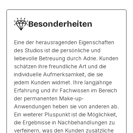
Besonderheiten
Eine der herausragenden Eigenschaften
des Studios ist die persönliche und
liebevolle Betreuung durch Adrie. Kunden
schätzen ihre freundliche Art und die
individuelle Aufmerksamkeit, die sie
jedem Kunden widmet. Ihre langjährige
Erfahrung und ihr Fachwissen im Bereich
der permanenten Make-up-
Anwendungen heben sie von anderen ab.
Ein weiterer Pluspunkt ist die Möglichkeit,
die Ergebnisse in Nachbehandlungen zu
verfeinern, was den Kunden zusätzliche