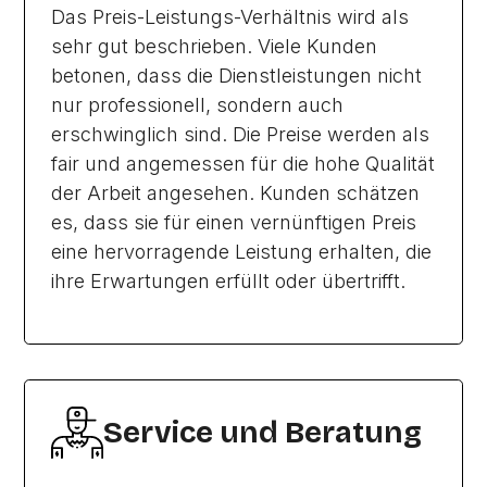
Das Preis-Leistungs-Verhältnis wird als
sehr gut beschrieben. Viele Kunden
betonen, dass die Dienstleistungen nicht
nur professionell, sondern auch
erschwinglich sind. Die Preise werden als
fair und angemessen für die hohe Qualität
der Arbeit angesehen. Kunden schätzen
es, dass sie für einen vernünftigen Preis
eine hervorragende Leistung erhalten, die
ihre Erwartungen erfüllt oder übertrifft.
Service und Beratung