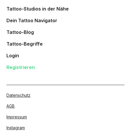
Tattoo-Studios in der Nähe
Dein Tattoo Navigator
Tattoo-Blog
Tattoo-Begriffe
Login
Registrieren
Datenschutz
AGB
Impressum
Instagram