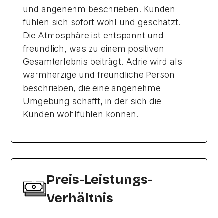
und angenehm beschrieben. Kunden
fühlen sich sofort wohl und geschätzt.
Die Atmosphäre ist entspannt und
freundlich, was zu einem positiven
Gesamterlebnis beiträgt. Adrie wird als
warmherzige und freundliche Person
beschrieben, die eine angenehme
Umgebung schafft, in der sich die
Kunden wohlfühlen können.
Preis-Leistungs-
Verhältnis