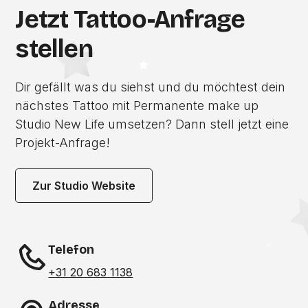
Jetzt Tattoo-Anfrage
stellen
Dir gefällt was du siehst und du möchtest dein
nächstes Tattoo mit Permanente make up
Studio New Life umsetzen? Dann stell jetzt eine
Projekt-Anfrage!
Zur Studio Website
Telefon
+31 20 683 1138
Adresse