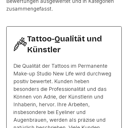
Bewertungen ausgewertet und in Kategorien
zusammengefasst.
Tattoo-Qualität und
Künstler
Die Qualität der Tattoos im Permanente
Make-up Studio New Life wird durchweg
positiv bewertet. Kunden heben
besonders die Professionalität und das
Können von Adrie, der Künstlerin und
Inhaberin, hervor. Ihre Arbeiten,
insbesondere bei Eyeliner und
Augenbrauen, werden als präzise und
natürlich beschrieben. Viele Kunden