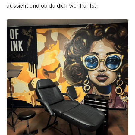
aussieht und ob du dich wohlfühlst.