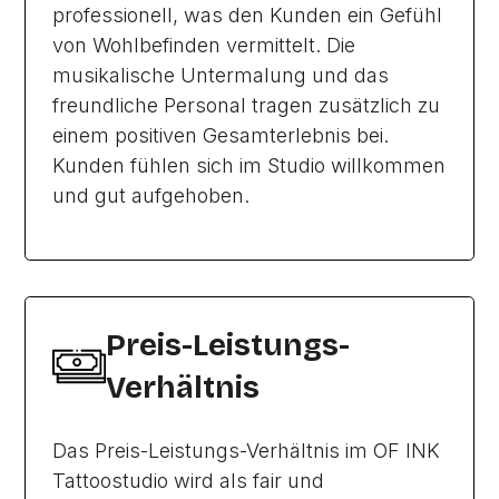
professionell, was den Kunden ein Gefühl
von Wohlbefinden vermittelt. Die
musikalische Untermalung und das
freundliche Personal tragen zusätzlich zu
einem positiven Gesamterlebnis bei.
Kunden fühlen sich im Studio willkommen
und gut aufgehoben.
Preis-Leistungs-
Verhältnis
Das Preis-Leistungs-Verhältnis im OF INK
Tattoostudio wird als fair und