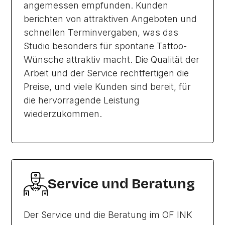
angemessen empfunden. Kunden
berichten von attraktiven Angeboten und
schnellen Terminvergaben, was das
Studio besonders für spontane Tattoo-
Wünsche attraktiv macht. Die Qualität der
Arbeit und der Service rechtfertigen die
Preise, und viele Kunden sind bereit, für
die hervorragende Leistung
wiederzukommen.
Service und Beratung
Der Service und die Beratung im OF INK