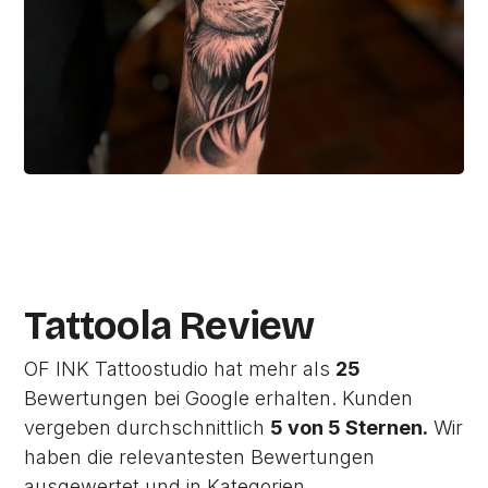
Tattoola Review
OF INK Tattoostudio hat mehr als
25
Bewertungen bei Google erhalten. Kunden
vergeben durchschnittlich
5 von 5 Sternen.
Wir
haben die relevantesten Bewertungen
ausgewertet und in Kategorien