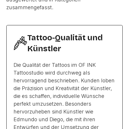
zusammengefasst.
Tattoo-Qualität und
Künstler
Die Qualität der Tattoos im OF INK
Tattoostudio wird durchweg als
hervorragend beschrieben. Kunden loben
die Präzision und Kreativität der Künstler,
die es schaffen, individuelle Wünsche
perfekt umzusetzen. Besonders
hervorzuheben sind Künstler wie
Edmundo und Diego, die mit ihren
Entwürfen und der Umsetzung der