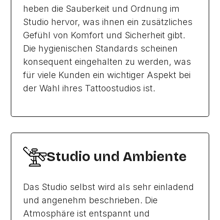
heben die Sauberkeit und Ordnung im
Studio hervor, was ihnen ein zusätzliches
Gefühl von Komfort und Sicherheit gibt.
Die hygienischen Standards scheinen
konsequent eingehalten zu werden, was
für viele Kunden ein wichtiger Aspekt bei
der Wahl ihres Tattoostudios ist.
Studio und Ambiente
Das Studio selbst wird als sehr einladend
und angenehm beschrieben. Die
Atmosphäre ist entspannt und