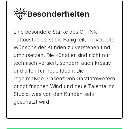
Besonderheiten
Eine besondere Stärke des OF INK
Tattoostudios ist die Fähigkeit, individuelle
Wünsche der Kunden zu verstehen und
umzusetzen. Die Künstler sind nicht nur
technisch versiert, sondern auch kreativ
und offen für neue Ideen. Die
regelmäßige Präsenz von Gasttätowierern
bringt frischen Wind und neue Talente ins
Studio, was von den Kunden sehr
geschätzt wird.