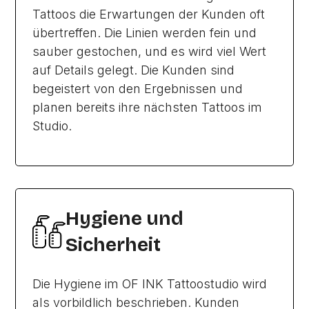
Tattoos die Erwartungen der Kunden oft
übertreffen. Die Linien werden fein und
sauber gestochen, und es wird viel Wert
auf Details gelegt. Die Kunden sind
begeistert von den Ergebnissen und
planen bereits ihre nächsten Tattoos im
Studio.
Hygiene und
Sicherheit
Die Hygiene im OF INK Tattoostudio wird
als vorbildlich beschrieben. Kunden