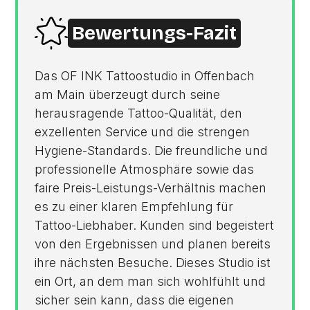
Bewertungs-Fazit
Das OF INK Tattoostudio in Offenbach
am Main überzeugt durch seine
herausragende Tattoo-Qualität, den
exzellenten Service und die strengen
Hygiene-Standards. Die freundliche und
professionelle Atmosphäre sowie das
faire Preis-Leistungs-Verhältnis machen
es zu einer klaren Empfehlung für
Tattoo-Liebhaber. Kunden sind begeistert
von den Ergebnissen und planen bereits
ihre nächsten Besuche. Dieses Studio ist
ein Ort, an dem man sich wohlfühlt und
sicher sein kann, dass die eigenen