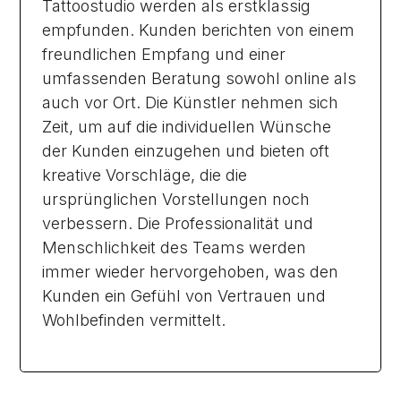
Tattoostudio werden als erstklassig
empfunden. Kunden berichten von einem
freundlichen Empfang und einer
umfassenden Beratung sowohl online als
auch vor Ort. Die Künstler nehmen sich
Zeit, um auf die individuellen Wünsche
der Kunden einzugehen und bieten oft
kreative Vorschläge, die die
ursprünglichen Vorstellungen noch
verbessern. Die Professionalität und
Menschlichkeit des Teams werden
immer wieder hervorgehoben, was den
Kunden ein Gefühl von Vertrauen und
Wohlbefinden vermittelt.