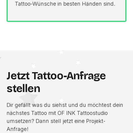
Tattoo-Wünsche in besten Händen sind.
Jetzt Tattoo-Anfrage
stellen
Dir gefällt was du siehst und du möchtest dein
nächstes Tattoo mit OF INK Tattoostudio
umsetzen? Dann stell jetzt eine Projekt-
Anfrage!