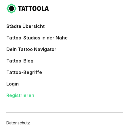
Städte Übersicht
Tattoo-Studios in der Nähe
Dein Tattoo Navigator
Tattoo-Blog
Tattoo-Begriffe
Login
Registrieren
Datenschutz