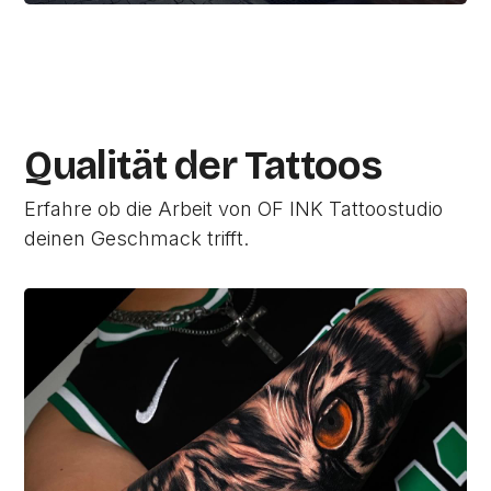
Qualität der Tattoos
Erfahre ob die Arbeit von OF INK Tattoostudio
deinen Geschmack trifft.