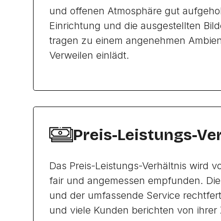
und offenen Atmosphäre gut aufgehobe
Einrichtung und die ausgestellten Bil
tragen zu einem angenehmen Ambien
Verweilen einlädt.
Preis-Leistungs-Ve
Das Preis-Leistungs-Verhältnis wird 
fair und angemessen empfunden. Die Q
und der umfassende Service rechtferti
und viele Kunden berichten von ihrer 