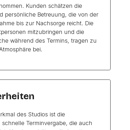
nommen. Kunden schätzen die
d persönliche Betreuung, die von der
ahme bis zur Nachsorge reicht. Die
itpersonen mitzubringen und die
che während des Termins, tragen zu
 Atmosphäre bei.
rheiten
kmal des Studios ist die
 schnelle Terminvergabe, die auch