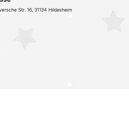
ersche Str. 16, 31134 Hildesheim