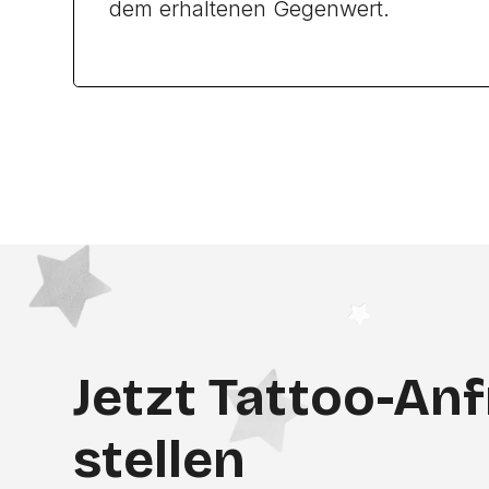
dem erhaltenen Gegenwert.
Jetzt Tattoo-An
stellen