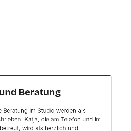
 und Beratung
e Beratung im Studio werden als
rieben. Katja, die am Telefon und im
betreut, wird als herzlich und