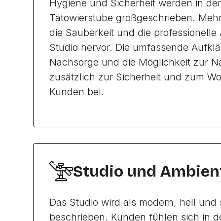
Hygiene und Sicherheit werden in der
Tätowierstube großgeschrieben. Meh
die Sauberkeit und die professionelle
Studio hervor. Die umfassende Aufklä
Nachsorge und die Möglichkeit zur Na
zusätzlich zur Sicherheit und zum Wo
Kunden bei.
Studio und Ambien
Das Studio wird als modern, hell und
beschrieben. Kunden fühlen sich in d