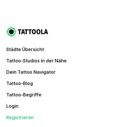
Städte Übersicht
Tattoo-Studios in der Nähe
Dein Tattoo Navigator
Tattoo-Blog
Tattoo-Begriffe
Login
Registrieren