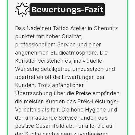
Bewertungs-Fazit
Das Nadelneu Tattoo Atelier in Chemnitz
punktet mit hoher Qualität,
professionellem Service und einer
angenehmen Studioatmosphäre. Die
Künstler verstehen es, individuelle
Wünsche detailgetreu umzusetzen und
übertreffen oft die Erwartungen der
Kunden. Trotz anfänglicher
Überraschung über die Preise empfinden
die meisten Kunden das Preis-Leistungs-
Verhältnis als fair. Die hohe Hygiene und
der umfassende Service runden das
positive Gesamtbild ab. Für alle, die auf
der Suche nach einem zuverlässigen