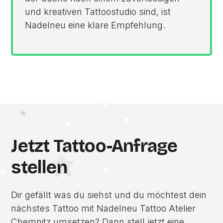
und kreativen Tattoostudio sind, ist
Nadelneu eine klare Empfehlung.
Jetzt Tattoo-Anfrage
stellen
Dir gefällt was du siehst und du möchtest dein
nächstes Tattoo mit Nadelneu Tattoo Atelier
Chemnitz umsetzen? Dann stell jetzt eine