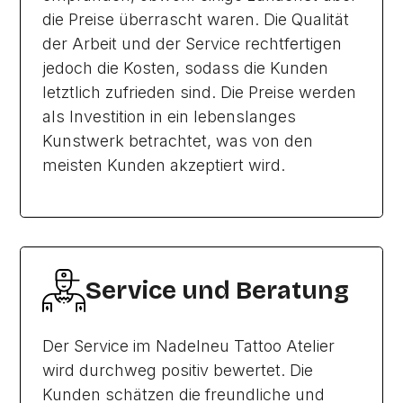
die Preise überrascht waren. Die Qualität
der Arbeit und der Service rechtfertigen
jedoch die Kosten, sodass die Kunden
letztlich zufrieden sind. Die Preise werden
als Investition in ein lebenslanges
Kunstwerk betrachtet, was von den
meisten Kunden akzeptiert wird.
Service und Beratung
Der Service im Nadelneu Tattoo Atelier
wird durchweg positiv bewertet. Die
Kunden schätzen die freundliche und