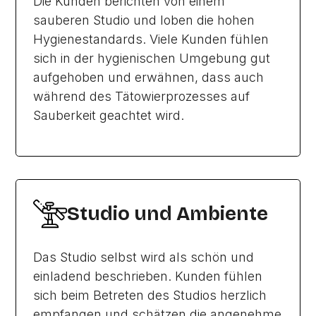
Die Kunden berichten von einem
sauberen Studio und loben die hohen
Hygienestandards. Viele Kunden fühlen
sich in der hygienischen Umgebung gut
aufgehoben und erwähnen, dass auch
während des Tätowierprozesses auf
Sauberkeit geachtet wird.
Studio und Ambiente
Das Studio selbst wird als schön und
einladend beschrieben. Kunden fühlen
sich beim Betreten des Studios herzlich
empfangen und schätzen die angenehme