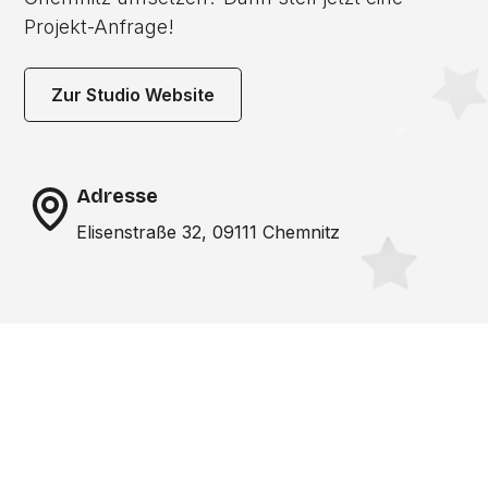
Projekt-Anfrage!
Zur Studio Website
Adresse
Elisenstraße 32, 09111 Chemnitz
Noch nicht das richtige
Studio gefunden? Wir