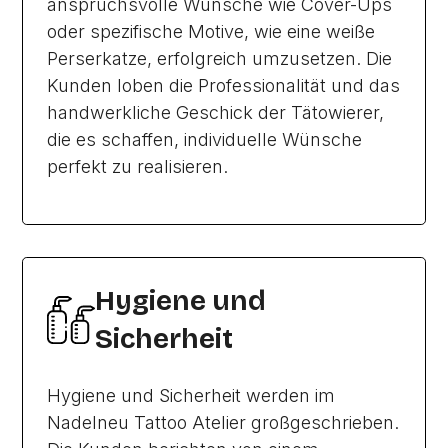
anspruchsvolle Wünsche wie Cover-Ups
oder spezifische Motive, wie eine weiße
Perserkatze, erfolgreich umzusetzen. Die
Kunden loben die Professionalität und das
handwerkliche Geschick der Tätowierer,
die es schaffen, individuelle Wünsche
perfekt zu realisieren.
Hygiene und
Sicherheit
Hygiene und Sicherheit werden im
Nadelneu Tattoo Atelier großgeschrieben.