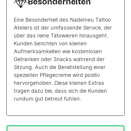
Besonderheiten
Eine Besonderheit des Nadelneu Tattoo
Ateliers ist der umfassende Service, der
über das reine Tätowieren hinausgeht.
Kunden berichten von kleinen
Aufmerksamkeiten wie kostenlosen
Getränken oder Snacks während der
Sitzung. Auch die Bereitstellung einer
speziellen Pflegecreme wird positiv
hervorgehoben. Diese kleinen Extras
tragen dazu bei, dass sich die Kunden
rundum gut betreut fühlen.