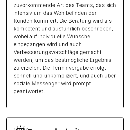
zuvorkommende Art des Teams, das sich
intensiv um das Wohlbefinden der
Kunden kümmert. Die Beratung wird als
kompetent und ausführlich beschrieben,
wobei auf individuelle Wünsche
eingegangen wird und auch
Verbesserungsvorschläge gemacht
werden, um das bestmögliche Ergebnis
zu erzielen. Die Terminvergabe erfolgt
schnell und unkompliziert, und auch über
soziale Messenger wird prompt
geantwortet.