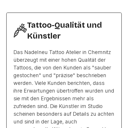
Tattoo-Qualität und
Künstler
Das Nadelneu Tattoo Atelier in Chemnitz
überzeugt mit einer hohen Qualität der
Tattoos, die von den Kunden als "sauber
gestochen" und "präzise" beschrieben
werden. Viele Kunden berichten, dass
ihre Erwartungen übertroffen wurden und
sie mit den Ergebnissen mehr als
zufrieden sind. Die Künstler im Studio
scheinen besonders auf Details zu achten
und sind in der Lage, auch