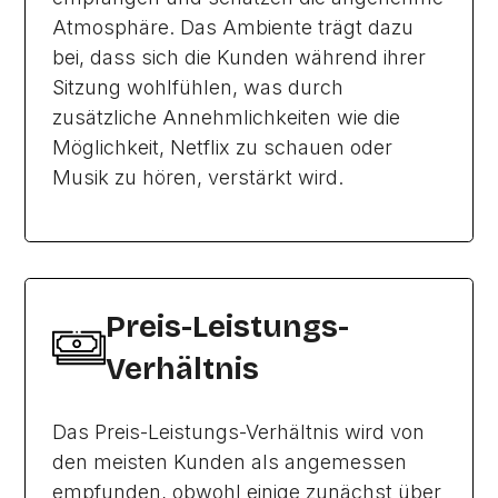
Atmosphäre. Das Ambiente trägt dazu
bei, dass sich die Kunden während ihrer
Sitzung wohlfühlen, was durch
zusätzliche Annehmlichkeiten wie die
Möglichkeit, Netflix zu schauen oder
Musik zu hören, verstärkt wird.
Preis-Leistungs-
Verhältnis
Das Preis-Leistungs-Verhältnis wird von
den meisten Kunden als angemessen
empfunden, obwohl einige zunächst über