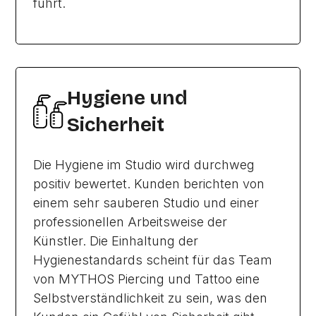
führt.
Hygiene und
Sicherheit
Die Hygiene im Studio wird durchweg
positiv bewertet. Kunden berichten von
einem sehr sauberen Studio und einer
professionellen Arbeitsweise der
Künstler. Die Einhaltung der
Hygienestandards scheint für das Team
von MYTHOS Piercing und Tattoo eine
Selbstverständlichkeit zu sein, was den