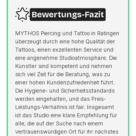
Bewertungs-Fazit
MYTHOS Piercing und Tattoo in Ratingen
überzeugt durch eine hohe Qualität der
Tattoos, einen exzellenten Service und
eine angenehme Studioatmosphäre. Die
Künstler sind kompetent und nehmen
sich viel Zeit für die Beratung, was zu
einer hohen Kundenzufriedenheit führt.
Die Hygiene- und Sicherheitsstandards
werden eingehalten, und das Preis-
Leistungs-Verhältnis ist fair. Insgesamt
ist das Studio eine klare Empfehlung für
alle, die auf der Suche nach einem
vertrauenswürdigen Ort für ihr nächstes