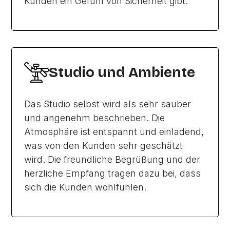
Kunden ein Gefühl von Sicherheit gibt.
Studio und Ambiente
Das Studio selbst wird als sehr sauber
und angenehm beschrieben. Die
Atmosphäre ist entspannt und einladend,
was von den Kunden sehr geschätzt
wird. Die freundliche Begrüßung und der
herzliche Empfang tragen dazu bei, dass
sich die Kunden wohlfühlen.