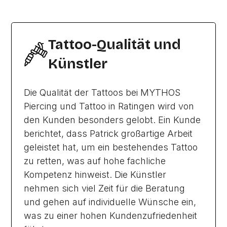
Tattoo-Qualität und
Künstler
Die Qualität der Tattoos bei MYTHOS
Piercing und Tattoo in Ratingen wird von
den Kunden besonders gelobt. Ein Kunde
berichtet, dass Patrick großartige Arbeit
geleistet hat, um ein bestehendes Tattoo
zu retten, was auf hohe fachliche
Kompetenz hinweist. Die Künstler
nehmen sich viel Zeit für die Beratung
und gehen auf individuelle Wünsche ein,
was zu einer hohen Kundenzufriedenheit