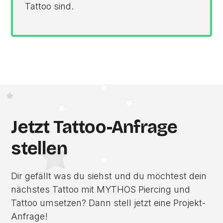
Tattoo sind.
Jetzt Tattoo-Anfrage
stellen
Dir gefällt was du siehst und du möchtest dein
nächstes Tattoo mit MYTHOS Piercing und
Tattoo umsetzen? Dann stell jetzt eine Projekt-
Anfrage!