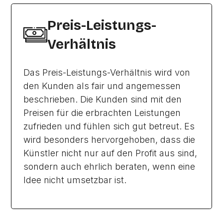
Preis-Leistungs-
Verhältnis
Das Preis-Leistungs-Verhältnis wird von
den Kunden als fair und angemessen
beschrieben. Die Kunden sind mit den
Preisen für die erbrachten Leistungen
zufrieden und fühlen sich gut betreut. Es
wird besonders hervorgehoben, dass die
Künstler nicht nur auf den Profit aus sind,
sondern auch ehrlich beraten, wenn eine
Idee nicht umsetzbar ist.