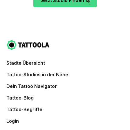
Jetzt Studio Finden 🚀
Städte Übersicht
Tattoo-Studios in der Nähe
Dein Tattoo Navigator
Tattoo-Blog
Tattoo-Begriffe
Login