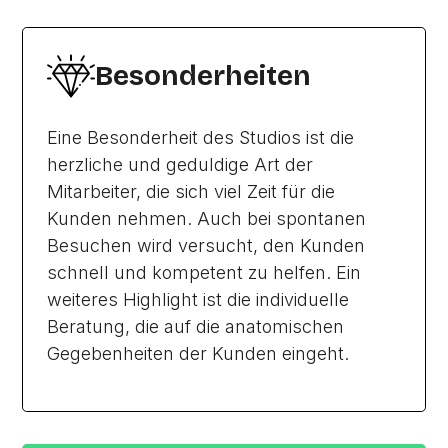
Besonderheiten
Eine Besonderheit des Studios ist die
herzliche und geduldige Art der
Mitarbeiter, die sich viel Zeit für die
Kunden nehmen. Auch bei spontanen
Besuchen wird versucht, den Kunden
schnell und kompetent zu helfen. Ein
weiteres Highlight ist die individuelle
Beratung, die auf die anatomischen
Gegebenheiten der Kunden eingeht.