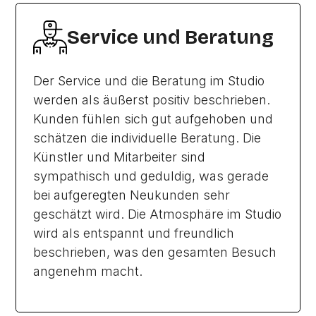
Service und Beratung
Der Service und die Beratung im Studio
werden als äußerst positiv beschrieben.
Kunden fühlen sich gut aufgehoben und
schätzen die individuelle Beratung. Die
Künstler und Mitarbeiter sind
sympathisch und geduldig, was gerade
bei aufgeregten Neukunden sehr
geschätzt wird. Die Atmosphäre im Studio
wird als entspannt und freundlich
beschrieben, was den gesamten Besuch
angenehm macht.