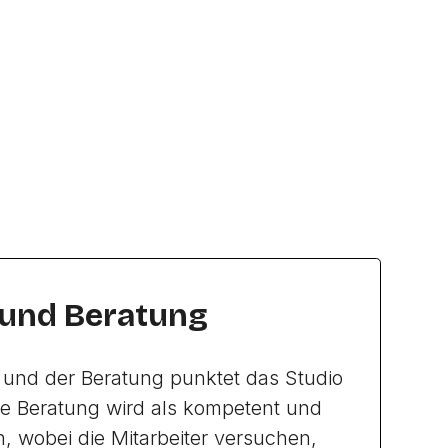
 und Beratung
 und der Beratung punktet das Studio
ie Beratung wird als kompetent und
n, wobei die Mitarbeiter versuchen,