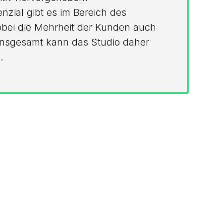
zial gibt es im Bereich des
bei die Mehrheit der Kunden auch
. Insgesamt kann das Studio daher
.