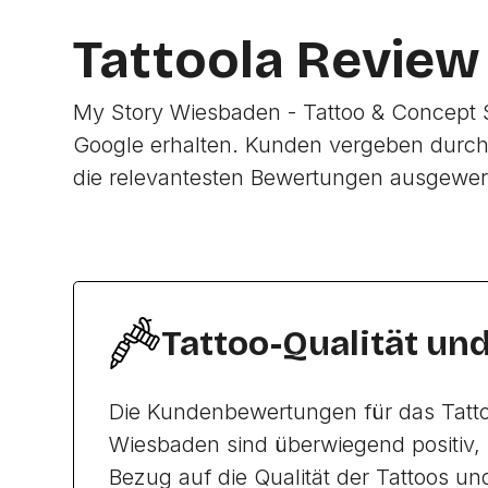
Tattoola Review
My Story Wiesbaden - Tattoo & Concept 
Google erhalten. Kunden vergeben durch
die relevantesten Bewertungen ausgewer
Tattoo-Qualität un
Die Kundenbewertungen für das Tatto
Wiesbaden sind überwiegend positiv, 
Bezug auf die Qualität der Tattoos un