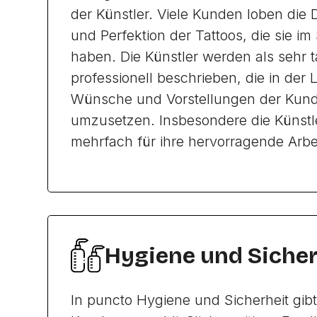
der Künstler. Viele Kunden loben die 
und Perfektion der Tattoos, die sie im
haben. Die Künstler werden als sehr t
professionell beschrieben, die in der 
Wünsche und Vorstellungen der Kun
umzusetzen. Insbesondere die Künstl
mehrfach für ihre hervorragende Arbei
Hygiene und Sicher
In puncto Hygiene und Sicherheit gib