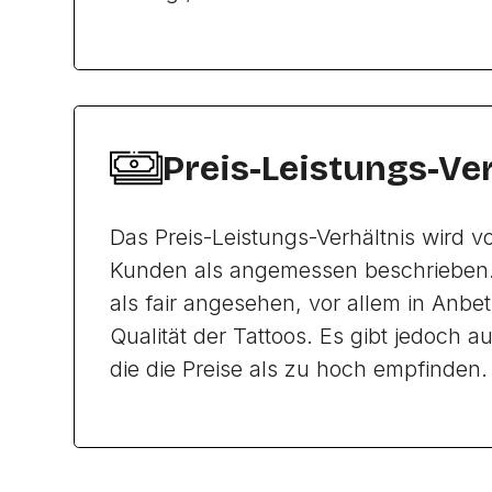
Preis-Leistungs-Ve
Das Preis-Leistungs-Verhältnis wird 
Kunden als angemessen beschrieben.
als fair angesehen, vor allem in Anbe
Qualität der Tattoos. Es gibt jedoch 
die die Preise als zu hoch empfinden.