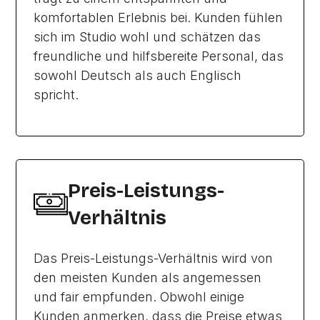
komfortablen Erlebnis bei. Kunden fühlen
sich im Studio wohl und schätzen das
freundliche und hilfsbereite Personal, das
sowohl Deutsch als auch Englisch
spricht.
Preis-Leistungs-
Verhältnis
Das Preis-Leistungs-Verhältnis wird von
den meisten Kunden als angemessen
und fair empfunden. Obwohl einige
Kunden anmerken, dass die Preise etwas