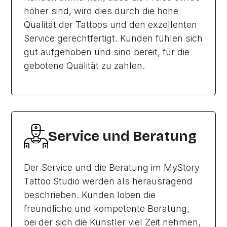
höher sind, wird dies durch die hohe
Qualität der Tattoos und den exzellenten
Service gerechtfertigt. Kunden fühlen sich
gut aufgehoben und sind bereit, für die
gebotene Qualität zu zahlen.
Service und Beratung
Der Service und die Beratung im MyStory
Tattoo Studio werden als herausragend
beschrieben. Kunden loben die
freundliche und kompetente Beratung,
bei der sich die Künstler viel Zeit nehmen,