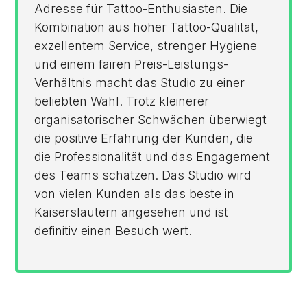
Adresse für Tattoo-Enthusiasten. Die
Kombination aus hoher Tattoo-Qualität,
exzellentem Service, strenger Hygiene
und einem fairen Preis-Leistungs-
Verhältnis macht das Studio zu einer
beliebten Wahl. Trotz kleinerer
organisatorischer Schwächen überwiegt
die positive Erfahrung der Kunden, die
die Professionalität und das Engagement
des Teams schätzen. Das Studio wird
von vielen Kunden als das beste in
Kaiserslautern angesehen und ist
definitiv einen Besuch wert.