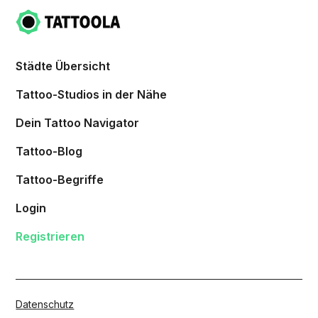
Städte Übersicht
Tattoo-Studios in der Nähe
Dein Tattoo Navigator
Tattoo-Blog
Tattoo-Begriffe
Login
Registrieren
Datenschutz