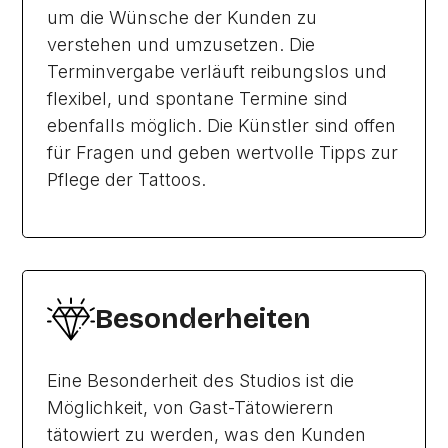
um die Wünsche der Kunden zu
verstehen und umzusetzen. Die
Terminvergabe verläuft reibungslos und
flexibel, und spontane Termine sind
ebenfalls möglich. Die Künstler sind offen
für Fragen und geben wertvolle Tipps zur
Pflege der Tattoos.
Besonderheiten
Eine Besonderheit des Studios ist die
Möglichkeit, von Gast-Tätowierern
tätowiert zu werden, was den Kunden