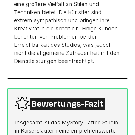
eine größere Vielfalt an Stilen und
Techniken bietet. Die Künstler sind
extrem sympathisch und bringen ihre
Kreativität in die Arbeit ein. Einige Kunden
berichten von Problemen bei der
Erreichbarkeit des Studios, was jedoch
nicht die allgemeine Zufriedenheit mit den
Dienstleistungen beeinträchtigt.
Bewertungs-Fazit
Insgesamt ist das MyStory Tattoo Studio
in Kaiserslautern eine empfehlenswerte