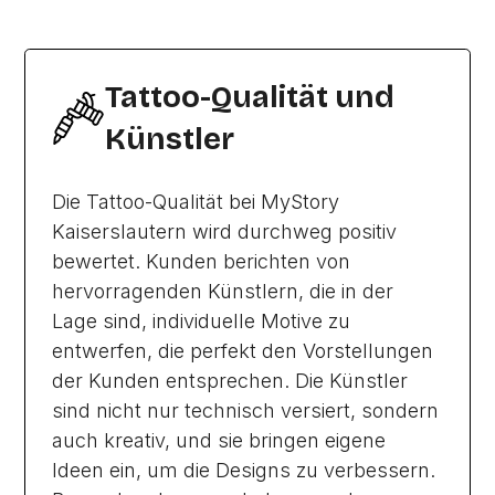
Tattoo-Qualität und
Künstler
Die Tattoo-Qualität bei MyStory
Kaiserslautern wird durchweg positiv
bewertet. Kunden berichten von
hervorragenden Künstlern, die in der
Lage sind, individuelle Motive zu
entwerfen, die perfekt den Vorstellungen
der Kunden entsprechen. Die Künstler
sind nicht nur technisch versiert, sondern
auch kreativ, und sie bringen eigene
Ideen ein, um die Designs zu verbessern.