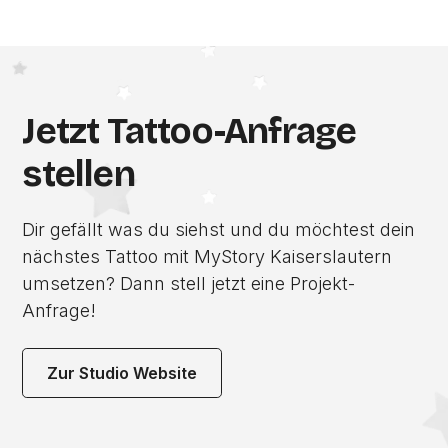
Jetzt Tattoo-Anfrage
stellen
Dir gefällt was du siehst und du möchtest dein
nächstes Tattoo mit MyStory Kaiserslautern
umsetzen? Dann stell jetzt eine Projekt-
Anfrage!
Zur Studio Website