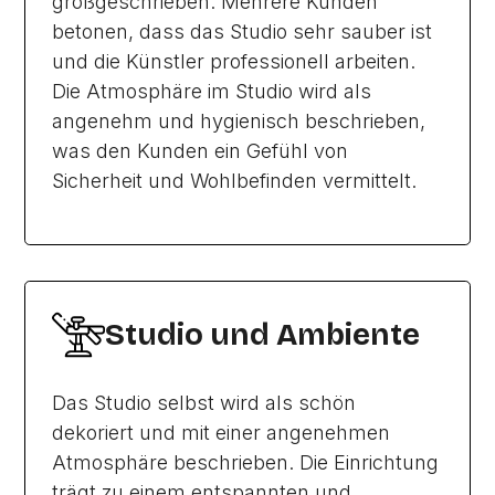
großgeschrieben. Mehrere Kunden
betonen, dass das Studio sehr sauber ist
und die Künstler professionell arbeiten.
Die Atmosphäre im Studio wird als
angenehm und hygienisch beschrieben,
was den Kunden ein Gefühl von
Sicherheit und Wohlbefinden vermittelt.
Studio und Ambiente
Das Studio selbst wird als schön
dekoriert und mit einer angenehmen
Atmosphäre beschrieben. Die Einrichtung
trägt zu einem entspannten und