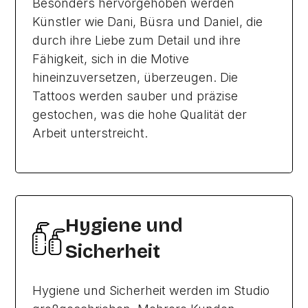
Besonders hervorgehoben werden
Künstler wie Dani, Büsra und Daniel, die
durch ihre Liebe zum Detail und ihre
Fähigkeit, sich in die Motive
hineinzuversetzen, überzeugen. Die
Tattoos werden sauber und präzise
gestochen, was die hohe Qualität der
Arbeit unterstreicht.
Hygiene und
Sicherheit
Hygiene und Sicherheit werden im Studio