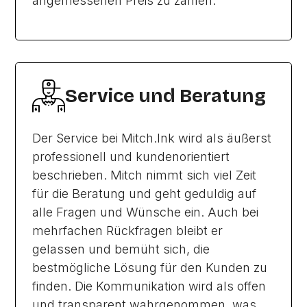
angemessenen Preis zu zahlen.
Service und Beratung
Der Service bei Mitch.Ink wird als äußerst
professionell und kundenorientiert
beschrieben. Mitch nimmt sich viel Zeit
für die Beratung und geht geduldig auf
alle Fragen und Wünsche ein. Auch bei
mehrfachen Rückfragen bleibt er
gelassen und bemüht sich, die
bestmögliche Lösung für den Kunden zu
finden. Die Kommunikation wird als offen
und transparent wahrgenommen, was