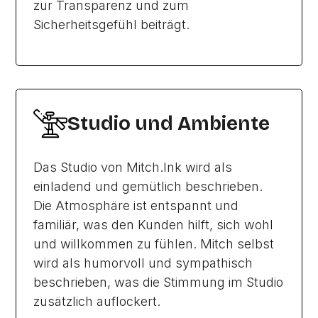
zur Transparenz und zum
Sicherheitsgefühl beiträgt.
Studio und Ambiente
Das Studio von Mitch.Ink wird als
einladend und gemütlich beschrieben.
Die Atmosphäre ist entspannt und
familiär, was den Kunden hilft, sich wohl
und willkommen zu fühlen. Mitch selbst
wird als humorvoll und sympathisch
beschrieben, was die Stimmung im Studio
zusätzlich auflockert.