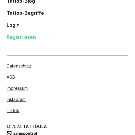
Tattoo-Blog
Tattoo-Begriffe
Login
Registrieren
Datenschutz
AGB
Impressum
Instagram
Tiktok
© 2024
TATTOOLA