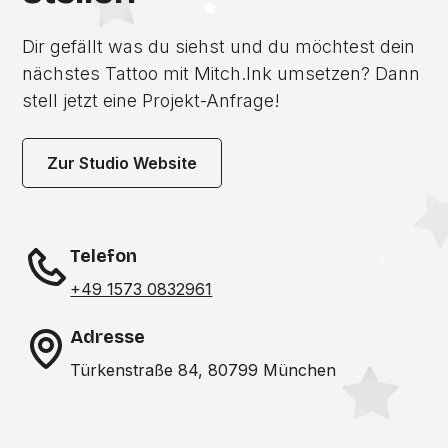
Dir gefällt was du siehst und du möchtest dein
nächstes Tattoo mit Mitch.Ink umsetzen? Dann
stell jetzt eine Projekt-Anfrage!
Zur Studio Website
Telefon
+49 1573 0832961
Adresse
Türkenstraße 84, 80799 München