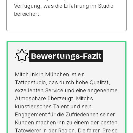
Verfügung, was die Erfahrung im Studio
bereichert.
Bewertungs-Fazit
Mitch.Ink in München ist ein
Tattoostudio, das durch hohe Qualität,
exzellenten Service und eine angenehme
Atmosphäre überzeugt. Mitchs
künstlerisches Talent und sein
Engagement für die Zufriedenheit seiner
Kunden machen ihn zu einem der besten
Tätowierer in der Region. Die fairen Preise