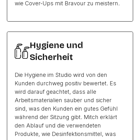
wie Cover-Ups mit Bravour zu meistern.
Hygiene und
Sicherheit
Die Hygiene im Studio wird von den
Kunden durchweg positiv bewertet. Es
wird darauf geachtet, dass alle
Arbeitsmaterialien sauber und sicher
sind, was den Kunden ein gutes Gefühl
während der Sitzung gibt. Mitch erklärt
den Ablauf und die verwendeten
Produkte, wie Desinfektionsmittel, was