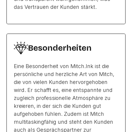
das Vertrauen der Kunden stärkt.
Besonderheiten
Eine Besonderheit von Mitch.Ink ist die
persönliche und herzliche Art von Mitch,
die von vielen Kunden hervorgehoben
wird. Er schafft es, eine entspannte und
zugleich professionelle Atmosphäre zu
kreieren, in der sich die Kunden gut
aufgehoben fühlen. Zudem ist Mitch
multitaskingfähig und steht den Kunden
auch als Gesprächspartner zur