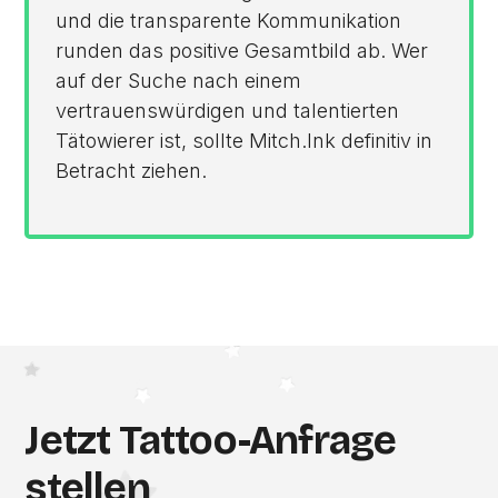
und die transparente Kommunikation
runden das positive Gesamtbild ab. Wer
auf der Suche nach einem
vertrauenswürdigen und talentierten
Tätowierer ist, sollte Mitch.Ink definitiv in
Betracht ziehen.
Jetzt Tattoo-Anfrage
stellen