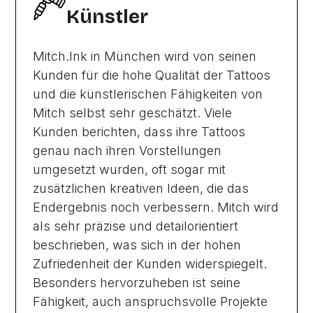
Künstler
Mitch.Ink in München wird von seinen
Kunden für die hohe Qualität der Tattoos
und die künstlerischen Fähigkeiten von
Mitch selbst sehr geschätzt. Viele
Kunden berichten, dass ihre Tattoos
genau nach ihren Vorstellungen
umgesetzt wurden, oft sogar mit
zusätzlichen kreativen Ideen, die das
Endergebnis noch verbessern. Mitch wird
als sehr präzise und detailorientiert
beschrieben, was sich in der hohen
Zufriedenheit der Kunden widerspiegelt.
Besonders hervorzuheben ist seine
Fähigkeit, auch anspruchsvolle Projekte