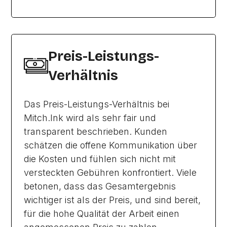
Preis-Leistungs-
Verhältnis
Das Preis-Leistungs-Verhältnis bei
Mitch.Ink wird als sehr fair und
transparent beschrieben. Kunden
schätzen die offene Kommunikation über
die Kosten und fühlen sich nicht mit
versteckten Gebühren konfrontiert. Viele
betonen, dass das Gesamtergebnis
wichtiger ist als der Preis, und sind bereit,
für die hohe Qualität der Arbeit einen