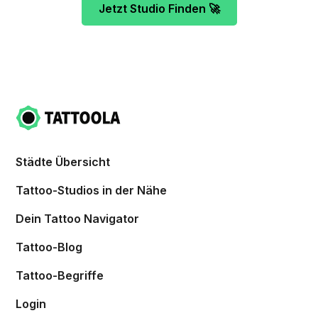
Jetzt Studio Finden 🚀
Städte Übersicht
Tattoo-Studios in der Nähe
Dein Tattoo Navigator
Tattoo-Blog
Tattoo-Begriffe
Login