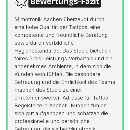
Bewertungs-Fazit
Mimotronik Aachen überzeugt durch
eine hohe Qualität der Tattoos, eine
kompetente und freundliche Beratung
sowie durch vorbildliche
Hygienestandards. Das Studio bietet ein
faires Preis-Leistungs-Verhältnis und ein
angenehmes Ambiente, in dem sich die
Kunden wohlfühlen. Die besondere
Betreuung und die Ehrlichkeit des Teams
machen das Studio zu einer
empfehlenswerten Adresse für Tattoo-
Begeisterte in Aachen. Kunden fühlen
sich gut aufgehoben und schätzen die
professionelle und persönliche
Betreuung, die sie bei Mimotronik