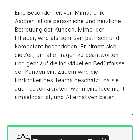
Eine Besonderheit von Mimotronik
Aachen ist die persönliche und herzliche
Betreuung der Kunden. Mimo, der
Inhaber, wird als sehr sympathisch und
kompetent beschrieben. Er nimmt sich
die Zeit, um alle Fragen zu beantworten
und geht auf die individuellen Bedürfnisse
der Kunden ein. Zudem wird die
Ehrlichkeit des Teams geschätzt, da sie
auch davon abraten, wenn eine Idee nicht
umsetzbar ist, und Alternativen bieten.