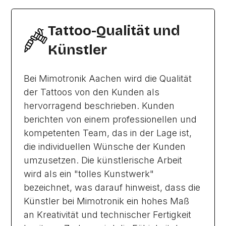
Tattoo-Qualität und
Künstler
Bei Mimotronik Aachen wird die Qualität
der Tattoos von den Kunden als
hervorragend beschrieben. Kunden
berichten von einem professionellen und
kompetenten Team, das in der Lage ist,
die individuellen Wünsche der Kunden
umzusetzen. Die künstlerische Arbeit
wird als ein "tolles Kunstwerk"
bezeichnet, was darauf hinweist, dass die
Künstler bei Mimotronik ein hohes Maß
an Kreativität und technischer Fertigkeit