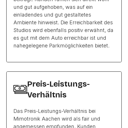
und gut aufgehoben, was auf ein
einladendes und gut gestaltetes
Ambiente hinweist. Die Erreichbarkeit des
Studios wird ebenfalls positiv erwähnt, da
es gut mit dem Auto erreichbar ist und
nahegelegene Parkmöglichkeiten bietet.
Preis-Leistungs-
Verhältnis
Das Preis-Leistungs-Verhältnis bei
Mimotronik Aachen wird als fair und
angemessen empfunden. Kunden