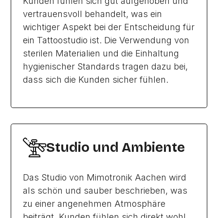
Kunden fühlen sich gut aufgehoben und
vertrauensvoll behandelt, was ein
wichtiger Aspekt bei der Entscheidung für
ein Tattoostudio ist. Die Verwendung von
sterilen Materialien und die Einhaltung
hygienischer Standards tragen dazu bei,
dass sich die Kunden sicher fühlen.
Studio und Ambiente
Das Studio von Mimotronik Aachen wird
als schön und sauber beschrieben, was
zu einer angenehmen Atmosphäre
beiträgt. Kunden fühlen sich direkt wohl