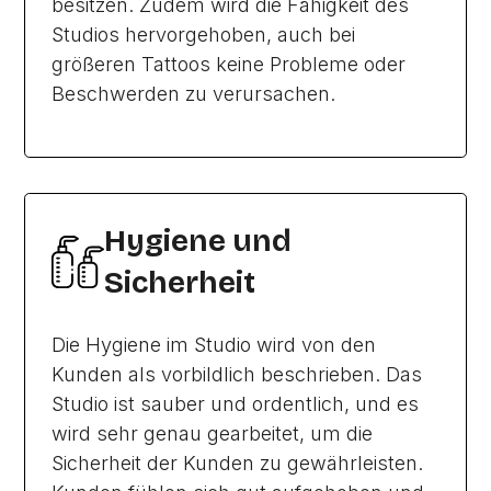
besitzen. Zudem wird die Fähigkeit des
Studios hervorgehoben, auch bei
größeren Tattoos keine Probleme oder
Beschwerden zu verursachen.
Hygiene und
Sicherheit
Die Hygiene im Studio wird von den
Kunden als vorbildlich beschrieben. Das
Studio ist sauber und ordentlich, und es
wird sehr genau gearbeitet, um die
Sicherheit der Kunden zu gewährleisten.