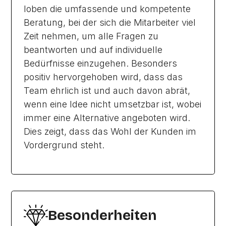
loben die umfassende und kompetente
Beratung, bei der sich die Mitarbeiter viel
Zeit nehmen, um alle Fragen zu
beantworten und auf individuelle
Bedürfnisse einzugehen. Besonders
positiv hervorgehoben wird, dass das
Team ehrlich ist und auch davon abrät,
wenn eine Idee nicht umsetzbar ist, wobei
immer eine Alternative angeboten wird.
Dies zeigt, dass das Wohl der Kunden im
Vordergrund steht.
Besonderheiten