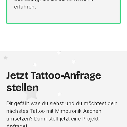
erfahren.
Jetzt Tattoo-Anfrage
stellen
Dir gefällt was du siehst und du möchtest dein
nächstes Tattoo mit Mimotronik Aachen
umsetzen? Dann stell jetzt eine Projekt-
Anfrage!