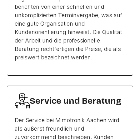
berichten von einer schnellen und
unkomplizierten Terminvergabe, was auf
eine gute Organisation und
Kundenorientierung hinweist. Die Qualität
der Arbeit und die professionelle
Beratung rechtfertigen die Preise, die als
preiswert bezeichnet werden.
Service und Beratung
Der Service bei Mimotronik Aachen wird
als äußerst freundlich und
zuvorkommend beschrieben. Kunden