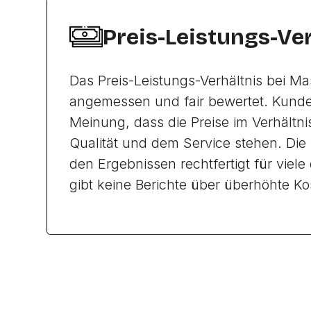
Preis-Leistungs-Ve
Das Preis-Leistungs-Verhältnis bei Mas
angemessen und fair bewertet. Kunde
Meinung, dass die Preise im Verhältn
Qualität und dem Service stehen. Die 
den Ergebnissen rechtfertigt für viele
gibt keine Berichte über überhöhte Ko