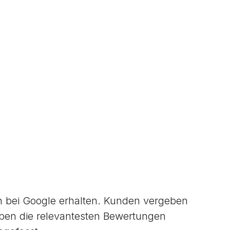
bei Google erhalten. Kunden vergeben
ben die relevantesten Bewertungen