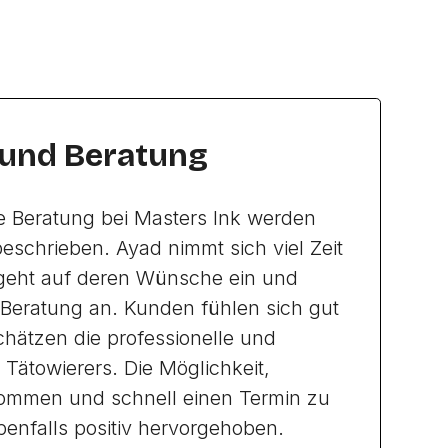
 und Beratung
e Beratung bei Masters Ink werden
eschrieben. Ayad nimmt sich viel Zeit
 geht auf deren Wünsche ein und
Beratung an. Kunden fühlen sich gut
hätzen die professionelle und
 Tätowierers. Die Möglichkeit,
ommen und schnell einen Termin zu
enfalls positiv hervorgehoben.