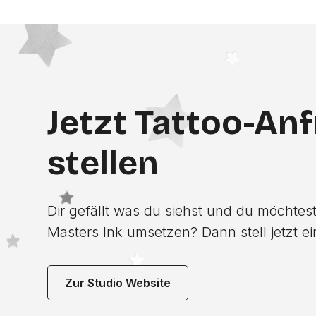
Jetzt Tattoo-An
stellen
Dir gefällt was du siehst und du möchtest
Masters Ink umsetzen? Dann stell jetzt ei
Zur Studio Website