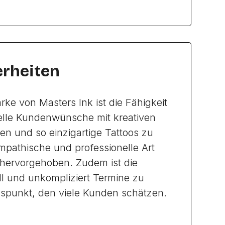
rheiten
rke von Masters Ink ist die Fähigkeit
elle Kundenwünsche mit kreativen
en und so einzigartige Tattoos zu
mpathische und professionelle Art
 hervorgehoben. Zudem ist die
ll und unkompliziert Termine zu
spunkt, den viele Kunden schätzen.