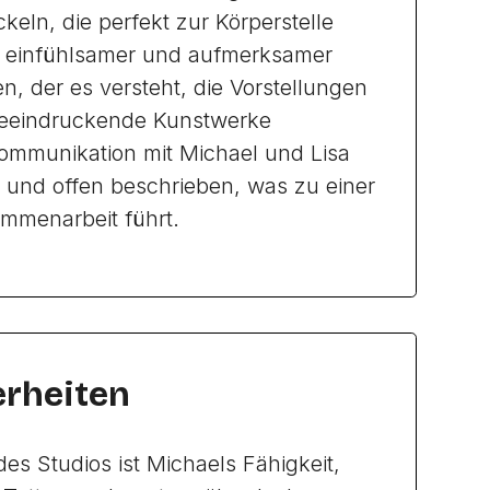
keln, die perfekt zur Körperstelle
ls einfühlsamer und aufmerksamer
n, der es versteht, die Vorstellungen
beeindruckende Kunstwerke
ommunikation mit Michael und Lisa
 und offen beschrieben, was zu einer
mmenarbeit führt.
rheiten
es Studios ist Michaels Fähigkeit,