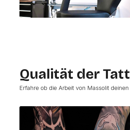
Qualität der Tat
Erfahre ob die Arbeit von Massolit deinen