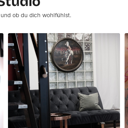
 Studio
 und ob du dich wohlfühlst.