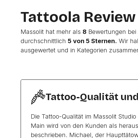
Tattoola Review
Massolit hat mehr als
8
Bewertungen bei 
durchschnittlich
5 von 5 Sternen.
Wir ha
ausgewertet und in Kategorien zusamme
Tattoo-Qualität un
Die Tattoo-Qualität im Massolit Studio
Main wird von den Kunden als herau
beschrieben. Michael, der Haupttätowi