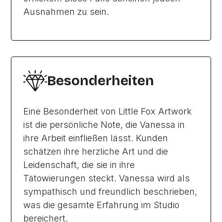
Ausnahmen zu sein.
Besonderheiten
Eine Besonderheit von Little Fox Artwork
ist die persönliche Note, die Vanessa in
ihre Arbeit einfließen lässt. Kunden
schätzen ihre herzliche Art und die
Leidenschaft, die sie in ihre
Tätowierungen steckt. Vanessa wird als
sympathisch und freundlich beschrieben,
was die gesamte Erfahrung im Studio
bereichert.