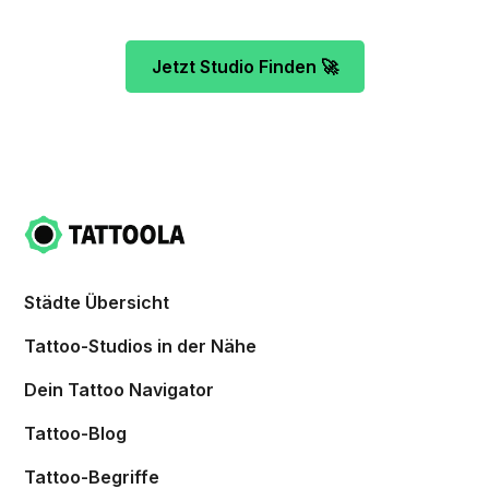
Jetzt Studio Finden 🚀
Städte Übersicht
Tattoo-Studios in der Nähe
Dein Tattoo Navigator
Tattoo-Blog
Tattoo-Begriffe