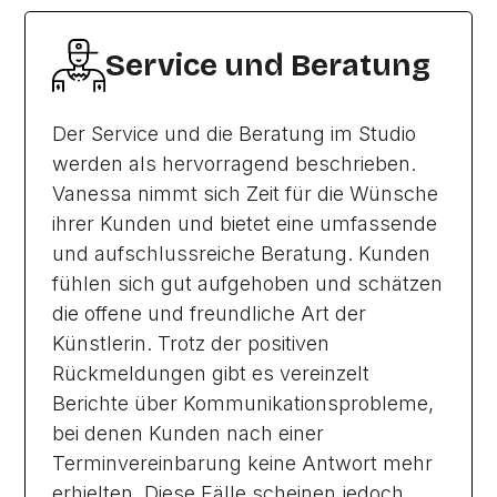
Service und Beratung
Der Service und die Beratung im Studio
werden als hervorragend beschrieben.
Vanessa nimmt sich Zeit für die Wünsche
ihrer Kunden und bietet eine umfassende
und aufschlussreiche Beratung. Kunden
fühlen sich gut aufgehoben und schätzen
die offene und freundliche Art der
Künstlerin. Trotz der positiven
Rückmeldungen gibt es vereinzelt
Berichte über Kommunikationsprobleme,
bei denen Kunden nach einer
Terminvereinbarung keine Antwort mehr
erhielten. Diese Fälle scheinen jedoch