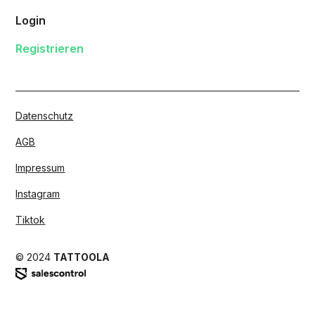
Login
Registrieren
Datenschutz
AGB
Impressum
Instagram
Tiktok
© 2024
TATTOOLA