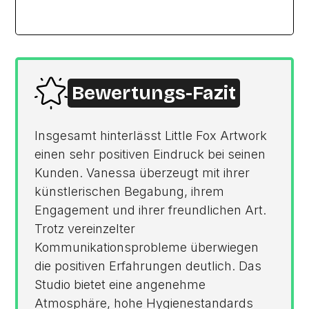
Bewertungs-Fazit
Insgesamt hinterlässt Little Fox Artwork
einen sehr positiven Eindruck bei seinen
Kunden. Vanessa überzeugt mit ihrer
künstlerischen Begabung, ihrem
Engagement und ihrer freundlichen Art.
Trotz vereinzelter
Kommunikationsprobleme überwiegen
die positiven Erfahrungen deutlich. Das
Studio bietet eine angenehme
Atmosphäre, hohe Hygienestandards