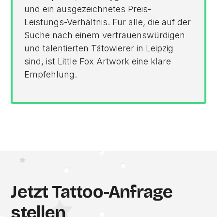
und ein ausgezeichnetes Preis-
Leistungs-Verhältnis. Für alle, die auf der
Suche nach einem vertrauenswürdigen
und talentierten Tätowierer in Leipzig
sind, ist Little Fox Artwork eine klare
Empfehlung.
Jetzt Tattoo-Anfrage
stellen