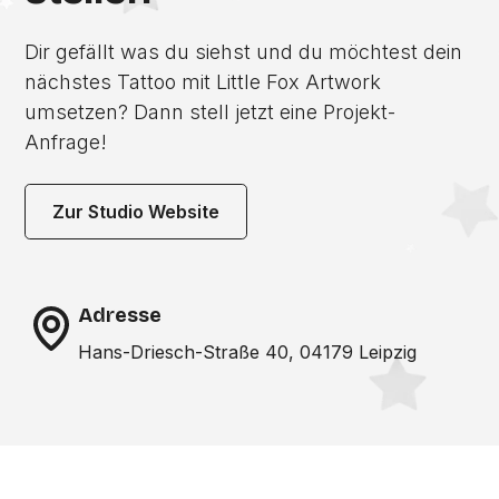
Dir gefällt was du siehst und du möchtest dein
nächstes Tattoo mit Little Fox Artwork
umsetzen? Dann stell jetzt eine Projekt-
Anfrage!
Zur Studio Website
Adresse
Hans-Driesch-Straße 40, 04179 Leipzig