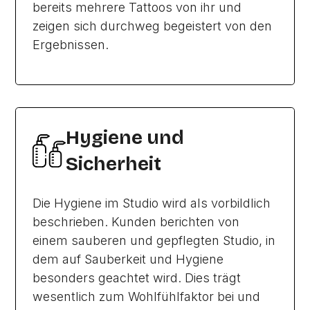
bereits mehrere Tattoos von ihr und
zeigen sich durchweg begeistert von den
Ergebnissen.
Hygiene und
Sicherheit
Die Hygiene im Studio wird als vorbildlich
beschrieben. Kunden berichten von
einem sauberen und gepflegten Studio, in
dem auf Sauberkeit und Hygiene
besonders geachtet wird. Dies trägt
wesentlich zum Wohlfühlfaktor bei und