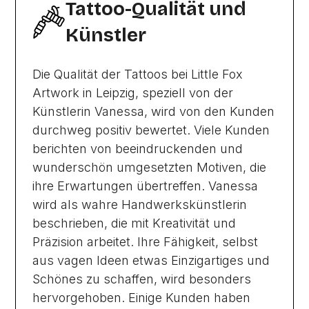
Tattoo-Qualität und
Künstler
Die Qualität der Tattoos bei Little Fox
Artwork in Leipzig, speziell von der
Künstlerin Vanessa, wird von den Kunden
durchweg positiv bewertet. Viele Kunden
berichten von beeindruckenden und
wunderschön umgesetzten Motiven, die
ihre Erwartungen übertreffen. Vanessa
wird als wahre Handwerkskünstlerin
beschrieben, die mit Kreativität und
Präzision arbeitet. Ihre Fähigkeit, selbst
aus vagen Ideen etwas Einzigartiges und
Schönes zu schaffen, wird besonders
hervorgehoben. Einige Kunden haben