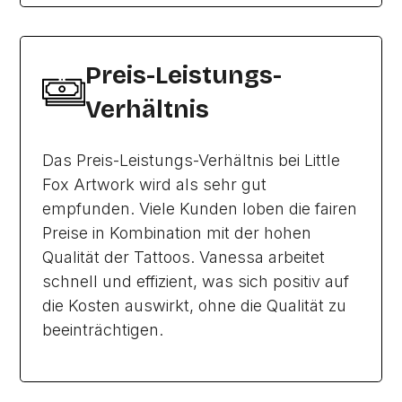
Preis-Leistungs-
Verhältnis
Das Preis-Leistungs-Verhältnis bei Little
Fox Artwork wird als sehr gut
empfunden. Viele Kunden loben die fairen
Preise in Kombination mit der hohen
Qualität der Tattoos. Vanessa arbeitet
schnell und effizient, was sich positiv auf
die Kosten auswirkt, ohne die Qualität zu
beeinträchtigen.