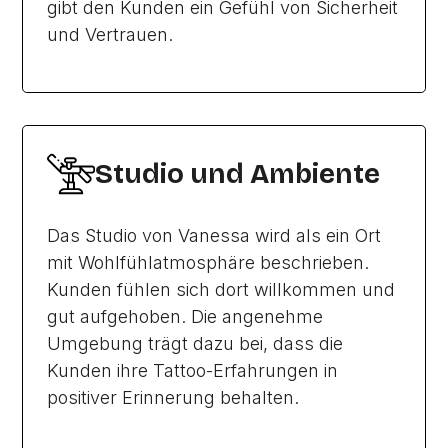
gibt den Kunden ein Gefühl von Sicherheit
und Vertrauen.
Studio und Ambiente
Das Studio von Vanessa wird als ein Ort
mit Wohlfühlatmosphäre beschrieben.
Kunden fühlen sich dort willkommen und
gut aufgehoben. Die angenehme
Umgebung trägt dazu bei, dass die
Kunden ihre Tattoo-Erfahrungen in
positiver Erinnerung behalten.