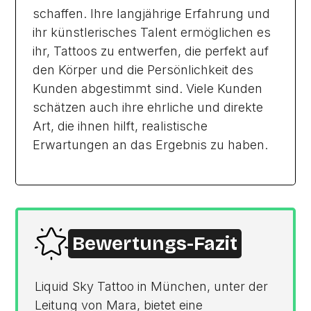
schaffen. Ihre langjährige Erfahrung und
ihr künstlerisches Talent ermöglichen es
ihr, Tattoos zu entwerfen, die perfekt auf
den Körper und die Persönlichkeit des
Kunden abgestimmt sind. Viele Kunden
schätzen auch ihre ehrliche und direkte
Art, die ihnen hilft, realistische
Erwartungen an das Ergebnis zu haben.
Bewertungs-Fazit
Liquid Sky Tattoo in München, unter der
Leitung von Mara, bietet eine