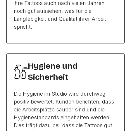
ihre Tattoos auch nach vielen Jahren
noch gut aussehen, was für die
Langlebigkeit und Qualität ihrer Arbeit
spricht.
Hygiene und
Sicherheit
Die Hygiene im Studio wird durchweg
positiv bewertet. Kunden berichten, dass
die Arbeitsplätze sauber sind und die
Hygienestandards eingehalten werden.
Dies trägt dazu bei, dass die Tattoos gut