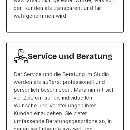
was tatsächlich geleistet wurde, was von
den Kunden als transparent und fair
wahrgenommen wird.
Service und Beratung
Der Service und die Beratung im Studio
werden als äußerst professionell und
persönlich beschrieben. Mara nimmt sich
viel Zeit, um auf die individuellen
Wünsche und Vorstellungen ihrer
Kunden einzugehen. Sie bietet
umfassende Beratungsgespräche an, in
denen sie Entwürfe skizziert und