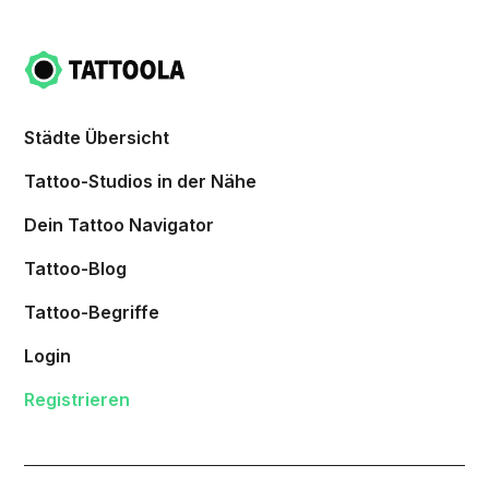
Städte Übersicht
Tattoo-Studios in der Nähe
Dein Tattoo Navigator
Tattoo-Blog
Tattoo-Begriffe
Login
Registrieren