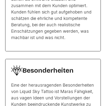
zusammen mit dem Kunden optimiert.
Kunden fühlen sich gut aufgehoben und
schätzen die ehrliche und kompetente
Beratung, bei der auch realistische
Einschätzungen gegeben werden, was
machbar ist und was nicht.
Besonderheiten
Eine der herausragenden Besonderheiten
von Liquid Sky Tattoo ist Maras Fähigkeit,
aus vagen Ideen und Vorstellungen der
Kunden beeindruckende Kunstwerke zu