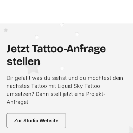
Jetzt Tattoo-Anfrage
stellen
Dir gefällt was du siehst und du möchtest dein
nächstes Tattoo mit Liquid Sky Tattoo
umsetzen? Dann stell jetzt eine Projekt-
Anfrage!
Zur Studio Website