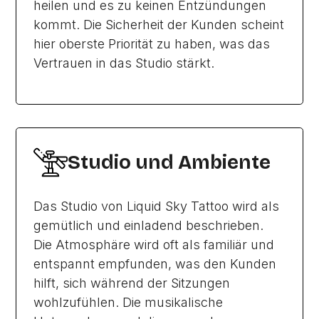
heilen und es zu keinen Entzündungen
kommt. Die Sicherheit der Kunden scheint
hier oberste Priorität zu haben, was das
Vertrauen in das Studio stärkt.
Studio und Ambiente
Das Studio von Liquid Sky Tattoo wird als
gemütlich und einladend beschrieben.
Die Atmosphäre wird oft als familiär und
entspannt empfunden, was den Kunden
hilft, sich während der Sitzungen
wohlzufühlen. Die musikalische