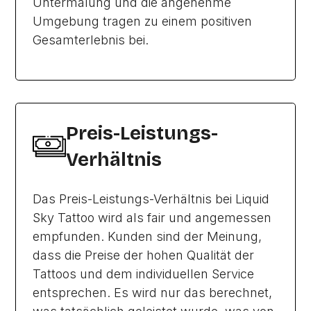
Untermalung und die angenehme
Umgebung tragen zu einem positiven
Gesamterlebnis bei.
Preis-Leistungs-
Verhältnis
Das Preis-Leistungs-Verhältnis bei Liquid
Sky Tattoo wird als fair und angemessen
empfunden. Kunden sind der Meinung,
dass die Preise der hohen Qualität der
Tattoos und dem individuellen Service
entsprechen. Es wird nur das berechnet,