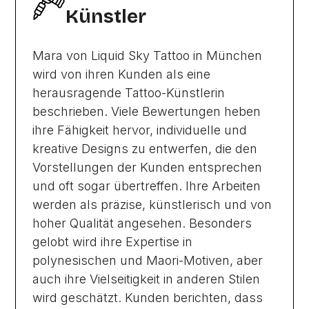
Künstler
Mara von Liquid Sky Tattoo in München
wird von ihren Kunden als eine
herausragende Tattoo-Künstlerin
beschrieben. Viele Bewertungen heben
ihre Fähigkeit hervor, individuelle und
kreative Designs zu entwerfen, die den
Vorstellungen der Kunden entsprechen
und oft sogar übertreffen. Ihre Arbeiten
werden als präzise, künstlerisch und von
hoher Qualität angesehen. Besonders
gelobt wird ihre Expertise in
polynesischen und Maori-Motiven, aber
auch ihre Vielseitigkeit in anderen Stilen
wird geschätzt. Kunden berichten, dass