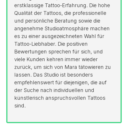
erstklassige Tattoo-Erfahrung. Die hohe
Qualität der Tattoos, die professionelle
und persönliche Beratung sowie die
angenehme Studioatmosphäre machen
es zu einer ausgezeichneten Wahl für
Tattoo-Liebhaber. Die positiven
Bewertungen sprechen für sich, und
viele Kunden kehren immer wieder
zurück, um sich von Mara tätowieren zu
lassen. Das Studio ist besonders
empfehlenswert für diejenigen, die auf
der Suche nach individuellen und
künstlerisch anspruchsvollen Tattoos
sind.