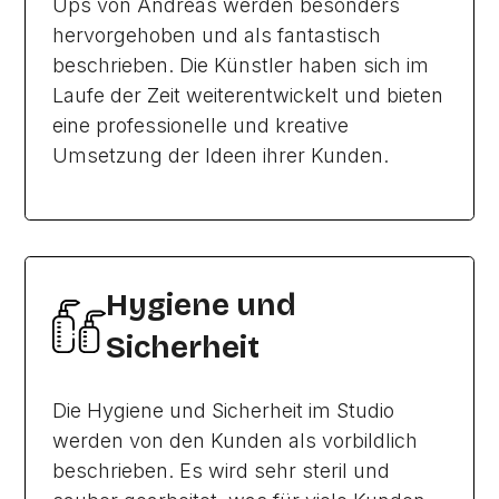
Ups von Andreas werden besonders
hervorgehoben und als fantastisch
beschrieben. Die Künstler haben sich im
Laufe der Zeit weiterentwickelt und bieten
eine professionelle und kreative
Umsetzung der Ideen ihrer Kunden.
Hygiene und
Sicherheit
Die Hygiene und Sicherheit im Studio
werden von den Kunden als vorbildlich
beschrieben. Es wird sehr steril und