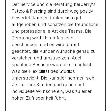
Der Service und die Beratung bei Jerry's
Tattoo & Piercing sind durchweg positiv
bewertet. Kunden fühlen sich gut
aufgehoben und schätzen die freundliche
und professionelle Art des Teams. Die
Beratung wird als umfassend
beschrieben, und es wird darauf
geachtet, die Kundenwünsche genau zu
verstehen und umzusetzen. Auch
spontane Besuche werden ermöglicht,
was die Flexibilität des Studios
unterstreicht. Die Künstler nehmen sich
Zeit für ihre Kunden und gehen auf
individuelle Wünsche ein, was zu einer
hohen Zufriedenheit führt.