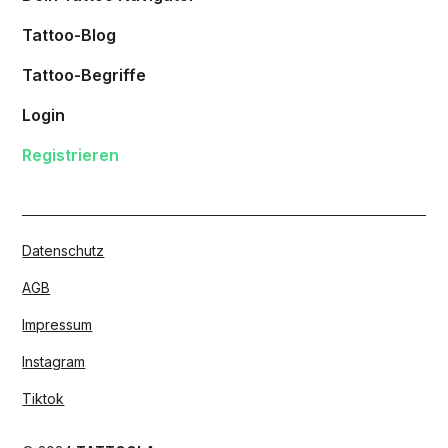
Tattoo-Blog
Tattoo-Begriffe
Login
Registrieren
Datenschutz
AGB
Impressum
Instagram
Tiktok