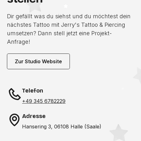
Dir gefällt was du siehst und du möchtest dein
nächstes Tattoo mit Jerry's Tattoo & Piercing
umsetzen? Dann stell jetzt eine Projekt-
Anfrage!
Zur Studio Website
Telefon
+49 345 6782229
Adresse
Hansering 3, 06108 Halle (Saale)