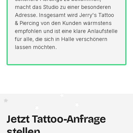
macht das Studio zu einer besonderen
Adresse. Insgesamt wird Jerry's Tattoo
& Piercing von den Kunden wärmstens
empfohlen und ist eine klare Anlaufstelle
für alle, die sich in Halle verschönern
lassen möchten.
Jetzt Tattoo-Anfrage
stellen