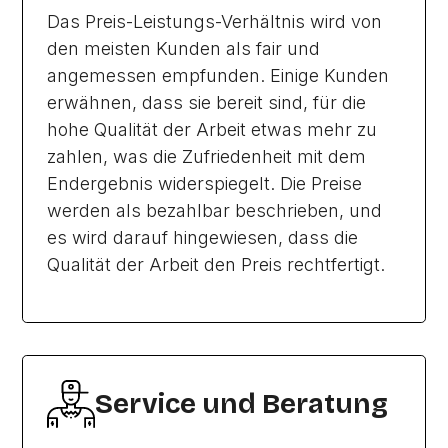
Das Preis-Leistungs-Verhältnis wird von
den meisten Kunden als fair und
angemessen empfunden. Einige Kunden
erwähnen, dass sie bereit sind, für die
hohe Qualität der Arbeit etwas mehr zu
zahlen, was die Zufriedenheit mit dem
Endergebnis widerspiegelt. Die Preise
werden als bezahlbar beschrieben, und
es wird darauf hingewiesen, dass die
Qualität der Arbeit den Preis rechtfertigt.
Service und Beratung