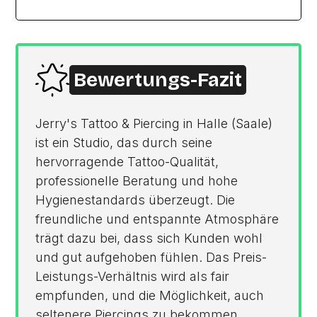
Bewertungs-Fazit
Jerry's Tattoo & Piercing in Halle (Saale)
ist ein Studio, das durch seine
hervorragende Tattoo-Qualität,
professionelle Beratung und hohe
Hygienestandards überzeugt. Die
freundliche und entspannte Atmosphäre
trägt dazu bei, dass sich Kunden wohl
und gut aufgehoben fühlen. Das Preis-
Leistungs-Verhältnis wird als fair
empfunden, und die Möglichkeit, auch
seltenere Piercings zu bekommen,