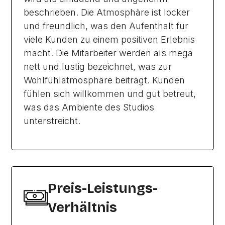
beschrieben. Die Atmosphäre ist locker
und freundlich, was den Aufenthalt für
viele Kunden zu einem positiven Erlebnis
macht. Die Mitarbeiter werden als mega
nett und lustig bezeichnet, was zur
Wohlfühlatmosphäre beiträgt. Kunden
fühlen sich willkommen und gut betreut,
was das Ambiente des Studios
unterstreicht.
Preis-Leistungs-
Verhältnis