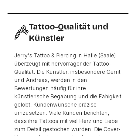
Tattoo-Qualität und
Künstler
Jerry's Tattoo & Piercing in Halle (Saale)
überzeugt mit hervorragender Tattoo-
Qualität. Die Künstler, insbesondere Gerrit
und Andreas, werden in den
Bewertungen häufig für ihre
künstlerische Begabung und die Fähigkeit
gelobt, Kundenwünsche präzise
umzusetzen. Viele Kunden berichten,
dass ihre Tattoos mit viel Herz und Liebe
zum Detail gestochen wurden. Die Cover-