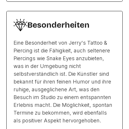
Besonderheiten
Eine Besonderheit von Jerry's Tattoo &
Piercing ist die Fähigkeit, auch seltenere
Piercings wie Snake Eyes anzubieten,
was in der Umgebung nicht
selbstverständlich ist. Die Künstler sind
bekannt für ihren feinen Humor und ihre
ruhige, ausgeglichene Art, was den
Besuch im Studio zu einem entspannten
Erlebnis macht. Die Möglichkeit, spontan
Termine zu bekommen, wird ebenfalls
als positiver Aspekt hervorgehoben.