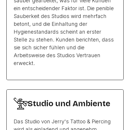
sauber gearbeitet, was für viele Kunden
ein entscheidender Faktor ist. Die penible
Sauberkeit des Studios wird mehrfach
betont, und die Einhaltung der
Hygienestandards scheint an erster
Stelle zu stehen. Kunden berichten, dass
sie sich sicher fühlen und die
Arbeitsweise des Studios Vertrauen
erweckt.
Studio und Ambiente
Das Studio von Jerry's Tattoo & Piercing
wird als einladend und angenehm