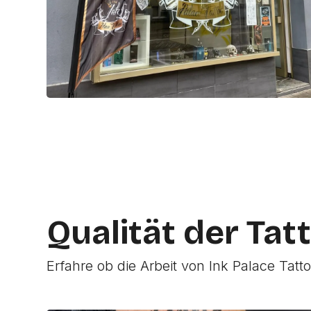
Qualität der Tat
Erfahre ob die Arbeit von Ink Palace Tatt