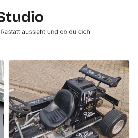
 Studio
 Rastatt aussieht und ob du dich