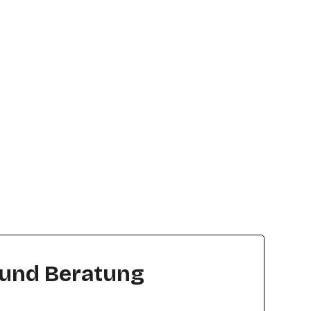
 und Beratung