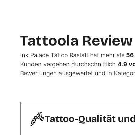
Tattoola Review
Ink Palace Tattoo Rastatt hat mehr als
56
Kunden vergeben durchschnittlich
4.9 v
Bewertungen ausgewertet und in Katego
Tattoo-Qualität un