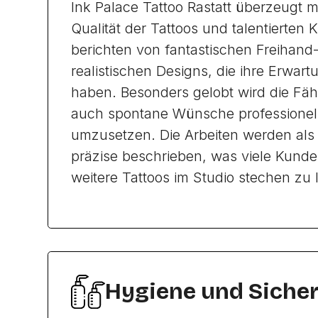
Ink Palace Tattoo Rastatt überzeugt m
Qualität der Tattoos und talentierten
berichten von fantastischen Freihand
realistischen Designs, die ihre Erwar
haben. Besonders gelobt wird die Fähi
auch spontane Wünsche professionel
umzusetzen. Die Arbeiten werden als d
präzise beschrieben, was viele Kund
weitere Tattoos im Studio stechen zu 
Hygiene und Sicher