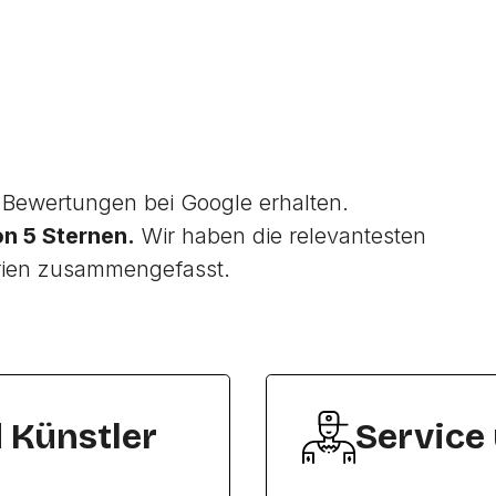
Bewertungen bei Google erhalten.
on 5 Sternen.
Wir haben die relevantesten
rien zusammengefasst.
d Künstler
Service