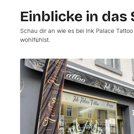
Einblicke in das
Schau dir an wie es bei Ink Palace Tattoo
wohlfühlst.