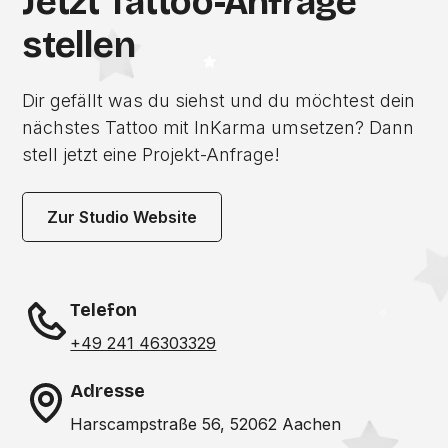
Jetzt Tattoo-Anfrage
stellen
Dir gefällt was du siehst und du möchtest dein
nächstes Tattoo mit InKarma umsetzen? Dann
stell jetzt eine Projekt-Anfrage!
Zur Studio Website
Telefon
+49 241 46303329
Adresse
Harscampstraße 56, 52062 Aachen