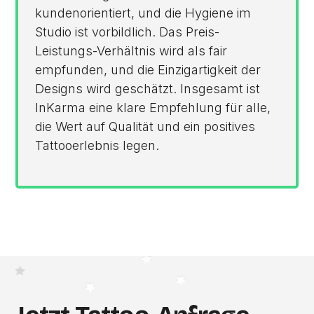
kundenorientiert, und die Hygiene im
Studio ist vorbildlich. Das Preis-
Leistungs-Verhältnis wird als fair
empfunden, und die Einzigartigkeit der
Designs wird geschätzt. Insgesamt ist
InKarma eine klare Empfehlung für alle,
die Wert auf Qualität und ein positives
Tattooerlebnis legen.