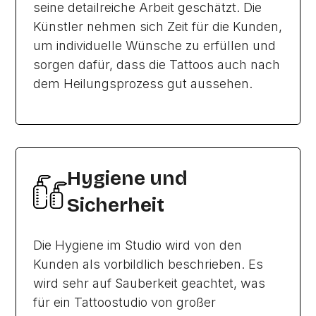
seine detailreiche Arbeit geschätzt. Die
Künstler nehmen sich Zeit für die Kunden,
um individuelle Wünsche zu erfüllen und
sorgen dafür, dass die Tattoos auch nach
dem Heilungsprozess gut aussehen.
Hygiene und
Sicherheit
Die Hygiene im Studio wird von den
Kunden als vorbildlich beschrieben. Es
wird sehr auf Sauberkeit geachtet, was
für ein Tattoostudio von großer