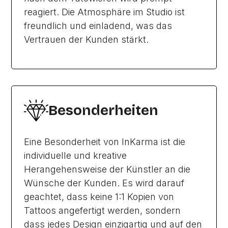
reagiert. Die Atmosphäre im Studio ist
freundlich und einladend, was das
Vertrauen der Kunden stärkt.
Besonderheiten
Eine Besonderheit von InKarma ist die
individuelle und kreative
Herangehensweise der Künstler an die
Wünsche der Kunden. Es wird darauf
geachtet, dass keine 1:1 Kopien von
Tattoos angefertigt werden, sondern
dass jedes Design einzigartig und auf den