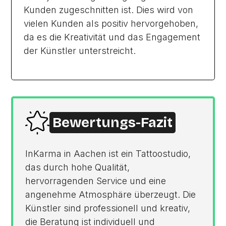
Kunden zugeschnitten ist. Dies wird von
vielen Kunden als positiv hervorgehoben,
da es die Kreativität und das Engagement
der Künstler unterstreicht.
Bewertungs-Fazit
InKarma in Aachen ist ein Tattoostudio,
das durch hohe Qualität,
hervorragenden Service und eine
angenehme Atmosphäre überzeugt. Die
Künstler sind professionell und kreativ,
die Beratung ist individuell und