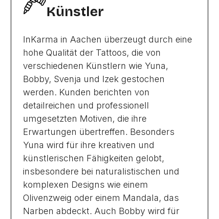
Künstler
InKarma in Aachen überzeugt durch eine
hohe Qualität der Tattoos, die von
verschiedenen Künstlern wie Yuna,
Bobby, Svenja und Izek gestochen
werden. Kunden berichten von
detailreichen und professionell
umgesetzten Motiven, die ihre
Erwartungen übertreffen. Besonders
Yuna wird für ihre kreativen und
künstlerischen Fähigkeiten gelobt,
insbesondere bei naturalistischen und
komplexen Designs wie einem
Olivenzweig oder einem Mandala, das
Narben abdeckt. Auch Bobby wird für