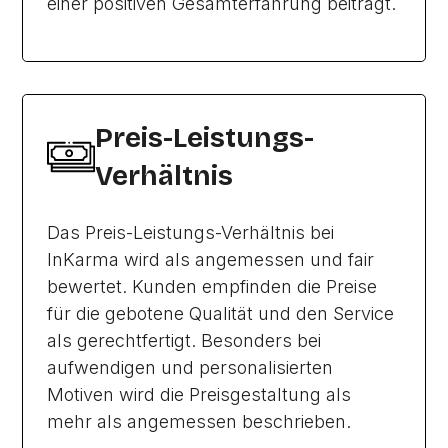
einer positiven Gesamterfahrung beiträgt.
Preis-Leistungs-
Verhältnis
Das Preis-Leistungs-Verhältnis bei
InKarma wird als angemessen und fair
bewertet. Kunden empfinden die Preise
für die gebotene Qualität und den Service
als gerechtfertigt. Besonders bei
aufwendigen und personalisierten
Motiven wird die Preisgestaltung als
mehr als angemessen beschrieben.