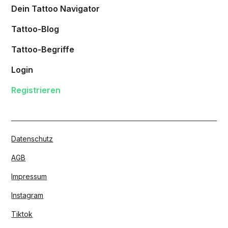
Dein Tattoo Navigator
Tattoo-Blog
Tattoo-Begriffe
Login
Registrieren
Datenschutz
AGB
Impressum
Instagram
Tiktok