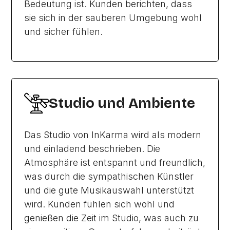
Bedeutung ist. Kunden berichten, dass
sie sich in der sauberen Umgebung wohl
und sicher fühlen.
Studio und Ambiente
Das Studio von InKarma wird als modern
und einladend beschrieben. Die
Atmosphäre ist entspannt und freundlich,
was durch die sympathischen Künstler
und die gute Musikauswahl unterstützt
wird. Kunden fühlen sich wohl und
genießen die Zeit im Studio, was auch zu