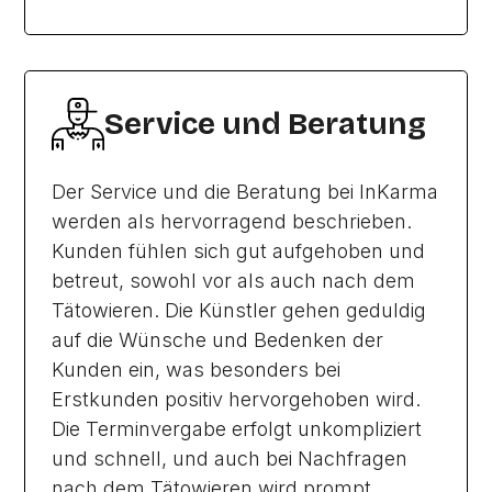
Service und Beratung
Der Service und die Beratung bei InKarma
werden als hervorragend beschrieben.
Kunden fühlen sich gut aufgehoben und
betreut, sowohl vor als auch nach dem
Tätowieren. Die Künstler gehen geduldig
auf die Wünsche und Bedenken der
Kunden ein, was besonders bei
Erstkunden positiv hervorgehoben wird.
Die Terminvergabe erfolgt unkompliziert
und schnell, und auch bei Nachfragen
nach dem Tätowieren wird prompt