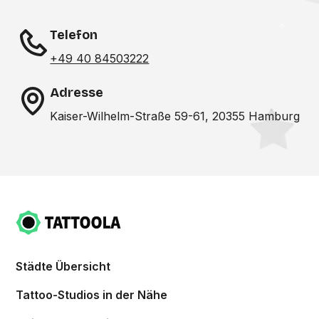
Telefon
+49 40 84503222
Adresse
Kaiser-Wilhelm-Straße 59-61, 20355 Hamburg
Städte Übersicht
Tattoo-Studios in der Nähe