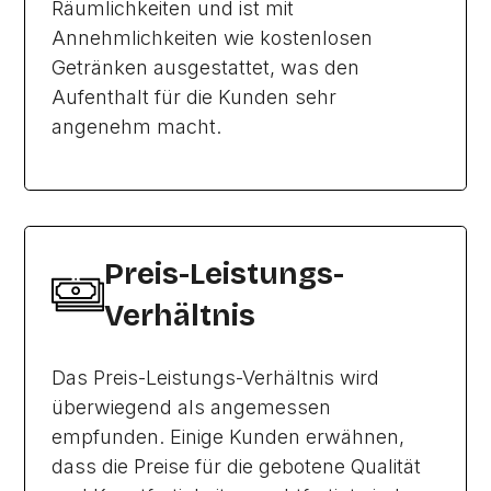
Räumlichkeiten und ist mit
Annehmlichkeiten wie kostenlosen
Getränken ausgestattet, was den
Aufenthalt für die Kunden sehr
angenehm macht.
Preis-Leistungs-
Verhältnis
Das Preis-Leistungs-Verhältnis wird
überwiegend als angemessen
empfunden. Einige Kunden erwähnen,
dass die Preise für die gebotene Qualität