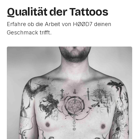
Qualität der Tattoos
Erfahre ob die Arbeit von HØØD7 deinen
Geschmack trifft.