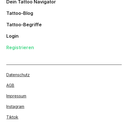
Dein Tattoo Navigator
Tattoo-Blog
Tattoo-Begriffe
Login
Registrieren
Datenschutz
AGB
Impressum
Instagram
Tiktok