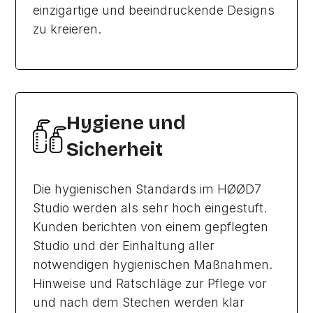
einzigartige und beeindruckende Designs
zu kreieren.
Hygiene und
Sicherheit
Die hygienischen Standards im HØØD7
Studio werden als sehr hoch eingestuft.
Kunden berichten von einem gepflegten
Studio und der Einhaltung aller
notwendigen hygienischen Maßnahmen.
Hinweise und Ratschläge zur Pflege vor
und nach dem Stechen werden klar