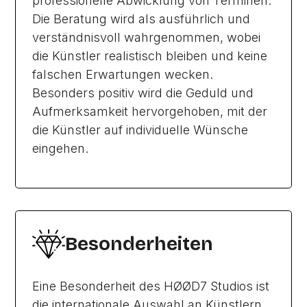
professionelle Abwicklung von Terminen.
Die Beratung wird als ausführlich und
verständnisvoll wahrgenommen, wobei
die Künstler realistisch bleiben und keine
falschen Erwartungen wecken.
Besonders positiv wird die Geduld und
Aufmerksamkeit hervorgehoben, mit der
die Künstler auf individuelle Wünsche
eingehen.
Besonderheiten
Eine Besonderheit des HØØD7 Studios ist
die internationale Auswahl an Künstlern,