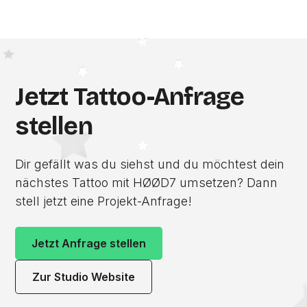
Jetzt Tattoo-Anfrage
stellen
Dir gefällt was du siehst und du möchtest dein
nächstes Tattoo mit HØØD7 umsetzen? Dann
stell jetzt eine Projekt-Anfrage!
Jetzt Anfrage stellen
Zur Studio Website