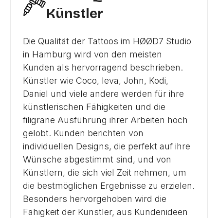
Künstler
Die Qualität der Tattoos im HØØD7 Studio
in Hamburg wird von den meisten
Kunden als hervorragend beschrieben.
Künstler wie Coco, Ieva, John, Kodi,
Daniel und viele andere werden für ihre
künstlerischen Fähigkeiten und die
filigrane Ausführung ihrer Arbeiten hoch
gelobt. Kunden berichten von
individuellen Designs, die perfekt auf ihre
Wünsche abgestimmt sind, und von
Künstlern, die sich viel Zeit nehmen, um
die bestmöglichen Ergebnisse zu erzielen.
Besonders hervorgehoben wird die
Fähigkeit der Künstler, aus Kundenideen