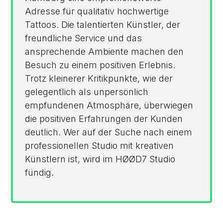
Adresse für qualitativ hochwertige
Tattoos. Die talentierten Künstler, der
freundliche Service und das
ansprechende Ambiente machen den
Besuch zu einem positiven Erlebnis.
Trotz kleinerer Kritikpunkte, wie der
gelegentlich als unpersönlich
empfundenen Atmosphäre, überwiegen
die positiven Erfahrungen der Kunden
deutlich. Wer auf der Suche nach einem
professionellen Studio mit kreativen
Künstlern ist, wird im HØØD7 Studio
fündig.