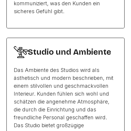
kommuniziert, was den Kunden ein
sicheres Gefühl gibt.
Studio und Ambiente
Das Ambiente des Studios wird als
ästhetisch und modern beschrieben, mit
einem stilvollen und geschmackvollen
Interieur. Kunden fühlen sich wohl und
schätzen die angenehme Atmosphäre,
die durch die Einrichtung und das
freundliche Personal geschaffen wird.
Das Studio bietet großzügige