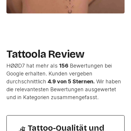
Tattoola Review
HØØD7 hat mehr als
156
Bewertungen bei
Google erhalten. Kunden vergeben
durchschnittlich
4.9 von 5 Sternen.
Wir haben
die relevantesten Bewertungen ausgewertet
und in Kategorien zusammengefasst.
Tattoo-Qualität und