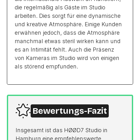
die regelmäßig als Gäste im Studio
arbeiten. Dies sorgt für eine dynamische
und kreative Atmosphäre. Einige Kunden
erwähnen jedoch, dass die Atmosphäre
manchmal etwas steril wirken kann und
es an Intimität fehlt. Auch die Präsenz
von Kameras im Studio wird von einigen
als störend empfunden.
Bewertungs-Fazit
Insgesamt ist das HØØD7 Studio in
Hamburg eine empfehlenswerte