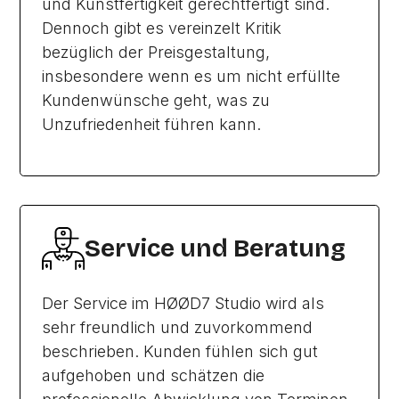
und Kunstfertigkeit gerechtfertigt sind.
Dennoch gibt es vereinzelt Kritik
bezüglich der Preisgestaltung,
insbesondere wenn es um nicht erfüllte
Kundenwünsche geht, was zu
Unzufriedenheit führen kann.
Service und Beratung
Der Service im HØØD7 Studio wird als
sehr freundlich und zuvorkommend
beschrieben. Kunden fühlen sich gut
aufgehoben und schätzen die